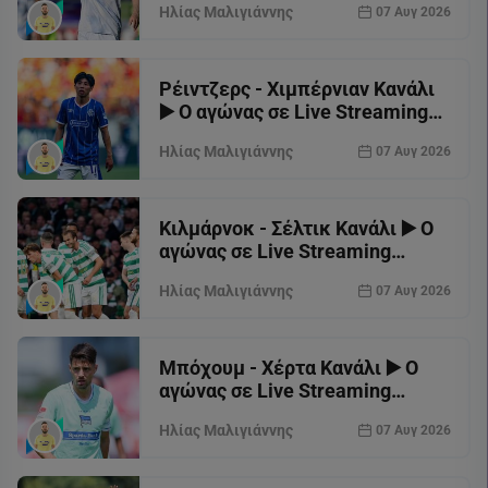
Ηλίας Μαλιγιάννης
07 Αυγ 2026
Ρέιντζερς - Χιμπέρνιαν Κανάλι
▶️ Ο αγώνας σε Live Streaming
(09/08)
Ηλίας Μαλιγιάννης
07 Αυγ 2026
Κιλμάρνοκ - Σέλτικ Κανάλι ▶️ Ο
αγώνας σε Live Streaming
(09/08)
Ηλίας Μαλιγιάννης
07 Αυγ 2026
Μπόχουμ - Χέρτα Κανάλι ▶️ Ο
αγώνας σε Live Streaming
(07/08)
Ηλίας Μαλιγιάννης
07 Αυγ 2026