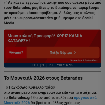
✅
Αν κάνεις εγγραφή σε αυτήν που σου αρέσει μέσα από
τους Betarades, μας δίνεις το δικαίωμα να παρέμβουμε
αν προκύψει κάποιο πρόβλημα.
Απλώς, μας στέλνεις
μέιλ
στο
support@betarades.gr
ή
μήνυμα
στα
Social
Media
.
Μουντιαλική Προσφορά* ΧΩΡΙΣ ΚΑΜΙΑ
ΚΑΤΑΘΕΣΗ!
Παίξε Νόμιμα
*Ισχύουν Όροι & Προϋποθέσεις
ΕΕΕΠ | 21+ | ΠΑΙΞΕ ΥΠΕΥΘΥΝΑ
Το Μουντιάλ 2026 στους Betarades
Το
Παγκόσμιο Κύπελλο
παίζει
στο
αγαπημένο
σου
ενημερωτικό site
για το
στοίχημα
,
το
Betarades.gr!
Εκτός από τα καλύτερα
προγνωστικά
Μουντιάλ 2026
θα βρείτε κι άλλες χρήσιμες