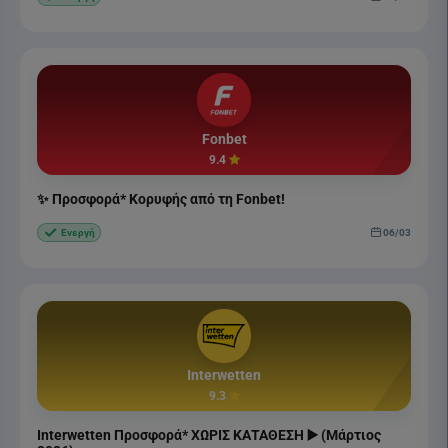
Fonbet
9.4
✨ Προσφορά* Κορυφής από τη Fonbet!
06/03
Ενεργή
Interwetten
9.3
Interwetten Προσφορά* ΧΩΡΙΣ ΚΑΤΑΘΕΣΗ ▶️ (Μάρτιος