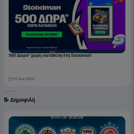
500 Δώρα* χωρίς κατάθεση στη Stoiximan!
07 Αυγ 2026
📝 Δημοφιλή