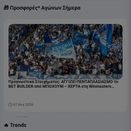
Liga Portugal Betclic
🎁 Προσφορές* Αγώνων Σήμερα
COSMOTE SPORT 2 HD
Προγνωστικά Στοιχήματος: ΑΓΓΙΖΕΙ ΠΕΝΤΑΠΛΑΣΙΑΣΜΟ το
BET BUILDER από ΜΠΟΧΟΥΜ – ΧΕΡΤΑ στη Winmasters
(07/08)
07 Αυγ 2026
🔥 Trends