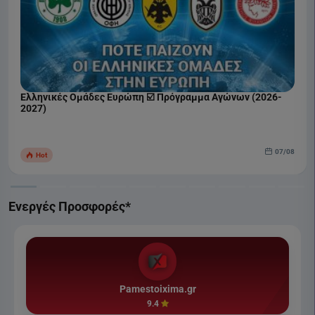
Ελληνικές Ομάδες Ευρώπη ☑️ Πρόγραμμα Αγώνων (2026-
2027)
07/08
Hot
Ενεργές Προσφορές*
Pamestoixima.gr
9.4