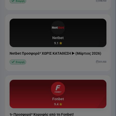
08/03
Ενεργή
Netbet
9.1
Netbet Προσφορά* ΧΩΡΙΣ ΚΑΤΑΘΕΣΗ ▶️ (Μάρτιος 2026)
01/03
Ενεργή
Fonbet
9.4
✨ Προσφορά* Κορυφής από τη Fonbet!