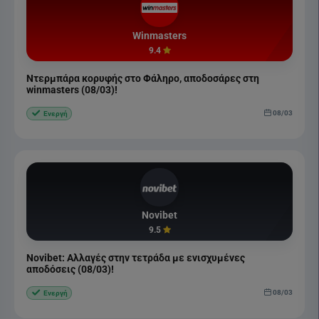
Winmasters
9.4
Ντερμπάρα κορυφής στο Φάληρο, αποδοσάρες στη
winmasters (08/03)!
08/03
Ενεργή
Novibet
9.5
Novibet: Αλλαγές στην τετράδα με ενισχυμένες
αποδόσεις (08/03)!
08/03
Ενεργή