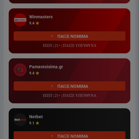
Winmasters
9.4
ΠΑΙΞΕ ΝΟΜΙΜΑ
ΕΕΕΠ | 21+ | ΠΑΙΞΕ ΥΠΕΥΘΥΝΑ
Pamestoixima.gr
9.4
ΠΑΙΞΕ ΝΟΜΙΜΑ
ΕΕΕΠ | 21+ | ΠΑΙΞΕ ΥΠΕΥΘΥΝΑ
Netbet
9.1
ΠΑΙΞΕ ΝΟΜΙΜΑ