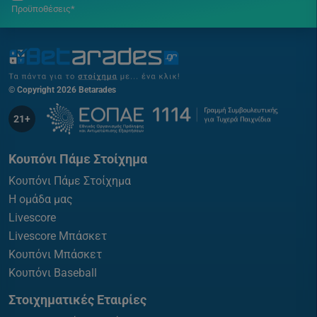
Προϋποθέσεις*
© Copyright 2026 Betarades
21+
Κουπόνι Πάμε Στοίχημα
Κουπόνι Πάμε Στοίχημα
Η ομάδα μας
Livescore
Livescore Μπάσκετ
Κουπόνι Μπάσκετ
Κουπόνι Baseball
Στοιχηματικές Εταιρίες