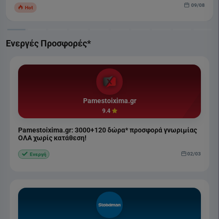
09/08
Hot
Ενεργές Προσφορές*
Pamestoixima.gr
9.4
Pamestoixima.gr: 3000+120 δώρα* προσφορά γνωριμίας
ΟΛΑ χωρίς κατάθεση!
02/03
Ενεργή