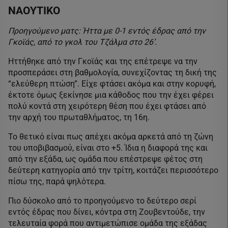
ΝΑΟΥΤΙΚΟ
Προηγούμενο ματς: Ήττα με 0-1 εντός έδρας από την
Γκοϊάς, από το γκολ του Τζάλμα στο 26’.
Ηττήθηκε από την Γκοϊάς και της επέτρεψε να την
προσπεράσει στη βαθμολογία, συνεχίζοντας τη δική της
“ελεύθερη πτώση”. Είχε φτάσει ακόμα και στην κορυφή,
έκτοτε όμως ξεκίνησε μια κάθοδος που την έχει φέρει
πολύ κοντά στη χειρότερη θέση που έχει φτάσει από
την αρχή του πρωταθλήματος, τη 16η.
Το θετικό είναι πως απέχει ακόμα αρκετά από τη ζώνη
του υποβιβασμού, είναι στο +5. Ίδια η διαφορά της και
από την εξάδα, ως ομάδα που επέστρεψε φέτος στη
δεύτερη κατηγορία από την τρίτη, κοιτάζει περισσότερο
πίσω της, παρά ψηλότερα.
Πιο δύσκολο από το προηγούμενο το δεύτερο σερί
εντός έδρας που δίνει, κόντρα στη Ζουβεντούδε, την
τελευταία φορά που αντιμετώπισε ομάδα της εξάδας