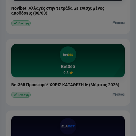
Novibet: Αλλαγές στην τετράδα με ενισχυμένες
αποδόσεις (08/03)!
08/03
Ενεργή
Bet365
9.8
Bet365 Προσφορά* ΧΩΡΙΣ ΚΑΤΑΘΕΣΗ ▶️ (Μάρτιος 2026)
05/03
Ενεργή