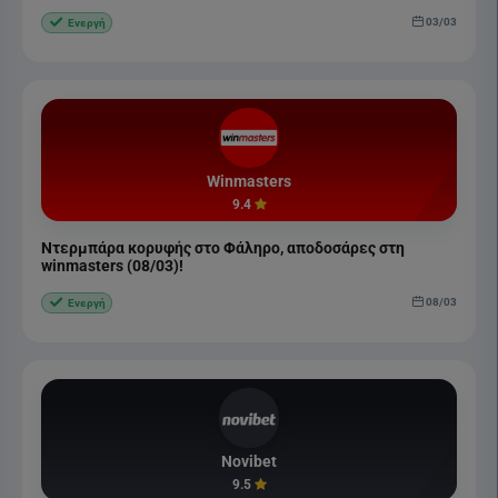
03/03
Ενεργή
Winmasters
9.4
Ντερμπάρα κορυφής στο Φάληρο, αποδοσάρες στη
winmasters (08/03)!
08/03
Ενεργή
Novibet
9.5