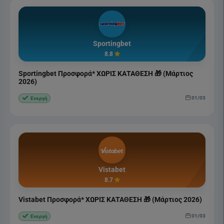
Sportingbet
8.8
Sportingbet Προσφορά* ΧΩΡΙΣ ΚΑΤΑΘΕΣΗ 🎁 (Μάρτιος
2026)
01/03
Ενεργή
Vistabet
8.7
Vistabet Προσφορά* ΧΩΡΙΣ ΚΑΤΑΘΕΣΗ 🎁 (Μάρτιος 2026)
01/03
Ενεργή