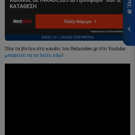
ΚΑΤΑΘΕΣΗ
ITH
*Ισ
Παίξε Νόμιμα
Προ
*Ισχύουν Όροι & Προϋποθέσεις
ΕΓΓ
ΕΕΕΠ | 21+ | ΠΑΙΞΕ ΥΠΕΥΘΥΝΑ
Όλα τα βίντεο στο κανάλι του Betarades.gr στο Youtube
μπορείτε να τα δείτε εδώ
!