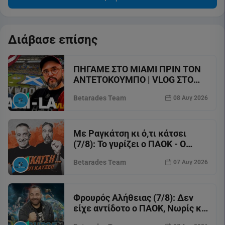
Διάβασε επίσης
ΠΗΓΑΜΕ ΣΤΟ MIAMI ΠΡΙΝ ΤΟΝ
ΑΝΤΕΤΟΚΟΥΜΠΟ | VLOG ΣΤΟ
MIAMI & LA | Betarades
Betarades Team
08 Αυγ 2026
Με Ραγκάτση κι ό,τι κάτσει
(7/8): Το γυρίζει ο ΠΑΟΚ - Ο
έτοιμος Λιβάι - Πόρτα σε
Betarades Team
07 Αυγ 2026
Χοσέλου
Φρουρός Αλήθειας (7/8): Δεν
είχε αντίδοτο ο ΠΑΟΚ, Νωρίς κι
Αργά για ΠΑΟ, το Bonus & οι