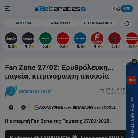
Στοίχημα
Burger button
+20
Mobile cham
ΚΟΥΠΟΝΙ
ΑΝΑΛΥΣΕΙΣ
ΣΤΟΙΧΗΜΑΤΙΚΕΣ
9.8
9.7
9.6
9.6
9.5
9.4
9.4
9.4
Fan Zone 27/02: Ερυθρόλευκη…
ΑΠΟ
μαγεία, κιτρινόμαυρη απουσία
Νέο
ΝΕΟ
στη
27 Φεβ 25
Betarades Team
ΕΠΙ
Ανανεώθηκε:
27 Φεβ 25
👀 ΕΣΥ ΔΕΝ ΤΟ ΠΗΡΕΣ; 🎁
ΠΡ
ΧΩΡ
ΑΚΟΛΟΥΘΗΣΕ τους BETARADES στη GOOGLE
ΚΑΤ
Η εκπομπή Fan Zone της Πέμπτης 27/02/2025.
Εγγ
Supe
Κωδικός BETARADES25 🎁 Προσφορά* ΧΩΡΙΣ
με 