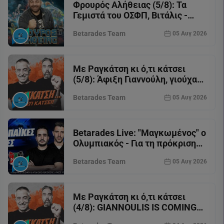
Φρουρός Αλήθειας (5/8): Τα
Γεμιστά του ΟΣΦΠ, Βιτάλις -
Λιβάι - Γιαννούλης & 13άρι,
Betarades Team
05 Αυγ 2026
Cobra στην κορυφή στο ΠΑΟ -
ΤΣΣΚΑ
Με Ραγκάτση κι ό,τι κάτσει
(5/8): Άφιξη Γιαννούλη, γιούχα
για ΟΣΦΠ, στη λίστα Λιβάι &
Betarades Team
05 Αυγ 2026
Ντέσερς
Betarades Live: "Μαγκωμένος" ο
Ολυμπιακός - Για τη πρόκριση
στην Ολλανδία | ft Κατσουράνης
Betarades Team
05 Αυγ 2026
(04/08)
Με Ραγκάτση κι ό,τι κάτσει
(4/8): GIANNOULIS IS COMING
HOME ....Ο τελικός του ΟΣΦΠ