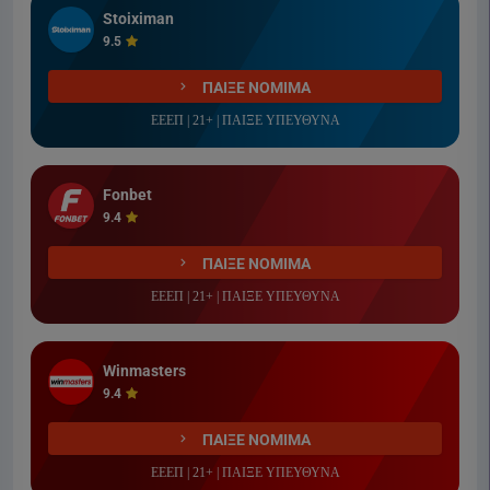
Stoiximan
9.5
ΠΑΙΞΕ ΝΟΜΙΜΑ
ΕΕΕΠ | 21+ | ΠΑΙΞΕ ΥΠΕΥΘΥΝΑ
Fonbet
9.4
ΠΑΙΞΕ ΝΟΜΙΜΑ
ΕΕΕΠ | 21+ | ΠΑΙΞΕ ΥΠΕΥΘΥΝΑ
Winmasters
9.4
ΠΑΙΞΕ ΝΟΜΙΜΑ
ΕΕΕΠ | 21+ | ΠΑΙΞΕ ΥΠΕΥΘΥΝΑ