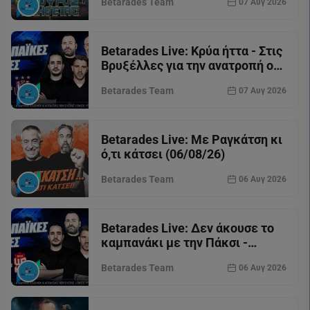
Betarades Team
07 Αυγ 2026
αφιερώσεις
Betarades Live: Κρύα ήττα - Στις
Βρυξέλλες για την ανατροπή ο
ΠΑΟΚ | ft. Κώστας Κατσουράνης
Betarades Team
07 Αυγ 2026
(6/8)
Betarades Live: Με Ραγκάτση κι
ό,τι κάτσει (06/08/26)
Betarades Team
06 Αυγ 2026
Betarades Live: Δεν άκουσε το
καμπανάκι με την Πάκσι -
Τρέχει για πρόκριση στη
Betarades Team
06 Αυγ 2026
Βουλγαρία | ft Κατσουρ (05/08)