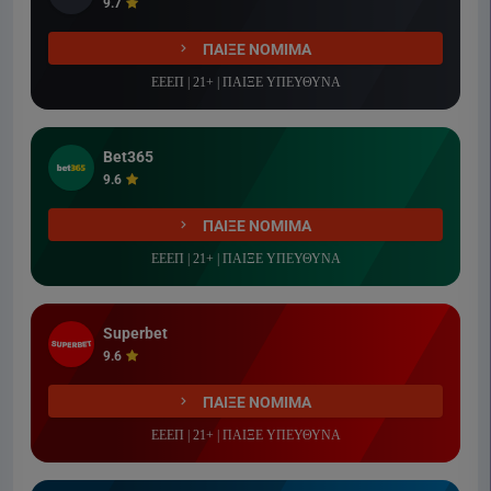
9.7
ΠΑΙΞΕ ΝΟΜΙΜΑ
ΕΕΕΠ | 21+ | ΠΑΙΞΕ ΥΠΕΥΘΥΝΑ
Bet365
9.6
ΠΑΙΞΕ ΝΟΜΙΜΑ
ΕΕΕΠ | 21+ | ΠΑΙΞΕ ΥΠΕΥΘΥΝΑ
Superbet
9.6
ΠΑΙΞΕ ΝΟΜΙΜΑ
ΕΕΕΠ | 21+ | ΠΑΙΞΕ ΥΠΕΥΘΥΝΑ