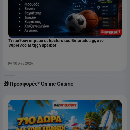
Τι παίζουν σήμερα οι tipsters του Betarades.gr, στο
SuperSocial της Superbet;
10 Αυγ 2026
🎁 Προσφορές* Online Casino