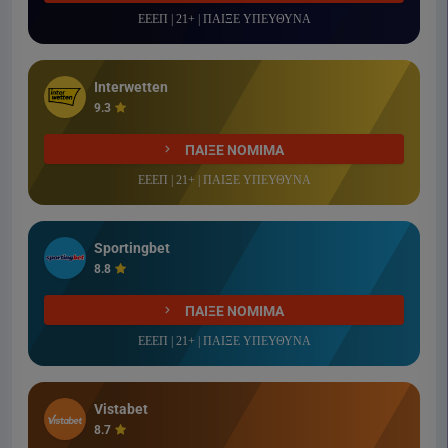
ΕΕΕΠ | 21+ | ΠΑΙΞΕ ΥΠΕΥΘΥΝΑ
Interwetten
9.3
ΠΑΙΞΕ ΝΟΜΙΜΑ
ΕΕΕΠ | 21+ | ΠΑΙΞΕ ΥΠΕΥΘΥΝΑ
Sportingbet
8.8
ΠΑΙΞΕ ΝΟΜΙΜΑ
ΕΕΕΠ | 21+ | ΠΑΙΞΕ ΥΠΕΥΘΥΝΑ
Vistabet
8.7