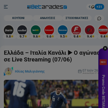
Στοίχημα
Burger button
+31
Mobile cham
ΚΟΥΠΟΝΙ
ΑΝΑΛΥΣΕΙΣ
ΣΤΟΙΧΗΜΑΤΙΚΕΣ
9.8
9.7
9.6
9.6
9.5
9.4
9.4
9.4
Ελλάδα – Ιταλία Κανάλι ▶️ Ο αγώνας
Απο
Πρ
σε Live Streaming (07/06)
ΧΩ
ΝΕΟ
ΚΑ
07 Ιούν 26
Ηλίας Μαλιγιάννης
Ανανεώθηκε:
07 Ιούν 26
Βάζ
Promo Code BETARADES 🎁
Co
BE
Εγγ
στη
ΜΟ