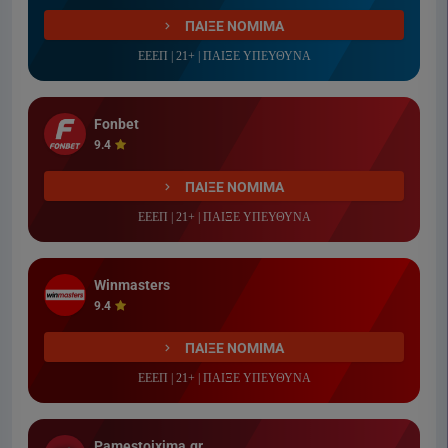
ΠΑΙΞΕ ΝΟΜΙΜΑ
ΕΕΕΠ | 21+ | ΠΑΙΞΕ ΥΠΕΥΘΥΝΑ
Fonbet
9.4
ΠΑΙΞΕ ΝΟΜΙΜΑ
ΕΕΕΠ | 21+ | ΠΑΙΞΕ ΥΠΕΥΘΥΝΑ
Winmasters
9.4
ΠΑΙΞΕ ΝΟΜΙΜΑ
ΕΕΕΠ | 21+ | ΠΑΙΞΕ ΥΠΕΥΘΥΝΑ
Pamestoixima.gr