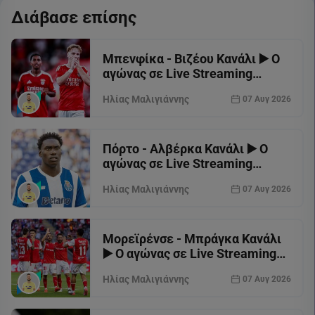
Διάβασε επίσης
Μπενφίκα - Βιζέου Κανάλι ▶️ Ο
αγώνας σε Live Streaming
(09/08)
Ηλίας Μαλιγιάννης
07 Αυγ 2026
Πόρτο - Αλβέρκα Κανάλι ▶️ Ο
αγώνας σε Live Streaming
(09/08)
Ηλίας Μαλιγιάννης
07 Αυγ 2026
Μορεϊρένσε - Μπράγκα Κανάλι
▶️ Ο αγώνας σε Live Streaming
(09/08)
Ηλίας Μαλιγιάννης
07 Αυγ 2026