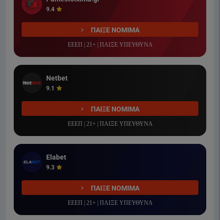
9.4
ΠΑΙΞΕ ΝΟΜΙΜΑ
ΕΕΕΠ | 21+ | ΠΑΙΞΕ ΥΠΕΥΘΥΝΑ
Netbet
9.1
ΠΑΙΞΕ ΝΟΜΙΜΑ
ΕΕΕΠ | 21+ | ΠΑΙΞΕ ΥΠΕΥΘΥΝΑ
Elabet
9.3
ΠΑΙΞΕ ΝΟΜΙΜΑ
ΕΕΕΠ | 21+ | ΠΑΙΞΕ ΥΠΕΥΘΥΝΑ