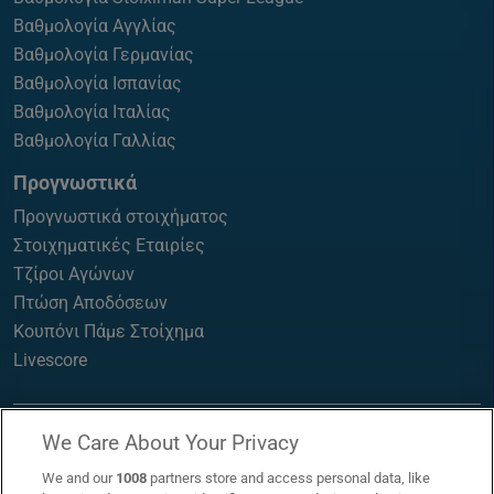
Βαθμολογία Αγγλίας
Βαθμολογία Γερμανίας
Βαθμολογία Ισπανίας
Βαθμολογία Ιταλίας
Βαθμολογία Γαλλίας
Προγνωστικά
Προγνωστικά στοιχήματος
Στοιχηματικές Εταιρίες
Τζίροι Αγώνων
Πτώση Αποδόσεων
Κουπόνι Πάμε Στοίχημα
Livescore
We Care About Your Privacy
We and our
1008
partners store and access personal data, like