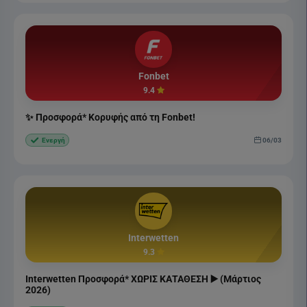
Fonbet
9.4
✨ Προσφορά* Κορυφής από τη Fonbet!
06/03
Ενεργή
Interwetten
9.3
Interwetten Προσφορά* ΧΩΡΙΣ ΚΑΤΑΘΕΣΗ ▶️ (Μάρτιος
2026)