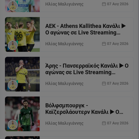
Ηλίας Μαλιγιάννης
07 Αυγ 2026
ΑΕΚ - Athens Kallithea Κανάλι ▶️
Ο αγώνας σε Live Streaming
(08/08)
Ηλίας Μαλιγιάννης
07 Αυγ 2026
Άρης - Πανσερραϊκός Κανάλι ▶️ Ο
αγώνας σε Live Streaming
(08/08)
Ηλίας Μαλιγιάννης
07 Αυγ 2026
Βόλφσμπουργκ -
Καϊζερσλάουτερν Κανάλι ▶️ Ο
αγώνας σε Live Streaming
Ηλίας Μαλιγιάννης
07 Αυγ 2026
(08/08)