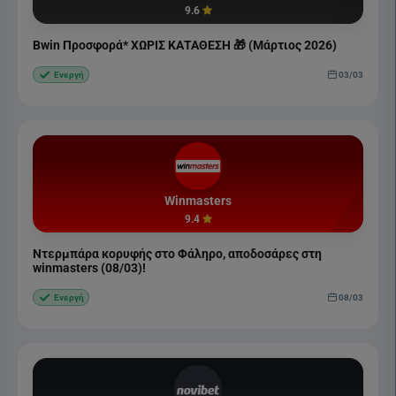
9.6
Bwin Προσφορά* ΧΩΡΙΣ ΚΑΤΑΘΕΣΗ 🎁 (Μάρτιος 2026)
03/03
Ενεργή
Winmasters
9.4
Ντερμπάρα κορυφής στο Φάληρο, αποδοσάρες στη
winmasters (08/03)!
08/03
Ενεργή