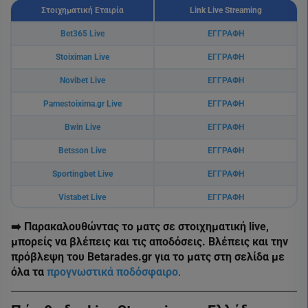
Στοιχηματική Εταιρία
Link Live Streaming
Bet365 Live
ΕΓΓΡΑΦΗ
Stoiximan Live
ΕΓΓΡΑΦΗ
Novibet Live
ΕΓΓΡΑΦΗ
Pamestoixima.gr Live
ΕΓΓΡΑΦΗ
Bwin Live
ΕΓΓΡΑΦΗ
Betsson Live
ΕΓΓΡΑΦΗ
Sportingbet Live
ΕΓΓΡΑΦΗ
Vistabet Live
ΕΓΓΡΑΦΗ
➡️
Παρακαλουθώντας το ματς σε στοιχηματική live,
μπορείς να βλέπεις και τις αποδόσεις. Βλέπεις και την
πρόβλεψη του Betarades.gr για το ματς στη σελίδα με
όλα τα
προγνωστικά ποδόσφαιρο
.