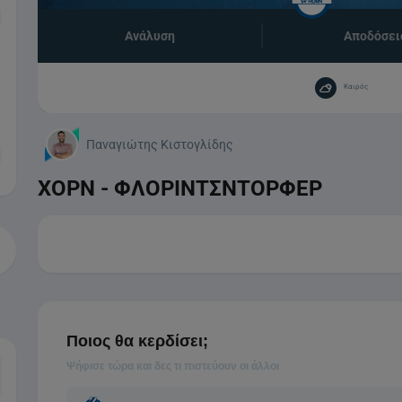
Ανάλυση
Αποδόσει
Καιρός
Παναγιώτης Κιστογλίδης
ΧΟΡΝ - ΦΛΟΡΙΝΤΣΝΤΟΡΦΕΡ
Κυριακή
Δευτέρα
Τρίτη
Τετάρτη
9 Αυγούστου
10 Αυγούστου
11 Αυγούστου
12 Αυγούστου