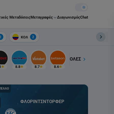
Theme toggle
ικές Μεταδόσεις
Μεταγραφές
Διαγωνισμός
Chat
2
2
ΚΟΛ
ΟΛΕΣ
1
8.8
8.7
8.6
ΥΠΕΛΛΟ
ΦΛΟΡΙΝΤΣΝΤΟΡΦΕΡ