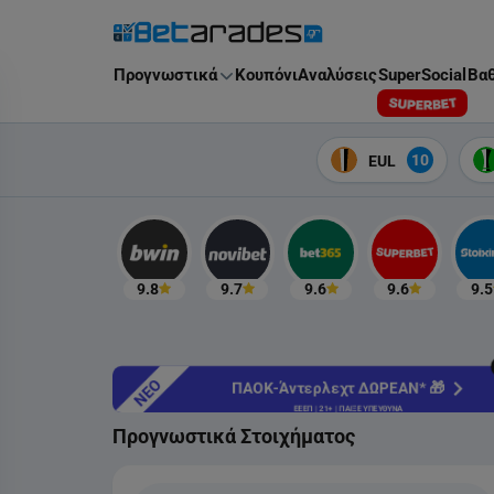
Στοίχημα
Προγνωστικά
Κουπόνι
Αναλύσεις
SuperSocial
Βαθ
10
EUL
9.8
9.7
9.6
9.6
9.5
ΝΕΟ
ΠΑΟK-Άντερλεχτ ΔΩΡΕΑΝ* 🎁
ΕΕΕΠ | 21+ | ΠΑΙΞΕ ΥΠΕΥΘΥΝΑ
Προγνωστικά Στοιχήματος