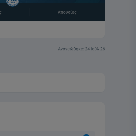
ς
Απουσίες
Ανανεώθηκε:
24 Ιούλ 26