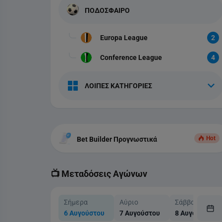
ΠΟΔΟΣΦΑΙΡΟ
Europa League
2
Conference League
4
ΛΟΙΠΕΣ ΚΑΤΗΓΟΡΙΕΣ
Hot
Bet Builder Προγνωστικά
📺 Μεταδόσεις Αγώνων
Σήμερα
Αύριο
Σάββατο
6 Αυγούστου
7 Αυγούστου
8 Αυγούστου