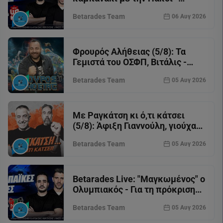
Τρέχει για πρόκριση στη
Betarades Team
06 Αυγ 2026
Βουλγαρία | ft Κατσουρ (05/08)
Φρουρός Αλήθειας (5/8): Τα
Γεμιστά του ΟΣΦΠ, Βιτάλις -
Λιβάι - Γιαννούλης & 13άρι,
Betarades Team
05 Αυγ 2026
Cobra στην κορυφή στο ΠΑΟ -
ΤΣΣΚΑ
Με Ραγκάτση κι ό,τι κάτσει
(5/8): Άφιξη Γιαννούλη, γιούχα
για ΟΣΦΠ, στη λίστα Λιβάι &
Betarades Team
05 Αυγ 2026
Ντέσερς
Betarades Live: "Μαγκωμένος" ο
Ολυμπιακός - Για τη πρόκριση
στην Ολλανδία | ft Κατσουράνης
Betarades Team
05 Αυγ 2026
(04/08)