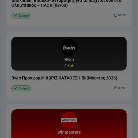
Stoiximan: Έπαθλο* ανταμοιβής για το παιχνίδι σου στο
Ολυμπιακός – ΠΑΟΚ (08/03)
08/03
Ενεργή
Bwin
9.6
Bwin Προσφορά* ΧΩΡΙΣ ΚΑΤΑΘΕΣΗ 🎁 (Μάρτιος 2026)
03/03
Ενεργή
Winmasters