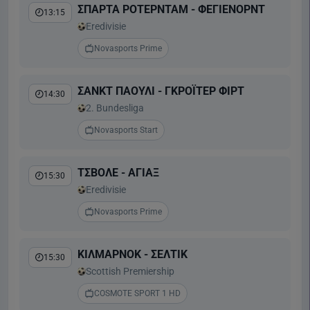
ΣΠΑΡΤΑ ΡΟΤΕΡΝΤΑΜ - ΦΕΓΙΕΝΟΡΝΤ
13:15
Eredivisie
Novasports Prime
ΣΑΝΚΤ ΠΑΟΥΛΙ - ΓΚΡΟΪΤΕΡ ΦΙΡΤ
14:30
2. Bundesliga
Novasports Start
ΤΣΒΟΛΕ - ΑΓΙΑΞ
15:30
Eredivisie
Novasports Prime
ΚΙΛΜΑΡΝΟΚ - ΣΕΛΤΙΚ
15:30
Scottish Premiership
COSMOTE SPORT 1 HD