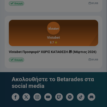
01/03
Ενεργή
Vistabet
8.7
Vistabet Προσφορά* ΧΩΡΙΣ ΚΑΤΑΘΕΣΗ 🎁 (Μάρτιος 2026)
01/03
Ενεργή
Ακολουθήστε το Betarades στα
social media
facebook social link
x social link
instagram social link
youtube social link
twitch social link
spotify social link
tiktok social link
discord soci