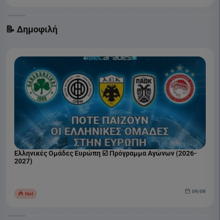
📝 Δημοφιλή
Ελληνικές Ομάδες Ευρώπη ☑️ Πρόγραμμα Αγώνων (2026-
2027)
09/08
Hot