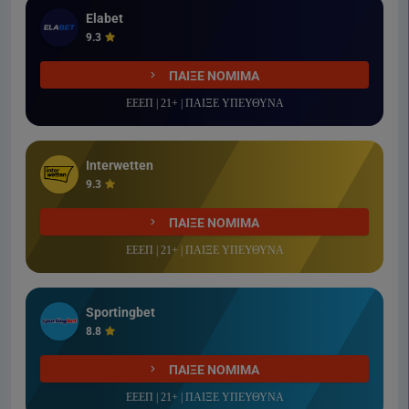
Elabet
9.3
ΠΑΙΞΕ ΝΟΜΙΜΑ
ΕΕΕΠ | 21+ | ΠΑΙΞΕ ΥΠΕΥΘΥΝΑ
Interwetten
9.3
ΠΑΙΞΕ ΝΟΜΙΜΑ
ΕΕΕΠ | 21+ | ΠΑΙΞΕ ΥΠΕΥΘΥΝΑ
Sportingbet
8.8
ΠΑΙΞΕ ΝΟΜΙΜΑ
ΕΕΕΠ | 21+ | ΠΑΙΞΕ ΥΠΕΥΘΥΝΑ