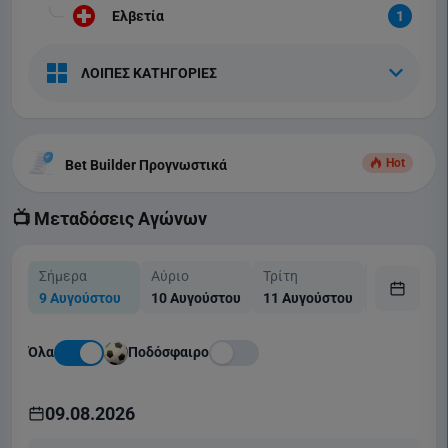
Ελβετία
1
ΛΟΙΠΕΣ ΚΑΤΗΓΟΡΙΕΣ
Hot
Bet Builder Προγνωστικά
📺 Μεταδόσεις Αγώνων
Σήμερα
Αύριο
Τρίτη
Τετάρτη
9 Αυγούστου
10 Αυγούστου
11 Αυγούστου
12 Αυγούσ
Όλα
Ποδόσφαιρο
09.08.2026