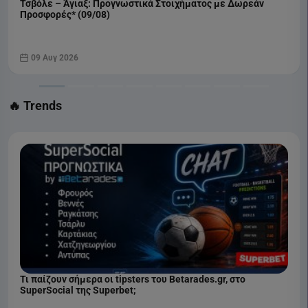
Τσβόλε – Άγιαξ: Προγνωστικά Στοιχήματος με Δωρεάν
Προσφορές* (09/08)
09 Αυγ 2026
🔥 Trends
Τι παίζουν σήμερα οι tipsters του Betarades.gr, στο
SuperSocial της Superbet;