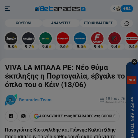
Στοίχημα
Burger button
+84
Mobile cham
ΚΟΥΠΟΝΙ
ΑΝΑΛΥΣΕΙΣ
ΣΤΟΙΧΗΜΑΤΙΚΕΣ
9.8
9.7
9.6
9.6
9.5
9.4
9.4
9.4
VIVA LA ΜΠΑΛΑ ΡΕ: Νέο θύμα
ΑΠΟ
έκπληξης η Πορτογαλία, έβγαλε το…
Νέο
ΝΕΟ
στη
όπλο του ο Κέιν (18/06)
ΕΠΙ
18 Ιούν 26
👀 ΕΣΥ ΔΕΝ ΤΟ ΠΗΡΕΣ; 🎁
Betarades Team
ΠΡ
Ανανεώθηκε:
18 Ιούν 26
ΧΩΡ
ΚΑΤ
ΑΚΟΛΟΥΘΗΣΕ τους BETARADES στη GOOGLE
Εγγ
Παναγιώτης Κιστογλίδης
και
Γιάννης Καλαϊτζίδης
Supe
παρουσιάζουν τη νέα καθημερινή εκπομπή για το
με 