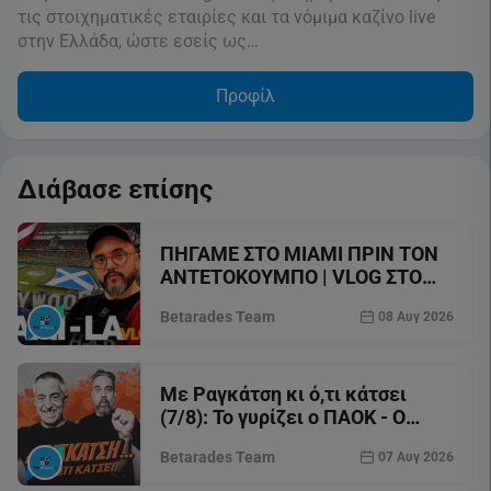
τις στοιχηματικές εταιρίες και τα νόμιμα καζίνο live
στην Ελλάδα, ώστε εσείς ως…
Προφίλ
Διάβασε επίσης
ΠΗΓΑΜΕ ΣΤΟ MIAMI ΠΡΙΝ ΤΟΝ
ΑΝΤΕΤΟΚΟΥΜΠΟ | VLOG ΣΤΟ
MIAMI & LA | Betarades
Betarades Team
08 Αυγ 2026
Με Ραγκάτση κι ό,τι κάτσει
(7/8): Το γυρίζει ο ΠΑΟΚ - Ο
έτοιμος Λιβάι - Πόρτα σε
Betarades Team
07 Αυγ 2026
Χοσέλου