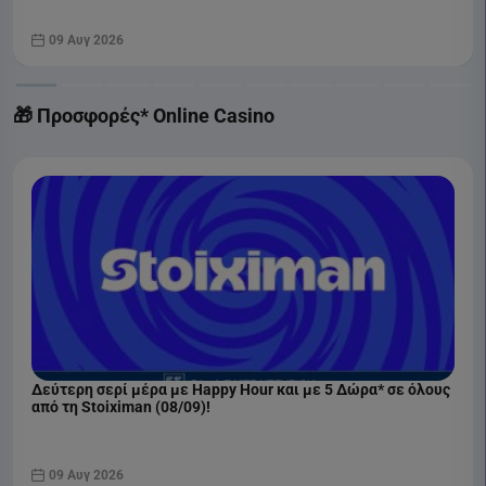
09 Αυγ 2026
🎁 Προσφορές* Online Casino
Δεύτερη σερί μέρα με Happy Hour και με 5 Δώρα* σε όλους
από τη Stoiximan (08/09)!
09 Αυγ 2026