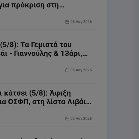
 για πρόκριση στη
ουρ (05/08)
06 Αυγ 2026
5/8): Τα Γεμιστά του
άι - Γιαννούλης & 13άρι,
 στο ΠΑΟ - ΤΣΣΚΑ
05 Αυγ 2026
ι κάτσει (5/8): Άφιξη
για ΟΣΦΠ, στη λίστα Λιβάι
05 Αυγ 2026