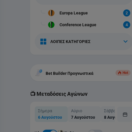
Europa League
2
Conference League
4
ΛΟΙΠΕΣ ΚΑΤΗΓΟΡΙΕΣ
Hot
Bet Builder Προγνωστικά
📺 Μεταδόσεις Αγώνων
Σήμερα
Αύριο
Σάββατο
6 Αυγούστου
7 Αυγούστου
8 Αυγούστου