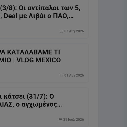
3/8): Οι αντίπαλοι των 5,
 Deal με Λιβάι ο ΠΑΟ,
 & το Πιτόγυρο
03 Αυγ 2026
Α ΚΑΤΑΛΑΒΑΜΕ ΤΙ
ΙΟ | VLOG MEXICO
01 Αυγ 2026
 κάτσει (31/7): Ο
ΙΑΣ, ο αγχωμένος
χάρτες .... RAGA IS BACK
31 Ιούλ 2026