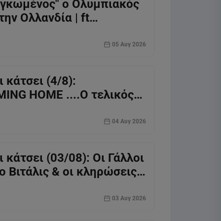
Μαγκωμένος" ο Ολυμπιακός
την Ολλανδία | ft
8)
05 Αυγ 2026
 κάτσει (4/8):
ING HOME ....Ο τελικός
04 Αυγ 2026
 κάτσει (03/08): Οι Γάλλοι
 ο Βιτάλις & οι κληρώσεις
 BACK
03 Αυγ 2026