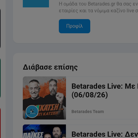
Η ομάδα του Betarades.gr θα σας ε
εταιρίες και τα νόμιμα καζίνο live
Προφίλ
Διάβασε επίσης
Betarades Live: Με 
(06/08/26)
Betarades Team
Betarades Live: Δε