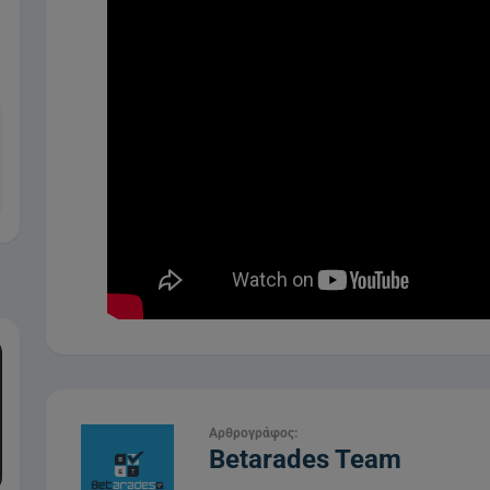
Αρθρογράφος:
Betarades Team