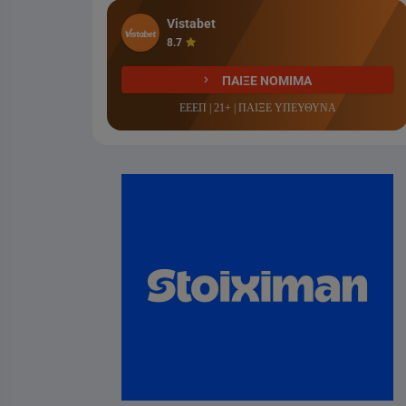
Vistabet
8.7
ΠΑΙΞΕ ΝΟΜΙΜΑ
ΕΕΕΠ | 21+ | ΠΑΙΞΕ ΥΠΕΥΘΥΝΑ