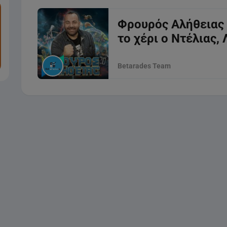
Φρουρός Αλήθειας 
το χέρι ο Ντέλιας,
ΠΑΟ, η Μανούρα & 
Betarades Team