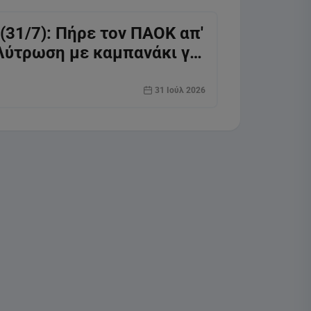
(31/7): Πήρε τον ΠΑΟΚ απ'
 Λύτρωση με καμπανάκι για
το Καρέ
31 Ιούλ 2026