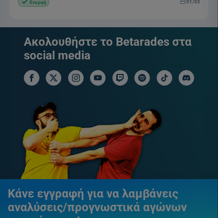
01/03
Ενεργή
Ακολουθήστε το Betarades στα
social media
facebook social link
x social link
instagram social link
youtube social link
twitch social link
spotify social link
tiktok social link
discord soci
Κάνε εγγραφή για να λαμβάνεις
αναλύσεις/προγνωστικά αγώνων