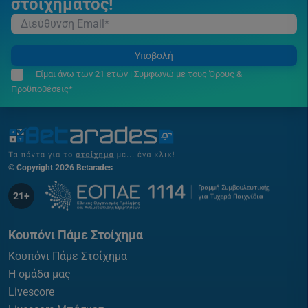
στοιχήματος!
Υποβολή
Είμαι άνω των 21 ετών | Συμφωνώ με τους Όρους &
Προϋποθέσεις*
© Copyright 2026 Betarades
21+
Κουπόνι Πάμε Στοίχημα
Κουπόνι Πάμε Στοίχημα
Η ομάδα μας
Livescore