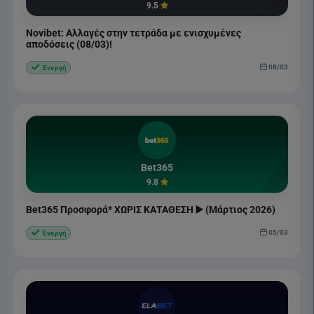
9.5
Novibet: Αλλαγές στην τετράδα με ενισχυμένες
αποδόσεις (08/03)!
08/03
Ενεργή
Bet365
9.8
Bet365 Προσφορά* ΧΩΡΙΣ ΚΑΤΑΘΕΣΗ ▶️ (Μάρτιος 2026)
05/03
Ενεργή