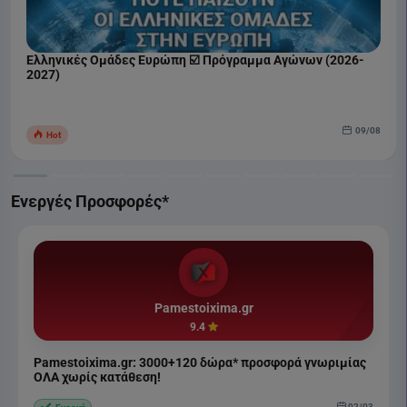
Ελληνικές Ομάδες Ευρώπη ☑️ Πρόγραμμα Αγώνων (2026-
2027)
09/08
Hot
Ενεργές Προσφορές*
Pamestoixima.gr
9.4
Pamestoixima.gr: 3000+120 δώρα* προσφορά γνωριμίας
ΟΛΑ χωρίς κατάθεση!
02/03