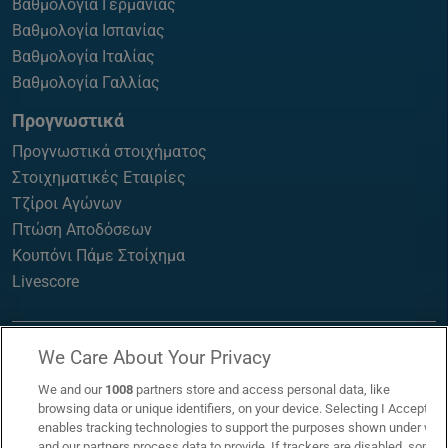
Βαθμολογία Γερμανίας
Βαθμολογία Ισπανίας
Βαθμολογία Ιταλίας
Βαθμολογία Γαλλίας
Προγνωστικά
Προγνωστικά στοιχήματος
Στοιχηματικές Εταιρίες
Τζίροι Αγώνων
Πτώση Αποδόσεων
Κουπόνι Πάμε Στοίχημα
Livescore
We Care About Your Privacy
We and our
1008
partners store and access personal data, like
browsing data or unique identifiers, on your device. Selecting I Accept
enables tracking technologies to support the purposes shown under we
and our partners process data to provide. If trackers are disabled, some