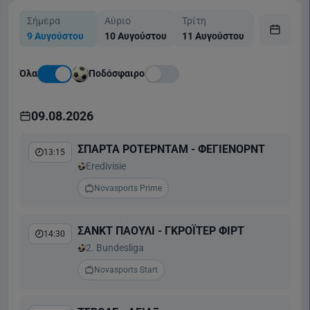
Σήμερα
Αύριο
Τρίτη
Τετάρτη
9 Αυγούστου
10 Αυγούστου
11 Αυγούστου
12 Αυγούσ
Όλα
Ποδόσφαιρο
09.08.2026
ΣΠΑΡΤΑ ΡΟΤΕΡΝΤΑΜ - ΦΕΓΙΕΝΟΡΝΤ
13:15
Eredivisie
Novasports Prime
ΣΑΝΚΤ ΠΑΟΥΛΙ - ΓΚΡΟΪΤΕΡ ΦΙΡΤ
14:30
2. Bundesliga
Novasports Start