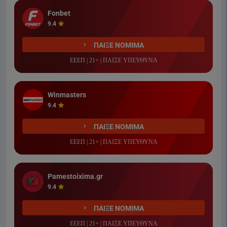
Fonbet
9.4
ΠΑΙΞΕ ΝΟΜΙΜΑ
ΕΕΕΠ | 21+ | ΠΑΙΞΕ ΥΠΕΥΘΥΝΑ
Winmasters
9.4
ΠΑΙΞΕ ΝΟΜΙΜΑ
ΕΕΕΠ | 21+ | ΠΑΙΞΕ ΥΠΕΥΘΥΝΑ
Pamestoixima.gr
9.4
ΠΑΙΞΕ ΝΟΜΙΜΑ
ΕΕΕΠ | 21+ | ΠΑΙΞΕ ΥΠΕΥΘΥΝΑ