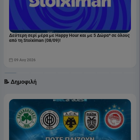
Δεύτερη σερί μέρα με Happy Hour και με 5 Δώρα* σε όλους
από τη Stoiximan (08/09)!
09 Αυγ 2026
📝 Δημοφιλή