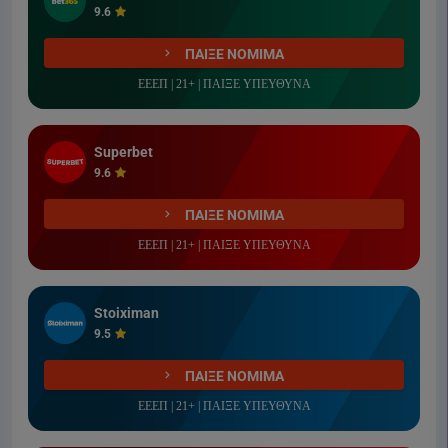
9.6
ΠΑΙΞΕ ΝΟΜΙΜΑ
ΕΕΕΠ | 21+ | ΠΑΙΞΕ ΥΠΕΥΘΥΝΑ
Superbet
9.6
ΠΑΙΞΕ ΝΟΜΙΜΑ
ΕΕΕΠ | 21+ | ΠΑΙΞΕ ΥΠΕΥΘΥΝΑ
Stoiximan
9.5
ΠΑΙΞΕ ΝΟΜΙΜΑ
ΕΕΕΠ | 21+ | ΠΑΙΞΕ ΥΠΕΥΘΥΝΑ