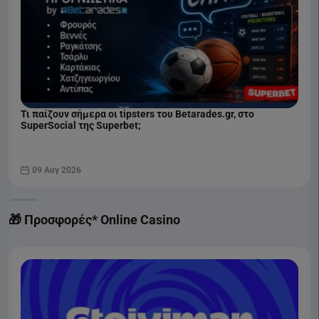
Τι παίζουν σήμερα οι tipsters του Betarades.gr, στο
SuperSocial της Superbet;
09 Αυγ 2026
🎁 Προσφορές* Online Casino