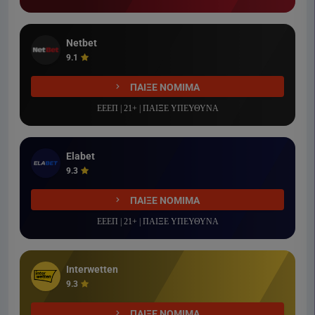
Netbet
9.1
ΠΑΙΞΕ ΝΟΜΙΜΑ
ΕΕΕΠ | 21+ | ΠΑΙΞΕ ΥΠΕΥΘΥΝΑ
Elabet
9.3
ΠΑΙΞΕ ΝΟΜΙΜΑ
ΕΕΕΠ | 21+ | ΠΑΙΞΕ ΥΠΕΥΘΥΝΑ
Interwetten
9.3
ΠΑΙΞΕ ΝΟΜΙΜΑ