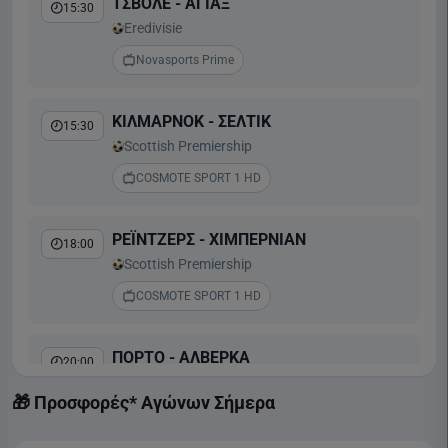
ΤΣΒΟΛΕ - ΑΓΙΑΞ
15:30
Eredivisie
Novasports Prime
ΚΙΛΜΑΡΝΟΚ - ΣΕΛΤΙΚ
15:30
Scottish Premiership
COSMOTE SPORT 1 HD
ΡΕΪΝΤΖΕΡΣ - ΧΙΜΠΕΡΝΙΑΝ
18:00
Scottish Premiership
COSMOTE SPORT 1 HD
ΠΟΡΤΟ - ΑΛΒΕΡΚΑ
20:00
Liga Portugal
🎁 Προσφορές* Αγώνων Σήμερα
COSMOTE SPORT 2 HD