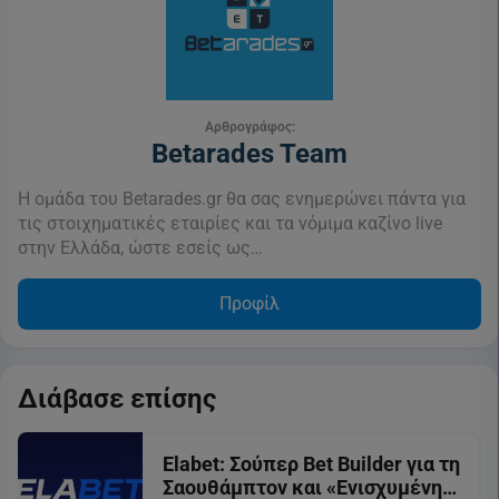
Αρθρογράφος:
Betarades Team
Η ομάδα του Betarades.gr θα σας ενημερώνει πάντα για
τις στοιχηματικές εταιρίες και τα νόμιμα καζίνο live
στην Ελλάδα, ώστε εσείς ως…
Προφίλ
Διάβασε επίσης
Elabet: Σούπερ Bet Builder για τη
Σαουθάμπτον και «Ενισχυμένη»