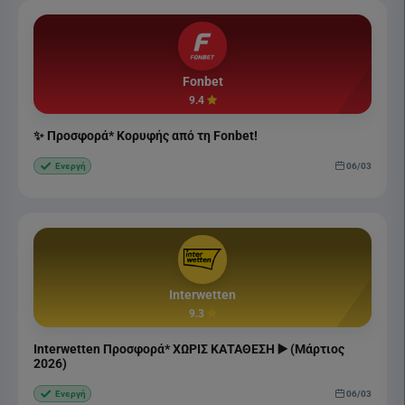
Fonbet
9.4
✨ Προσφορά* Κορυφής από τη Fonbet!
06/03
Ενεργή
Interwetten
9.3
Interwetten Προσφορά* ΧΩΡΙΣ ΚΑΤΑΘΕΣΗ ▶️ (Μάρτιος
2026)
06/03
Ενεργή