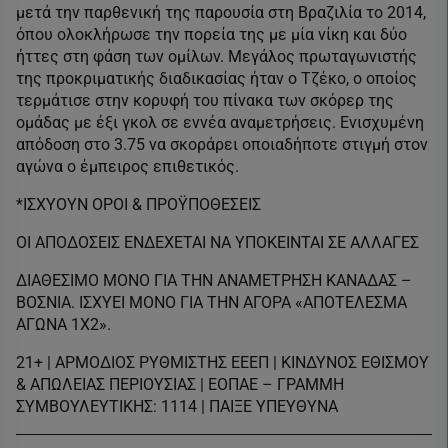
μετά την παρθενική της παρουσία στη Βραζιλία το 2014,
όπου ολοκλήρωσε την πορεία της με μία νίκη και δύο
ήττες στη φάση των ομίλων. Μεγάλος πρωταγωνιστής
της προκριματικής διαδικασίας ήταν ο Τζέκο, ο οποίος
τερμάτισε στην κορυφή του πίνακα των σκόρερ της
ομάδας με έξι γκολ σε εννέα αναμετρήσεις. Ενισχυμένη
απόδοση στο 3.75 να σκοράρει οποιαδήποτε στιγμή στον
αγώνα ο έμπειρος επιθετικός.
*ΙΣΧΥΟΥΝ ΟΡΟΙ & ΠΡΟΫΠΟΘΕΣΕΙΣ
ΟΙ ΑΠΟΔΟΣΕΙΣ ΕΝΔΕΧΕΤΑΙ ΝΑ ΥΠΟΚΕΙΝΤΑΙ ΣΕ ΑΛΛΑΓΕΣ
ΔΙΑΘΕΣΙΜΟ ΜΟΝΟ ΓΙΑ ΤΗΝ ΑΝΑΜΕΤΡΗΣΗ ΚΑΝΑΔΑΣ –
ΒΟΣΝΙΑ. ΙΣΧΥΕΙ ΜΟΝΟ ΓΙΑ ΤΗΝ ΑΓΟΡΑ «ΑΠΟΤΕΛΕΣΜΑ
ΑΓΩΝΑ 1Χ2».
21+ | ΑΡΜΟΔΙΟΣ ΡΥΘΜΙΣΤΗΣ ΕΕΕΠ | ΚΙΝΔΥΝΟΣ ΕΘΙΣΜΟΥ
& ΑΠΩΛΕΙΑΣ ΠΕΡΙΟΥΣΙΑΣ | ΕΟΠΑΕ – ΓΡΑΜΜΗ
ΣΥΜΒΟΥΛΕΥΤΙΚΗΣ: 1114 | ΠΑΙΞΕ ΥΠΕΥΘΥΝΑ