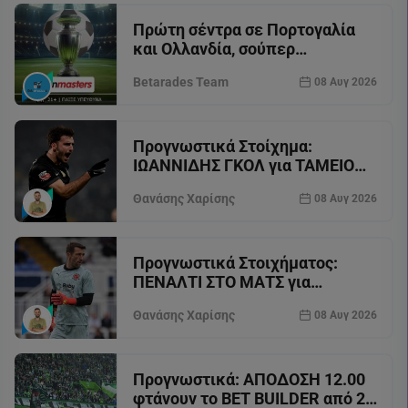
Πρώτη σέντρα σε Πορτογαλία
και Ολλανδία, σούπερ
αποδόσεις στη winmasters
Betarades Team
08 Αυγ 2026
(08/08)!
Προγνωστικά Στοίχημα:
ΙΩΑΝΝΙΔΗΣ ΓΚΟΛ για ΤΑΜΕΙΟ
3.60 στη Superbet (08/08)
Θανάσης Χαρίσης
08 Αυγ 2026
Προγνωστικά Στοιχήματος:
ΠΕΝΑΛΤΙ ΣΤΟ ΜΑΤΣ για
ΤΑΜΕΙΑΡΑ 4.29 στη Winmasters
Θανάσης Χαρίσης
08 Αυγ 2026
(08/08)
Προγνωστικά: ΑΠΟΔΟΣΗ 12.00
φτάνουν το BET BUILDER από 2.