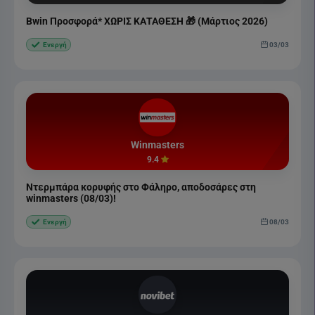
Bwin Προσφορά* ΧΩΡΙΣ ΚΑΤΑΘΕΣΗ 🎁 (Μάρτιος 2026)
03/03
Ενεργή
Winmasters
9.4
Ντερμπάρα κορυφής στο Φάληρο, αποδοσάρες στη
winmasters (08/03)!
08/03
Ενεργή