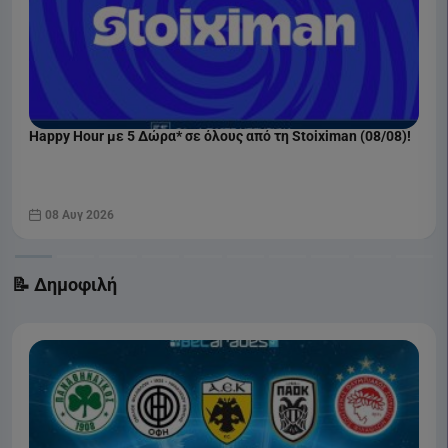
Happy Hour με 5 Δώρα* σε όλους από τη Stoiximan (08/08)!
08 Αυγ 2026
📝 Δημοφιλή