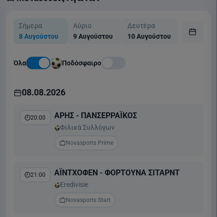
Σήμερα
Αύριο
Δευτέρα
Τρίτη
8 Αυγούστου
9 Αυγούστου
10 Αυγούστου
11 Αυγούσ
Όλα
Ποδόσφαιρο
08.08.2026
ΑΡΗΣ - ΠΑΝΣΕΡΡΑΪΚΟΣ
20:00
Φιλικά Συλλόγων
Novasports Prime
ΑΪΝΤΧΟΦΕΝ - ΦΟΡΤΟΥΝΑ ΣΙΤΑΡΝΤ
21:00
Eredivisie
Novasports Start