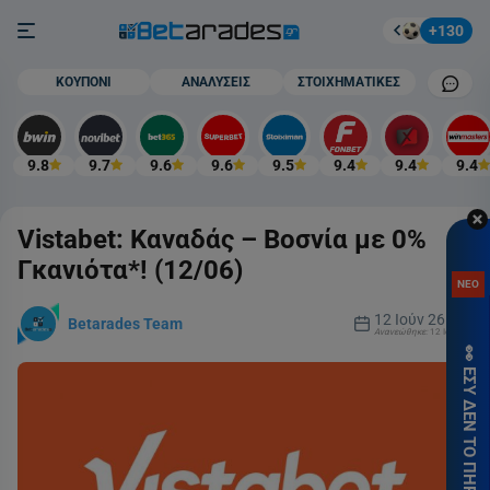
Στοίχημα
Burger button
+130
Mobile champ
ΚΟΥΠΟΝΙ
ΑΝΑΛΥΣΕΙΣ
ΣΤΟΙΧΗΜΑΤΙΚΕΣ
9.8
9.7
9.6
9.6
9.5
9.4
9.4
9.4
Vistabet: Καναδάς – Βοσνία με 0%
Γκανιότα*! (12/06)
ΑΝ
ΝΕΟ
ΠΡ
ΓΝΩ
12 Ιούν 26
Betarades Team
Ανανεώθηκε:
12 Ιούν 26
👀 ΕΣΥ ΔΕΝ ΤΟ ΠΗΡΕΣ; 🎁
ΧΩΡ
ΚΑ
στη
ΕΓ
εδώ