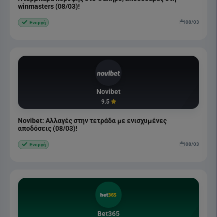
winmasters (08/03)!
08/03
Ενεργή
Novibet
9.5
Novibet: Αλλαγές στην τετράδα με ενισχυμένες
αποδόσεις (08/03)!
08/03
Ενεργή
Bet365