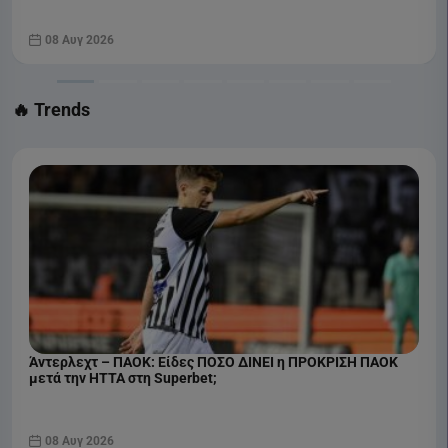
08 Αυγ 2026
🔥 Trends
Άντερλεχτ – ΠΑΟΚ: Είδες ΠΟΣΟ ΔΙΝΕΙ η ΠΡΟΚΡΙΣΗ ΠΑΟΚ
μετά την ΗΤΤΑ στη Superbet;
08 Αυγ 2026