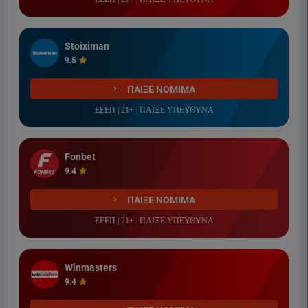
Stoiximan
9.5
ΠΑΙΞΕ ΝΟΜΙΜΑ
ΕΕΕΠ | 21+ | ΠΑΙΞΕ ΥΠΕΥΘΥΝΑ
Fonbet
9.4
ΠΑΙΞΕ ΝΟΜΙΜΑ
ΕΕΕΠ | 21+ | ΠΑΙΞΕ ΥΠΕΥΘΥΝΑ
Winmasters
9.4