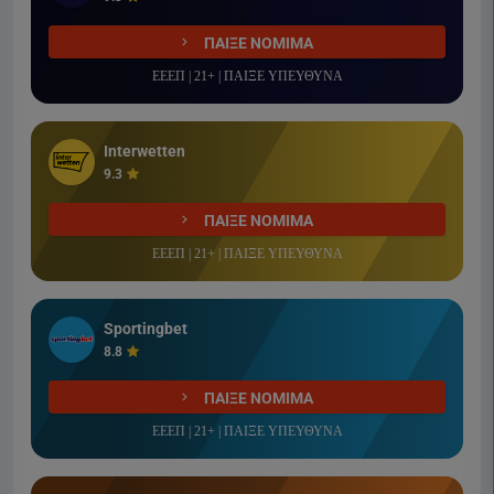
ΠΑΙΞΕ ΝΟΜΙΜΑ
ΕΕΕΠ | 21+ | ΠΑΙΞΕ ΥΠΕΥΘΥΝΑ
Interwetten
9.3
ΠΑΙΞΕ ΝΟΜΙΜΑ
ΕΕΕΠ | 21+ | ΠΑΙΞΕ ΥΠΕΥΘΥΝΑ
Sportingbet
8.8
ΠΑΙΞΕ ΝΟΜΙΜΑ
ΕΕΕΠ | 21+ | ΠΑΙΞΕ ΥΠΕΥΘΥΝΑ