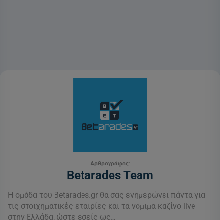
Αρθρογράφος:
Betarades Team
Η ομάδα του Betarades.gr θα σας ενημερώνει πάντα για
τις στοιχηματικές εταιρίες και τα νόμιμα καζίνο live
στην Ελλάδα, ώστε εσείς ως…