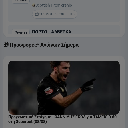
Scottish Premiership
COSMOTE SPORT 1 HD
ΠΟΡΤΟ - ΑΛΒΕΡΚΑ
20:00
Liga Portugal
🎁 Προσφορές* Αγώνων Σήμερα
COSMOTE SPORT 2 HD
ΜΠΕΝΦΙΚΑ - ΑΚΑΝΤΕΜΙΚΑ ΒΙΣΕΟΥ
22:30
Liga Portugal
COSMOTE SPORT 1 HD
Προγνωστικά Στοίχημα: ΙΩΑΝΝΙΔΗΣ ΓΚΟΛ για ΤΑΜΕΙΟ 3.60
στη Superbet (08/08)