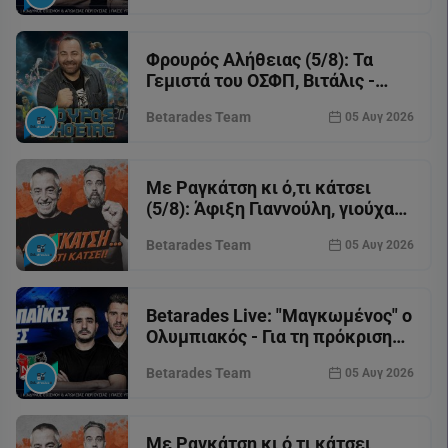
Φρουρός Αλήθειας (5/8): Τα
Γεμιστά του ΟΣΦΠ, Βιτάλις -
Λιβάι - Γιαννούλης & 13άρι,
Betarades Team
05 Αυγ 2026
Cobra στην κορυφή στο ΠΑΟ -
ΤΣΣΚΑ
Με Ραγκάτση κι ό,τι κάτσει
(5/8): Άφιξη Γιαννούλη, γιούχα
για ΟΣΦΠ, στη λίστα Λιβάι &
Betarades Team
05 Αυγ 2026
Ντέσερς
Betarades Live: "Μαγκωμένος" ο
Ολυμπιακός - Για τη πρόκριση
στην Ολλανδία | ft Κατσουράνης
Betarades Team
05 Αυγ 2026
(04/08)
Με Ραγκάτση κι ό,τι κάτσει