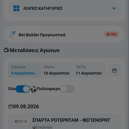
ΛΟΙΠΕΣ ΚΑΤΗΓΟΡΙΕΣ
Hot
Bet Builder Προγνωστικά
📺 Μεταδόσεις Αγώνων
Σήμερα
Αύριο
Τρίτη
Τετάρτη
9 Αυγούστου
10 Αυγούστου
11 Αυγούστου
12 Αυγούσ
Όλα
Ποδόσφαιρο
09.08.2026
ΣΠΑΡΤΑ ΡΟΤΕΡΝΤΑΜ - ΦΕΓΙΕΝΟΡΝΤ
13:15
Eredivisie