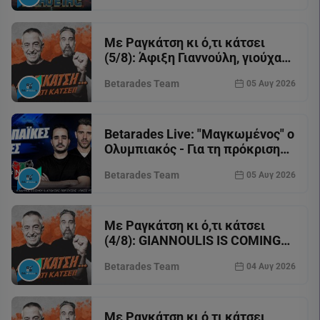
ΤΣΣΚΑ
Με Ραγκάτση κι ό,τι κάτσει
(5/8): Άφιξη Γιαννούλη, γιούχα
για ΟΣΦΠ, στη λίστα Λιβάι &
Betarades Team
05 Αυγ 2026
Ντέσερς
Betarades Live: "Μαγκωμένος" ο
Ολυμπιακός - Για τη πρόκριση
στην Ολλανδία | ft Κατσουράνης
Betarades Team
05 Αυγ 2026
(04/08)
Με Ραγκάτση κι ό,τι κάτσει
(4/8): GIANNOULIS IS COMING
HOME ....Ο τελικός του ΟΣΦΠ
Betarades Team
04 Αυγ 2026
Με Ραγκάτση κι ό,τι κάτσει