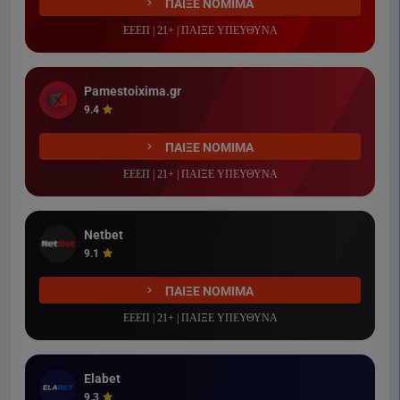
ΠΑΙΞΕ ΝΟΜΙΜΑ
ΕΕΕΠ | 21+ | ΠΑΙΞΕ ΥΠΕΥΘΥΝΑ
Pamestoixima.gr
9.4
ΠΑΙΞΕ ΝΟΜΙΜΑ
ΕΕΕΠ | 21+ | ΠΑΙΞΕ ΥΠΕΥΘΥΝΑ
Netbet
9.1
ΠΑΙΞΕ ΝΟΜΙΜΑ
ΕΕΕΠ | 21+ | ΠΑΙΞΕ ΥΠΕΥΘΥΝΑ
Elabet
9.3