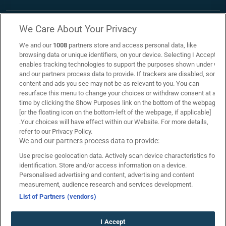
We Care About Your Privacy
We and our
1008
partners store and access personal data, like
browsing data or unique identifiers, on your device. Selecting I Accept
enables tracking technologies to support the purposes shown under we
and our partners process data to provide. If trackers are disabled, some
content and ads you see may not be as relevant to you. You can
resurface this menu to change your choices or withdraw consent at any
time by clicking the Show Purposes link on the bottom of the webpage
[or the floating icon on the bottom-left of the webpage, if applicable]
.Your choices will have effect within our Website. For more details,
refer to our Privacy Policy.
Επικοινωνία
Links
We and our partners process data to provide:
Use precise geolocation data. Actively scan device characteristics for
Όροι Χρήσης
Πολιτική Απορρήτου
identification. Store and/or access information on a device.
Personalised advertising and content, advertising and content
Πολιτική Χρήσης Cookies
Υπεύθυνος Στοιχηματισμός
measurement, audience research and services development.
List of Partners (vendors)
Betarades Business Model
Editorial Policy
I Accept