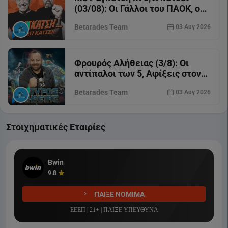
(03/08): Οι Γάλλοι του ΠΑΟΚ, ο
Λιβάι, ο Βιτάλις & οι κληρώσεις
Betarades Team
03 Αυγ 2026
των 5 .... RAGA IS BACK
Φρουρός Αλήθειας (3/8): Οι
αντίπαλοι των 5, Αφίξεις στον
ΠΑΟΚ, Deal με Λιβάι ο ΠΑΟ,
Betarades Team
03 Αυγ 2026
Τουλίπες για ΟΣΦΠ & το
Πιτόγυρο
Στοιχηματικές Εταιρίες
Bwin
9.8
ΠΑΙΞΕ ΝΟΜΙΜΑ
ΕΕΕΠ | 21+ | ΠΑΙΞΕ ΥΠΕΥΘΥΝΑ