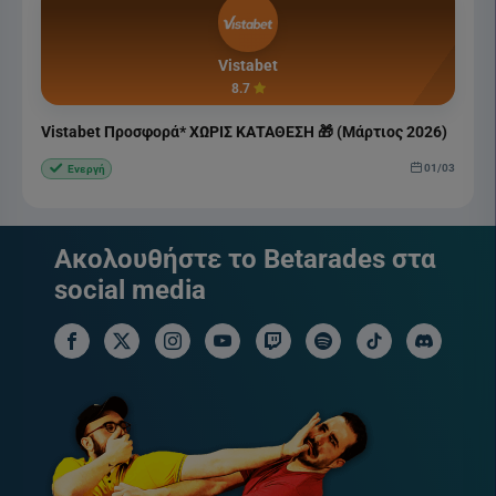
Vistabet
8.7
Vistabet Προσφορά* ΧΩΡΙΣ ΚΑΤΑΘΕΣΗ 🎁 (Μάρτιος 2026)
01/03
Ενεργή
Ακολουθήστε το Betarades στα
social media
facebook social link
x social link
instagram social link
youtube social link
twitch social link
spotify social link
tiktok social link
discord soci