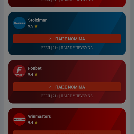
Stoiximan
9.5
ΠΑΙΞΕ ΝΟΜΙΜΑ
ΕΕΕΠ | 21+ | ΠΑΙΞΕ ΥΠΕΥΘΥΝΑ
Fonbet
9.4
ΠΑΙΞΕ ΝΟΜΙΜΑ
ΕΕΕΠ | 21+ | ΠΑΙΞΕ ΥΠΕΥΘΥΝΑ
Winmasters
9.4