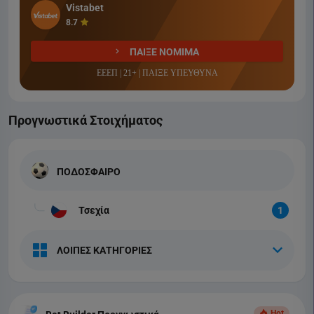
Vistabet
8.7
ΠΑΙΞΕ ΝΟΜΙΜΑ
ΕΕΕΠ | 21+ | ΠΑΙΞΕ ΥΠΕΥΘΥΝΑ
Προγνωστικά Στοιχήματος
ΠΟΔΟΣΦΑΙΡΟ
Τσεχία
1
ΛΟΙΠΕΣ ΚΑΤΗΓΟΡΙΕΣ
Hot