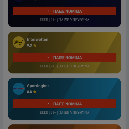
ΠΑΙΞΕ ΝΟΜΙΜΑ
ΕΕΕΠ | 21+ | ΠΑΙΞΕ ΥΠΕΥΘΥΝΑ
Interwetten
9.3
ΠΑΙΞΕ ΝΟΜΙΜΑ
ΕΕΕΠ | 21+ | ΠΑΙΞΕ ΥΠΕΥΘΥΝΑ
Sportingbet
8.8
ΠΑΙΞΕ ΝΟΜΙΜΑ
ΕΕΕΠ | 21+ | ΠΑΙΞΕ ΥΠΕΥΘΥΝΑ