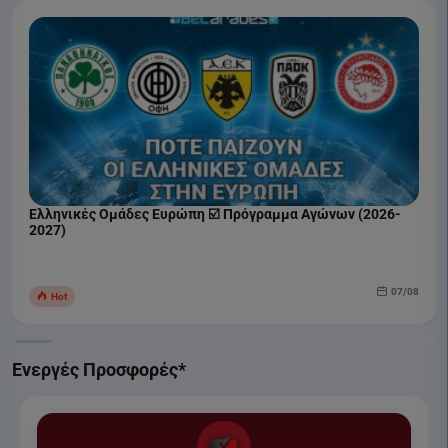
Ελληνικές Ομάδες Ευρώπη ☑️ Πρόγραμμα Αγώνων (2026-
2027)
07/08
Hot
Ενεργές Προσφορές*