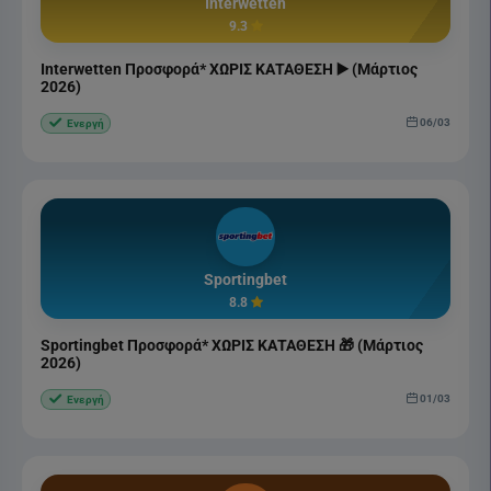
Interwetten
9.3
Interwetten Προσφορά* ΧΩΡΙΣ ΚΑΤΑΘΕΣΗ ▶️ (Μάρτιος
2026)
06/03
Ενεργή
Sportingbet
8.8
Sportingbet Προσφορά* ΧΩΡΙΣ ΚΑΤΑΘΕΣΗ 🎁 (Μάρτιος
2026)
01/03
Ενεργή