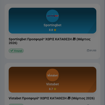
Sportingbet
8.8
Sportingbet Προσφορά* ΧΩΡΙΣ ΚΑΤΑΘΕΣΗ 🎁 (Μάρτιος
2026)
01/03
Ενεργή
Vistabet
8.7
Vistabet Προσφορά* ΧΩΡΙΣ ΚΑΤΑΘΕΣΗ 🎁 (Μάρτιος 2026)