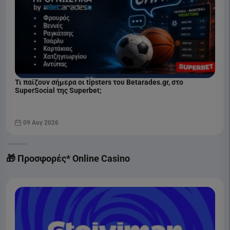
Τι παίζουν σήμερα οι tipsters του Betarades.gr, στο
SuperSocial της Superbet;
09 Αυγ 2026
🎁 Προσφορές* Online Casino