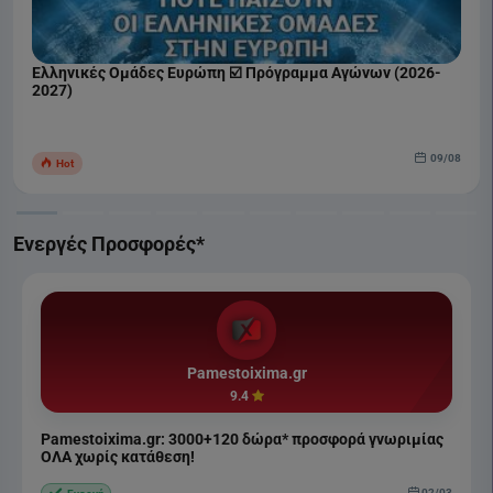
Ελληνικές Ομάδες Ευρώπη ☑️ Πρόγραμμα Αγώνων (2026-
2027)
09/08
Hot
Ενεργές Προσφορές*
Pamestoixima.gr
9.4
Pamestoixima.gr: 3000+120 δώρα* προσφορά γνωριμίας
ΟΛΑ χωρίς κατάθεση!
02/03