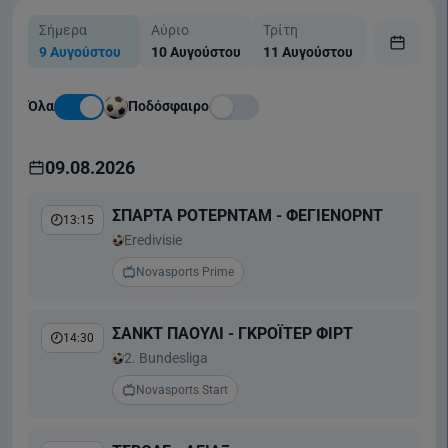
Σήμερα
Αύριο
Τρίτη
Τετάρτη
9 Αυγούστου
10 Αυγούστου
11 Αυγούστου
12 Αυγούσ
Όλα
Ποδόσφαιρο
09.08.2026
ΣΠΑΡΤΑ ΡΟΤΕΡΝΤΑΜ - ΦΕΓΙΕΝΟΡΝΤ
13:15
Eredivisie
Novasports Prime
ΣΑΝΚΤ ΠΑΟΥΛΙ - ΓΚΡΟΪΤΕΡ ΦΙΡΤ
14:30
2. Bundesliga
Novasports Start