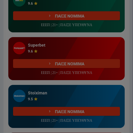
9.6
ΠΑΙΞΕ ΝΟΜΙΜΑ
ΕΕΕΠ | 21+ | ΠΑΙΞΕ ΥΠΕΥΘΥΝΑ
Superbet
9.6
ΠΑΙΞΕ ΝΟΜΙΜΑ
ΕΕΕΠ | 21+ | ΠΑΙΞΕ ΥΠΕΥΘΥΝΑ
Stoiximan
9.5
ΠΑΙΞΕ ΝΟΜΙΜΑ
ΕΕΕΠ | 21+ | ΠΑΙΞΕ ΥΠΕΥΘΥΝΑ