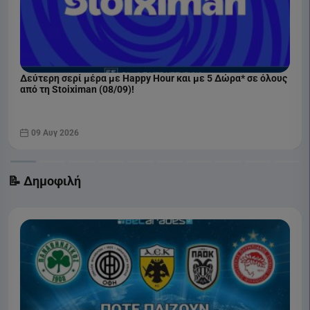
Δεύτερη σερί μέρα με Happy Hour και με 5 Δώρα* σε όλους
από τη Stoiximan (08/09)!
09 Αυγ 2026
📝 Δημοφιλή