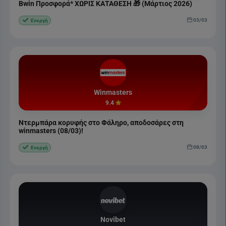
Bwin Προσφορά* ΧΩΡΙΣ ΚΑΤΑΘΕΣΗ 🎁 (Μάρτιος 2026)
03/03
Ενεργή
Winmasters
9.4
Ντερμπάρα κορυφής στο Φάληρο, αποδοσάρες στη
winmasters (08/03)!
08/03
Ενεργή
Novibet