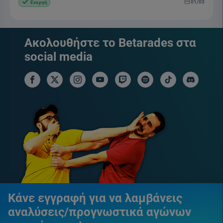
01/03
Ενεργή
Ακολουθήστε το Betarades στα
social media
facebook social link
x social link
instagram social link
youtube social link
twitch social link
spotify social link
tiktok social link
discord soci
Κάνε εγγραφή για να λαμβάνεις
αναλύσεις/προγνωστικά αγώνων