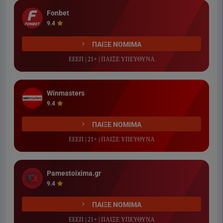
Fonbet
9.4
ΠΑΙΞΕ ΝΟΜΙΜΑ
ΕΕΕΠ | 21+ | ΠΑΙΞΕ ΥΠΕΥΘΥΝΑ
Winmasters
9.4
ΠΑΙΞΕ ΝΟΜΙΜΑ
ΕΕΕΠ | 21+ | ΠΑΙΞΕ ΥΠΕΥΘΥΝΑ
Pamestoixima.gr
9.4
ΠΑΙΞΕ ΝΟΜΙΜΑ
ΕΕΕΠ | 21+ | ΠΑΙΞΕ ΥΠΕΥΘΥΝΑ