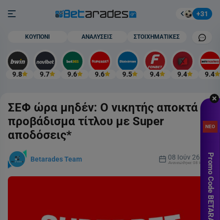
Στοίχημα
Burger button
+31
Mobile cham
ΚΟΥΠΟΝΙ
ΑΝΑΛΥΣΕΙΣ
ΣΤΟΙΧΗΜΑΤΙΚΕΣ
9.8
9.7
9.6
9.6
9.5
9.4
9.4
9.4
ΣΕΦ ώρα μηδέν: Ο νικητής αποκτά
Απο
Πρ
προβάδισμα τίτλου με Super
ΧΩ
ΝΕΟ
αποδόσεις*
ΚΑ
Βάζ
Promo Code BETARADES 🎁
08 Ιούν 26
Betarades Team
Ανανεώθηκε:
08 Ιούν 26
Co
BE
Εγγ
στη
ΜΟ