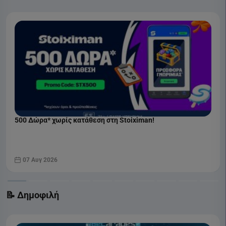
500 Δώρα* χωρίς κατάθεση στη Stoiximan!
07 Αυγ 2026
📝 Δημοφιλή