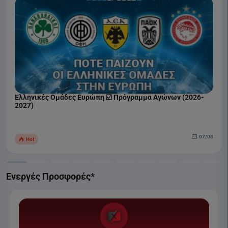
Ελληνικές Ομάδες Ευρώπη ☑️ Πρόγραμμα Αγώνων (2026-
2027)
07/08
Hot
Ενεργές Προσφορές*