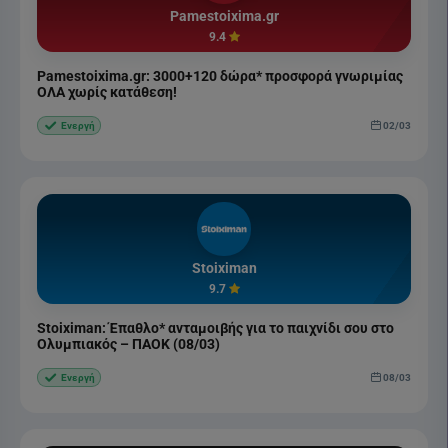
Pamestoixima.gr
9.4
Pamestoixima.gr: 3000+120 δώρα* προσφορά γνωριμίας
ΟΛΑ χωρίς κατάθεση!
02/03
Ενεργή
Stoiximan
9.7
Stoiximan: Έπαθλο* ανταμοιβής για το παιχνίδι σου στο
Ολυμπιακός – ΠΑΟΚ (08/03)
08/03
Ενεργή