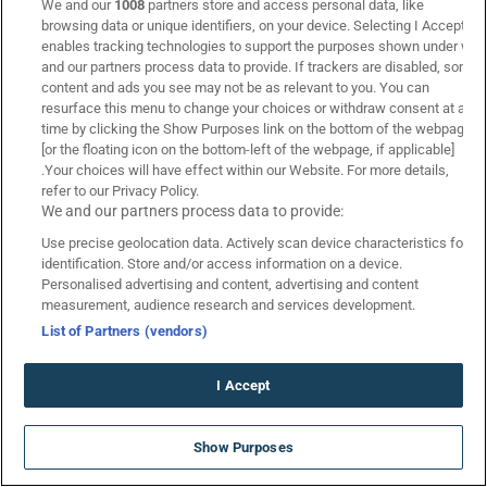
We and our
1008
partners store and access personal data, like
Βαθμολογίες
browsing data or unique identifiers, on your device. Selecting I Accept
enables tracking technologies to support the purposes shown under we
Βαθμολογίες
and our partners process data to provide. If trackers are disabled, some
Βαθμολογία Stoiximan Super League
content and ads you see may not be as relevant to you. You can
resurface this menu to change your choices or withdraw consent at any
Βαθμολογία Αγγλίας
time by clicking the Show Purposes link on the bottom of the webpage
Βαθμολογία Γερμανίας
[or the floating icon on the bottom-left of the webpage, if applicable]
Βαθμολογία Ισπανίας
.Your choices will have effect within our Website. For more details,
refer to our Privacy Policy.
Βαθμολογία Ιταλίας
We and our partners process data to provide:
Βαθμολογία Γαλλίας
Use precise geolocation data. Actively scan device characteristics for
identification. Store and/or access information on a device.
Προγνωστικά
Personalised advertising and content, advertising and content
Προγνωστικά στοιχήματος
measurement, audience research and services development.
Στοιχηματικές Εταιρίες
List of Partners (vendors)
Τζίροι Αγώνων
Πτώση Αποδόσεων
I Accept
Κουπόνι Πάμε Στοίχημα
Livescore
ΑΠΟΚΛΕΙΣΤΙΚΟ: Νέο Live Casino με
Show Purposes
προσφορά* ΧΩΡΙΣ ΚΑΤΑΘΕΣΗ!
*Ισχύουν Όροι & Προϋποθέσεις