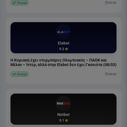
05/03
Ενεργή
Elabet
9.3
Η Κυριακή έχει ντερμπάρες Ολυμπιακός – ΠΑΟΚ και
Μίλαν – Ίντερ, αλλά στην Elabet δεν έχει Γκανιότα (08/03)
08/03
Ενεργή
Netbet
9.1