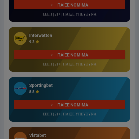
ΠΑΙΞΕ ΝΟΜΙΜΑ
ΕΕΕΠ | 21+ | ΠΑΙΞΕ ΥΠΕΥΘΥΝΑ
Interwetten
9.3
ΠΑΙΞΕ ΝΟΜΙΜΑ
ΕΕΕΠ | 21+ | ΠΑΙΞΕ ΥΠΕΥΘΥΝΑ
Sportingbet
8.8
ΠΑΙΞΕ ΝΟΜΙΜΑ
ΕΕΕΠ | 21+ | ΠΑΙΞΕ ΥΠΕΥΘΥΝΑ
Vistabet