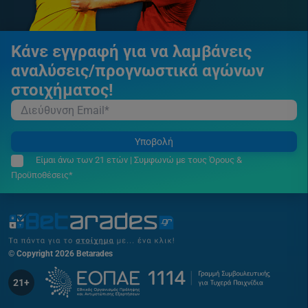
Κάνε εγγραφή για να λαμβάνεις
αναλύσεις/προγνωστικά αγώνων
στοιχήματος!
Υποβολή
Είμαι άνω των 21 ετών | Συμφωνώ με τους Όρους &
Προϋποθέσεις*
© Copyright 2026 Betarades
21+