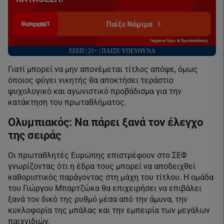
Παίξε Νόμιμα
*Ισχύουν Όροι & Προϋποθέσεις
ΕΕΕΠ | 21+ | ΠΑΙΞΕ ΥΠΕΥΘΥΝΑ
Γιατί μπορεί να μην απονέμεται τίτλος απόψε, όμως
όποιος φύγει νικητής θα αποκτήσει τεράστιο
ψυχολογικό και αγωνιστικό προβάδισμα για την
κατάκτηση του πρωταθλήματος.
Ολυμπιακός: Να πάρει ξανά τον έλεγχο
της σειράς
Οι πρωταθλητές Ευρώπης επιστρέφουν στο ΣΕΦ
γνωρίζοντας ότι η έδρα τους μπορεί να αποδειχθεί
καθοριστικός παράγοντας στη μάχη του τίτλου. Η ομάδα
του Γιώργου Μπαρτζώκα θα επιχειρήσει να επιβάλει
ξανά τον δικό της ρυθμό μέσα από την άμυνα, την
κυκλοφορία της μπάλας και την εμπειρία των μεγάλων
παιχνιδιών.