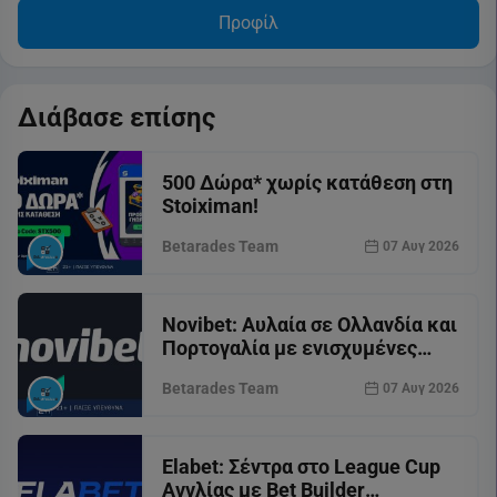
Προφίλ
Διάβασε επίσης
500 Δώρα* χωρίς κατάθεση στη
Stoiximan!
Betarades Team
07 Αυγ 2026
Novibet: Αυλαία σε Ολλανδία και
Πορτογαλία με ενισχυμένες
αποδόσεις (07/08)!
Betarades Team
07 Αυγ 2026
Elabet: Σέντρα στο League Cup
Αγγλίας με Bet Builder