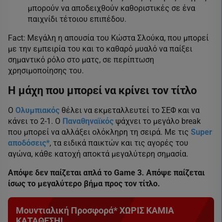
μπορούν να αποδειχθούν καθοριστικές σε ένα
παιχνίδι τέτοιου επιπέδου.
Fact: Μεγάλη η απουσία του Κώστα Σλούκα, που μπορεί
με την εμπειρία του και το καθαρό μυαλό να παίξει
σημαντικό ρόλο στο ματς, σε περίπτωση
χρησιμοποίησης του.
Η μάχη που μπορεί να κρίνει τον τίτλο
Ο
Ολυμπιακός
θέλει να εκμεταλλευτεί το ΣΕΦ και να
κάνει το 2-1. Ο
Παναθηναϊκός
ψάχνει το μεγάλο break
που μπορεί να αλλάξει ολόκληρη τη σειρά. Με τις
Super
αποδόσεις*
, τα ειδικά παικτών και τις αγορές του
αγώνα, κάθε κατοχή αποκτά μεγαλύτερη σημασία.
Απόψε δεν παίζεται απλά το Game 3. Απόψε παίζεται
ίσως το μεγαλύτερο βήμα προς τον τίτλο.
Μουντιαλική Προσφορά* ΧΩΡΙΣ ΚΑΜΙΑ
ΚΑΤΑΘΕΣΗ!