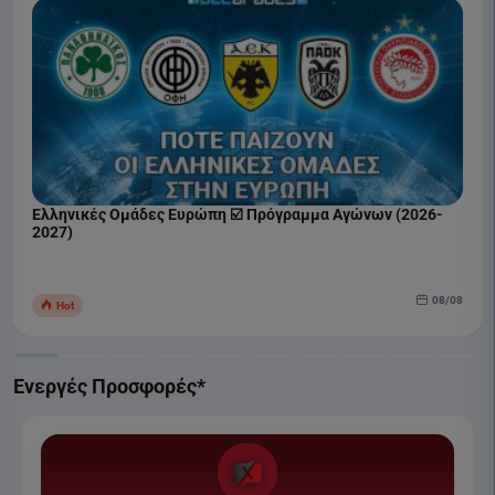
Ελληνικές Ομάδες Ευρώπη ☑️ Πρόγραμμα Αγώνων (2026-
2027)
08/08
Hot
Ενεργές Προσφορές*