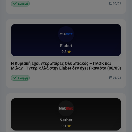
05/03
Ενεργή
Elabet
9.3
Η Κυριακή έχει ντερμπάρες Ολυμπιακός – ΠΑΟΚ και
Μίλαν – Ίντερ, αλλά στην Elabet δεν έχει Γκανιότα (08/03)
08/03
Ενεργή
Netbet
9.1