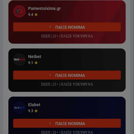
Pamestoixima.gr
9.4
ΠΑΙΞΕ ΝΟΜΙΜΑ
ΕΕΕΠ | 21+ | ΠΑΙΞΕ ΥΠΕΥΘΥΝΑ
Netbet
9.1
ΠΑΙΞΕ ΝΟΜΙΜΑ
ΕΕΕΠ | 21+ | ΠΑΙΞΕ ΥΠΕΥΘΥΝΑ
Elabet
9.3
ΠΑΙΞΕ ΝΟΜΙΜΑ
ΕΕΕΠ | 21+ | ΠΑΙΞΕ ΥΠΕΥΘΥΝΑ