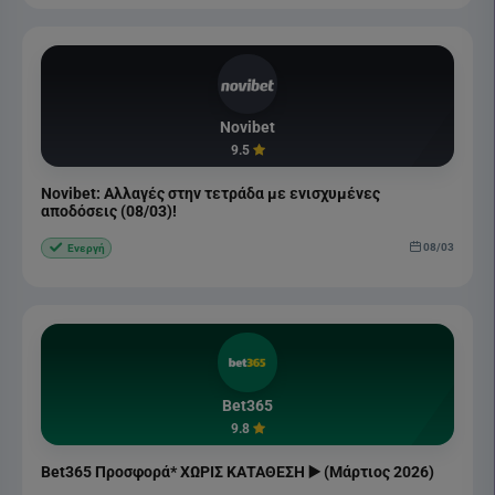
Novibet
9.5
Novibet: Αλλαγές στην τετράδα με ενισχυμένες
αποδόσεις (08/03)!
08/03
Ενεργή
Bet365
9.8
Bet365 Προσφορά* ΧΩΡΙΣ ΚΑΤΑΘΕΣΗ ▶️ (Μάρτιος 2026)