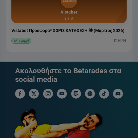
Vistabet
8.7
Vistabet Προσφορά* ΧΩΡΙΣ ΚΑΤΑΘΕΣΗ 🎁 (Μάρτιος 2026)
01/03
Ενεργή
Ακολουθήστε το Betarades στα
social media
facebook social link
x social link
instagram social link
youtube social link
twitch social link
spotify social link
tiktok social link
discord soci