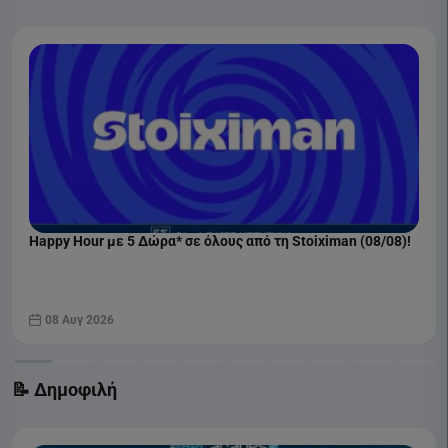
Happy Hour με 5 Δώρα* σε όλους από τη Stoiximan (08/08)!
08 Αυγ 2026
📝 Δημοφιλή