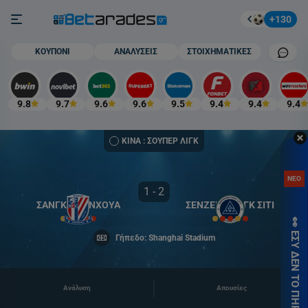
Στοίχημα
Burger button
+130
Mobile champ
ΚΟΥΠΟΝΙ
ΑΝΑΛΥΣΕΙΣ
ΣΤΟΙΧΗΜΑΤΙΚΕΣ
9.8
9.7
9.6
9.6
9.5
9.4
9.4
9.4
ΚΙΝΑ : ΣΟΥΠΕΡ ΛΙΓΚ
ΑΝ
ΝΕΟ
ΠΡ
1 - 2
ΓΝΩ
ΣΑΝΓΚΑΙ ΣΕΝΧΟΥΑ
ΣΕΝΖΕΝ ΠΕΝΓΚ ΣΙΤΙ
👀 ΕΣΥ ΔΕΝ ΤΟ ΠΗΡΕΣ; 🎁
ΧΩΡ
ΚΑ
Γήπεδο: Shanghai Stadium
στη
ΕΓ
Ανάλυση
Απουσίες
εδώ