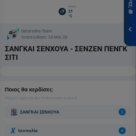
*Ισ
Καιρός
&
23
°C
Προ
Betarades Team
ΕΓΓ
Ανανεώθηκε:
24 Μάι 26
ΣΑΝΓΚΑΙ ΣΕΝΧΟΥΑ - ΣΕΝΖΕΝ ΠΕΝΓΚ
ΣΙΤΙ