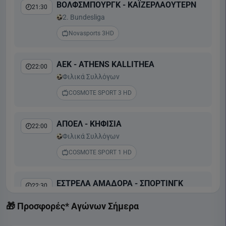
ΒΟΛΦΣΜΠΟΥΡΓΚ - ΚΑΪΖΕΡΛΑΟΥΤΕΡΝ
21:30
2. Bundesliga
Novasports 3HD
ΑΕΚ - ATHENS KALLITHEA
22:00
Φιλικά Συλλόγων
COSMOTE SPORT 3 HD
ΑΠΟΕΛ - ΚΗΦΙΣΙΑ
22:00
Φιλικά Συλλόγων
COSMOTE SPORT 1 HD
ΕΣΤΡΕΛΑ ΑΜΑΔΟΡΑ - ΣΠΟΡΤΙΝΓΚ
22:30
Liga Portugal Betclic
🎁 Προσφορές* Αγώνων Σήμερα
COSMOTE SPORT 2 HD