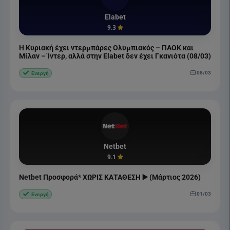
Elabet
9.3
Η Κυριακή έχει ντερμπάρες Ολυμπιακός – ΠΑΟΚ και
Μίλαν – Ίντερ, αλλά στην Elabet δεν έχει Γκανιότα (08/03)
08/03
Ενεργή
Netbet
9.1
Netbet Προσφορά* ΧΩΡΙΣ ΚΑΤΑΘΕΣΗ ▶️ (Μάρτιος 2026)
01/03
Ενεργή