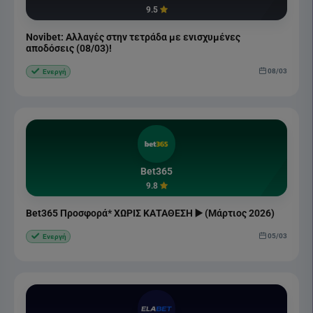
9.5
Novibet: Αλλαγές στην τετράδα με ενισχυμένες
αποδόσεις (08/03)!
08/03
Ενεργή
Bet365
9.8
Bet365 Προσφορά* ΧΩΡΙΣ ΚΑΤΑΘΕΣΗ ▶️ (Μάρτιος 2026)
05/03
Ενεργή