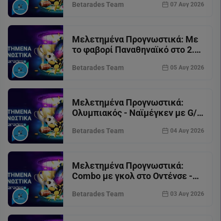
Betarades Team
07 Αυγ 2026
Μελετημένα Προγνωστικά: Με
το φαβορί Παναθηναϊκό στο 2.05
- Μπραν - Απόλλων με γκολ στο
Betarades Team
05 Αυγ 2026
2.25
Μελετημένα Προγνωστικά:
Ολυμπιακός - Ναϊμέγκεν με G/G
- Combo στο 2.08 στην Πράγα
Betarades Team
04 Αυγ 2026
Μελετημένα Προγνωστικά:
Combo με γκολ στο Οντένσε -
Σοντερίσκε - Σκοράρουν στην
Betarades Team
03 Αυγ 2026
Κρακοβία