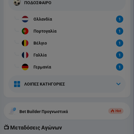
ΠΟΔΟΣΦΑΙΡΟ
Ολλανδία
1
Πορτογαλία
1
Βέλγιο
1
Γαλλία
1
Γερμανία
1
ΛΟΙΠΕΣ ΚΑΤΗΓΟΡΙΕΣ
Hot
Bet Builder Προγνωστικά
📺 Μεταδόσεις Αγώνων