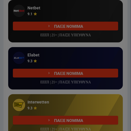
Netbet
9.1
ΠΑΙΞΕ ΝΟΜΙΜΑ
ΕΕΕΠ | 21+ | ΠΑΙΞΕ ΥΠΕΥΘΥΝΑ
Elabet
9.3
ΠΑΙΞΕ ΝΟΜΙΜΑ
ΕΕΕΠ | 21+ | ΠΑΙΞΕ ΥΠΕΥΘΥΝΑ
Interwetten
9.3
ΠΑΙΞΕ ΝΟΜΙΜΑ
ΕΕΕΠ | 21+ | ΠΑΙΞΕ ΥΠΕΥΘΥΝΑ