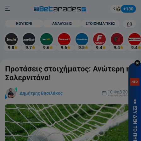
Στοίχημα
Burger button
+130
Mobile champ
ΚΟΥΠΟΝΙ
ΑΝΑΛΥΣΕΙΣ
ΣΤΟΙΧΗΜΑΤΙΚΕΣ
9.8
9.7
9.6
9.6
9.5
9.4
9.4
9.4
Προτάσεις στοιχήματος: Ανώτερη η
Σαλερνιτάνα!
ΑΝ
ΝΕΟ
ΠΡ
ΓΝΩ
10 Φεβ 20
Δημήτρης Βασιλάκος
Ανανεώθηκε:
10 Φεβ 20
👀 ΕΣΥ ΔΕΝ ΤΟ ΠΗΡΕΣ; 🎁
ΧΩΡ
ΚΑ
στη
ΕΓ
εδώ