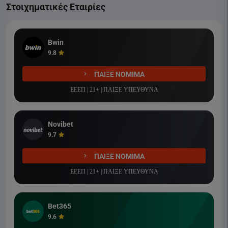
Στοιχηματικές Εταιρίες
Bwin
9.8
ΠΑΙΞΕ ΝΟΜΙΜΑ
ΕΕΕΠ | 21+ | ΠΑΙΞΕ ΥΠΕΥΘΥΝΑ
Novibet
9.7
ΠΑΙΞΕ ΝΟΜΙΜΑ
ΕΕΕΠ | 21+ | ΠΑΙΞΕ ΥΠΕΥΘΥΝΑ
Bet365
9.6