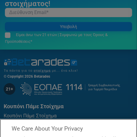
στοιχήματος!
Υποβολή
Είμαι άνω των 21 ετών | Συμφωνώ με τους Όρους &
Προϋποθέσεις*
© Copyright 2026 Betarades
21+
Κουπόνι Πάμε Στοίχημα
Κουπόνι Πάμε Στοίχημα
Η ομάδα μας
We Care About Your Privacy
Livescore