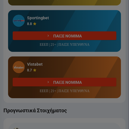
Sportingbet
8.8
ΠΑΙΞΕ ΝΟΜΙΜΑ
ΕΕΕΠ | 21+ | ΠΑΙΞΕ ΥΠΕΥΘΥΝΑ
Vistabet
8.7
ΠΑΙΞΕ ΝΟΜΙΜΑ
ΕΕΕΠ | 21+ | ΠΑΙΞΕ ΥΠΕΥΘΥΝΑ
Προγνωστικά Στοιχήματος