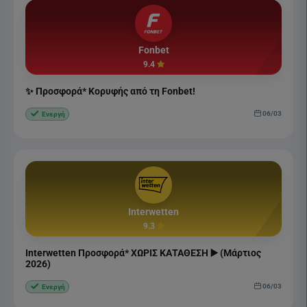
Fonbet
9.4
✨ Προσφορά* Κορυφής από τη Fonbet!
06/03
Ενεργή
Interwetten
9.3
Interwetten Προσφορά* ΧΩΡΙΣ ΚΑΤΑΘΕΣΗ ▶️ (Μάρτιος
2026)
06/03
Ενεργή