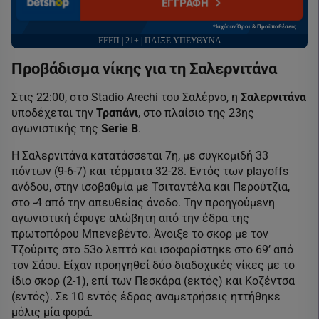
ΕΓΓΡΑΦΗ
*Ισχύουν Όροι & Προϋποθέσεις
ΕΕΕΠ | 21+ | ΠΑΙΞΕ ΥΠΕΥΘΥΝΑ
Προβάδισμα νίκης για τη Σαλερνιτάνα
Στις 22:00, στο Stadio Arechi του Σαλέρνο, η
Σαλερνιτάνα
υποδέχεται την
Τραπάνι
, στο πλαίσιο της 23ης
αγωνιστικής της
Serie
B
.
Η Σαλερνιτάνα κατατάσσεται 7η, με συγκομιδή 33
πόντων (9-6-7) και τέρματα 32-28. Εντός των playoffs
ανόδου, στην ισοβαθμία με Τσιταντέλα και Περούτζια,
στο -4 από την απευθείας άνοδο. Την προηγούμενη
αγωνιστική έφυγε αλώβητη από την έδρα της
πρωτοπόρου Μπενεβέντο. Άνοιξε το σκορ με τον
Τζούριτς στο 53ο λεπτό και ισοφαρίστηκε στο 69’ από
τον Σάου. Είχαν προηγηθεί δύο διαδοχικές νίκες με το
ίδιο σκορ (2-1), επί των Πεσκάρα (εκτός) και Κοζέντσα
(εντός). Σε 10 εντός έδρας αναμετρήσεις ηττήθηκε
μόλις μία φορά.