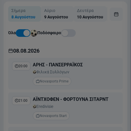
Σήμερα
Αύριο
Δευτέρα
Τρίτη
8 Αυγούστου
9 Αυγούστου
10 Αυγούστου
11 Αυγούσ
Όλα
Ποδόσφαιρο
08.08.2026
ΑΡΗΣ - ΠΑΝΣΕΡΡΑΪΚΟΣ
20:00
Φιλικά Συλλόγων
Novasports Prime
ΑΪΝΤΧΟΦΕΝ - ΦΟΡΤΟΥΝΑ ΣΙΤΑΡΝΤ
21:00
Eredivisie
Novasports Start