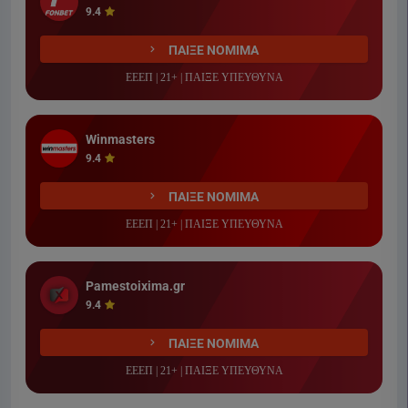
9.4
ΠΑΙΞΕ ΝΟΜΙΜΑ
ΕΕΕΠ | 21+ | ΠΑΙΞΕ ΥΠΕΥΘΥΝΑ
Winmasters
9.4
ΠΑΙΞΕ ΝΟΜΙΜΑ
ΕΕΕΠ | 21+ | ΠΑΙΞΕ ΥΠΕΥΘΥΝΑ
Pamestoixima.gr
9.4
ΠΑΙΞΕ ΝΟΜΙΜΑ
ΕΕΕΠ | 21+ | ΠΑΙΞΕ ΥΠΕΥΘΥΝΑ