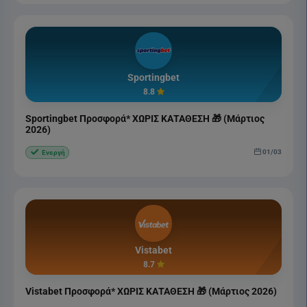
Sportingbet
8.8
Sportingbet Προσφορά* ΧΩΡΙΣ ΚΑΤΑΘΕΣΗ 🎁 (Μάρτιος
2026)
01/03
Ενεργή
Vistabet
8.7
Vistabet Προσφορά* ΧΩΡΙΣ ΚΑΤΑΘΕΣΗ 🎁 (Μάρτιος 2026)