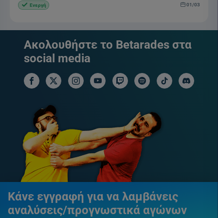
01/03
Ενεργή
Ακολουθήστε το Betarades στα
social media
facebook social link
x social link
instagram social link
youtube social link
twitch social link
spotify social link
tiktok social link
discord soci
Κάνε εγγραφή για να λαμβάνεις
αναλύσεις/προγνωστικά αγώνων