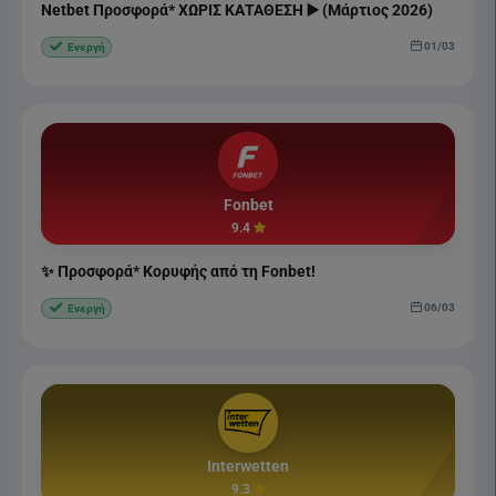
Netbet Προσφορά* ΧΩΡΙΣ ΚΑΤΑΘΕΣΗ ▶️ (Μάρτιος 2026)
01/03
Ενεργή
Fonbet
9.4
✨ Προσφορά* Κορυφής από τη Fonbet!
06/03
Ενεργή
Interwetten
9.3