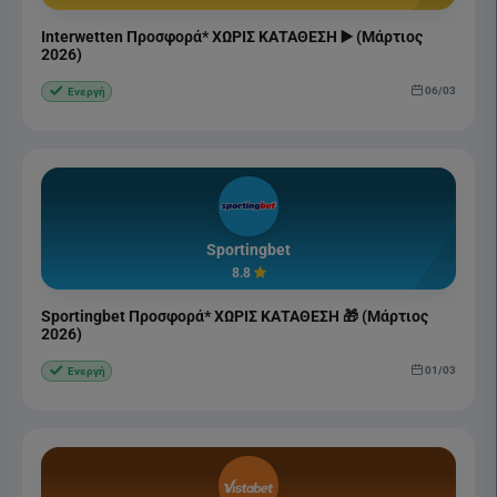
Interwetten Προσφορά* ΧΩΡΙΣ ΚΑΤΑΘΕΣΗ ▶️ (Μάρτιος
2026)
06/03
Ενεργή
Sportingbet
8.8
Sportingbet Προσφορά* ΧΩΡΙΣ ΚΑΤΑΘΕΣΗ 🎁 (Μάρτιος
2026)
01/03
Ενεργή