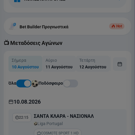
Hot
Bet Builder Προγνωστικά
📺 Μεταδόσεις Αγώνων
Σήμερα
Αύριο
Τετάρτη
Πέμπτη
10 Αυγούστου
11 Αυγούστου
12 Αυγούστου
13 Αυγούσ
Όλα
Ποδόσφαιρο
10.08.2026
ΣΑΝΤΑ ΚΛΑΡΑ - ΝΑΣΙΟΝΑΛ
22:15
Liga Portugal
COSMOTE SPORT 1 HD