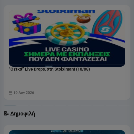
“Θεϊκά” Live Drops, στη Stoiximan! (10/08)
10 Αυγ 2026
📝 Δημοφιλή