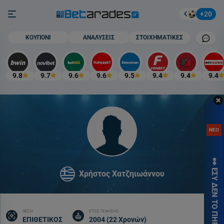
Στοίχημα
Burger button
+20
Mobile cham
ΚΟΥΠΟΝΙ
ΑΝΑΛΥΣΕΙΣ
ΣΤΟΙΧΗΜΑΤΙΚΕΣ
9.8
9.7
9.6
9.6
9.5
9.4
9.4
9.4
ΑΠΟ
Νέο
ΝΕΟ
στη
ΕΠΙ
👀 ΕΣΥ ΔΕΝ ΤΟ ΠΗΡΕΣ; 🎁
ΠΡ
ΧΩΡ
Χρήστος Χατζηιωάννου
ΚΑΤ
Εγγ
Supe
ΘΕΣΗ
ΕΤΟΣ ΓΕΝΗΣΗΣ
ΕΠΙΘΕΤΙΚΟΣ
2004 (22 Χρονών)
με 