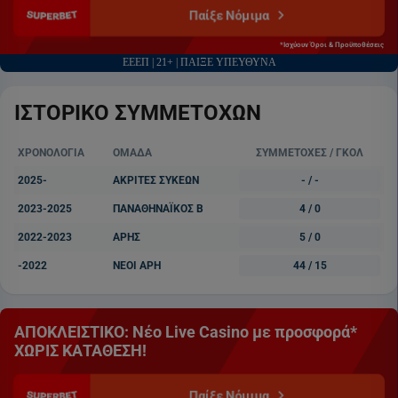
Παίξε Νόμιμα
*Ισχύουν Όροι & Προϋποθέσεις
ΕΕΕΠ | 21+ | ΠΑΙΞΕ ΥΠΕΥΘΥΝΑ
ΙΣΤΟΡΙΚΟ ΣΥΜΜΕΤΟΧΩΝ
ΧΡΟΝΟΛΟΓΙΑ
ΟΜΑΔΑ
ΣΥΜΜΕΤΟΧΕΣ / ΓΚΟΛ
2025-
ΑΚΡΙΤΕΣ ΣΥΚΕΩΝ
- / -
2023-2025
ΠΑΝΑΘΗΝΑΪΚΟΣ Β
4 / 0
2022-2023
ΑΡΗΣ
5 / 0
-2022
ΝΕΟΙ ΑΡΗ
44 / 15
ΑΠΟΚΛΕΙΣΤΙΚΟ: Νέο Live Casino με προσφορά*
ΧΩΡΙΣ ΚΑΤΑΘΕΣΗ!
Παίξε Νόμιμα