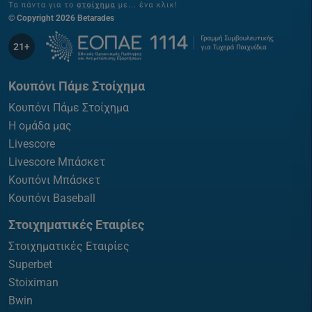
© Copyright 2026 Betarades
21+
Κουπόνι Πάμε Στοίχημα
Κουπόνι Πάμε Στοίχημα
Η ομάδα μας
Livescore
Livescore Μπάσκετ
Κουπόνι Μπάσκετ
Κουπόνι Baseball
Στοιχηματικές Εταιρίες
Στοιχηματικές Εταιρίες
Superbet
Stoiximan
Bwin