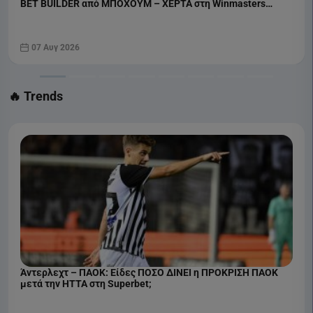
BET BUILDER από ΜΠΟΧΟΥΜ – ΧΕΡΤΑ στη Winmasters
(07/08)
07 Αυγ 2026
🔥 Trends
Άντερλεχτ – ΠΑΟΚ: Είδες ΠΟΣΟ ΔΙΝΕΙ η ΠΡΟΚΡΙΣΗ ΠΑΟΚ
μετά την ΗΤΤΑ στη Superbet;