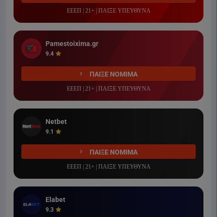
ΕΕΕΠ | 21+ | ΠΑΙΞΕ ΥΠΕΥΘΥΝΑ
Pamestoixima.gr
9.4
ΠΑΙΞΕ ΝΟΜΙΜΑ
ΕΕΕΠ | 21+ | ΠΑΙΞΕ ΥΠΕΥΘΥΝΑ
Netbet
9.1
ΠΑΙΞΕ ΝΟΜΙΜΑ
ΕΕΕΠ | 21+ | ΠΑΙΞΕ ΥΠΕΥΘΥΝΑ
Elabet
9.3