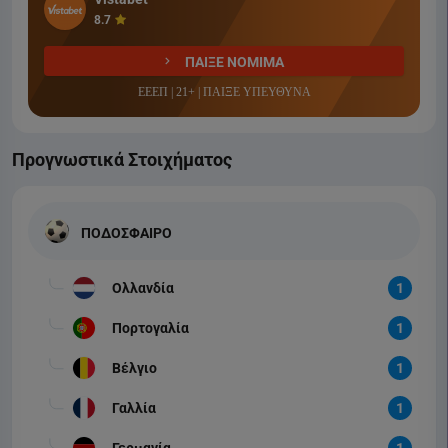
8.7
ΠΑΙΞΕ ΝΟΜΙΜΑ
ΕΕΕΠ | 21+ | ΠΑΙΞΕ ΥΠΕΥΘΥΝΑ
Προγνωστικά Στοιχήματος
ΠΟΔΟΣΦΑΙΡΟ
Ολλανδία
1
Πορτογαλία
1
Βέλγιο
1
Γαλλία
1
Γερμανία
1