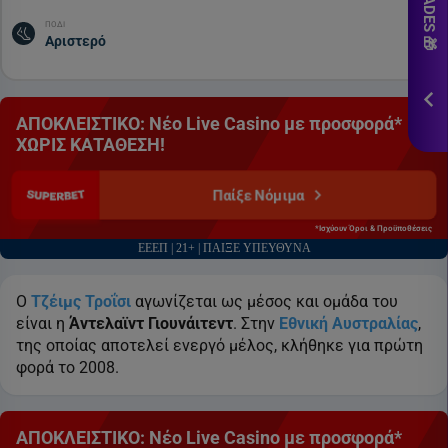
και
ΠΟΔΙ
Πρ
Αριστερό
ΕΓΓ
ΑΠΟΚΛΕΙΣΤΙΚΟ: Νέο Live Casino με προσφορά*
ΧΩΡΙΣ ΚΑΤΑΘΕΣΗ!
Παίξε Νόμιμα
*Ισχύουν Όροι & Προϋποθέσεις
ΕΕΕΠ | 21+ | ΠΑΙΞΕ ΥΠΕΥΘΥΝΑ
O
Τζέιμς Τροΐσι
αγωνίζεται ως μέσος και ομάδα του
είναι η
Άντελαϊντ
Γιουνάιτεντ
. Στην
Εθνική Αυστραλίας
,
της οποίας αποτελεί ενεργό μέλος, κλήθηκε για πρώτη
φορά το 2008.
ΑΠΟΚΛΕΙΣΤΙΚΟ: Νέο Live Casino με προσφορά*