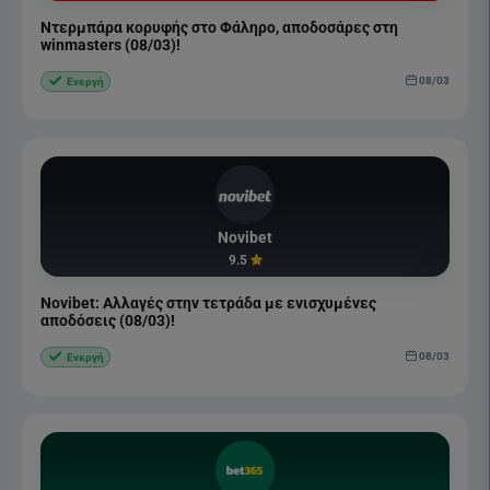
Ντερμπάρα κορυφής στο Φάληρο, αποδοσάρες στη
winmasters (08/03)!
08/03
Ενεργή
Novibet
9.5
Novibet: Αλλαγές στην τετράδα με ενισχυμένες
αποδόσεις (08/03)!
08/03
Ενεργή