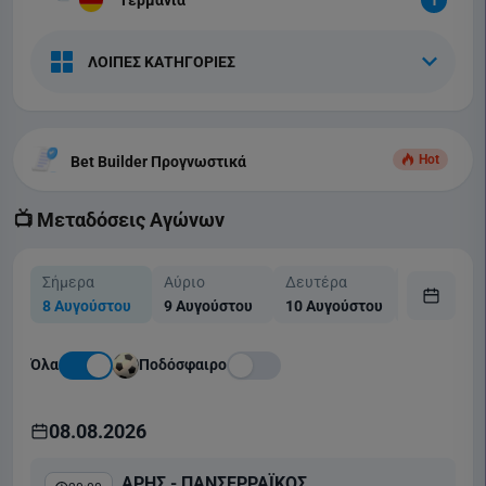
ΛΟΙΠΕΣ ΚΑΤΗΓΟΡΙΕΣ
Hot
Bet Builder Προγνωστικά
📺 Μεταδόσεις Αγώνων
Σήμερα
Αύριο
Δευτέρα
Τρίτη
8 Αυγούστου
9 Αυγούστου
10 Αυγούστου
11 Αυγούσ
Όλα
Ποδόσφαιρο
08.08.2026
ΑΡΗΣ - ΠΑΝΣΕΡΡΑΪΚΟΣ