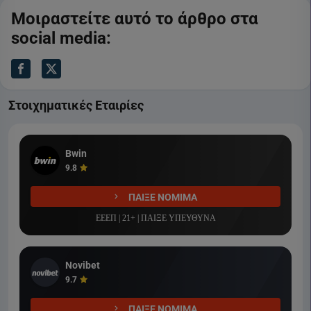
Μοιραστείτε αυτό το άρθρο στα
social media:
Στοιχηματικές Εταιρίες
Bwin
9.8
ΠΑΙΞΕ ΝΟΜΙΜΑ
ΕΕΕΠ | 21+ | ΠΑΙΞΕ ΥΠΕΥΘΥΝΑ
Novibet
9.7
ΠΑΙΞΕ ΝΟΜΙΜΑ