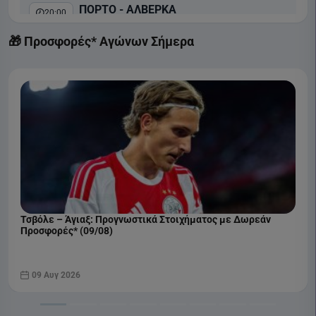
ΠΟΡΤΟ - ΑΛΒΕΡΚΑ
20:00
Liga Portugal
🎁 Προσφορές* Αγώνων Σήμερα
COSMOTE SPORT 2 HD
ΜΠΕΝΦΙΚΑ - ΑΚΑΝΤΕΜΙΚΑ ΒΙΣΕΟΥ
22:30
Liga Portugal
COSMOTE SPORT 1 HD
Τσβόλε – Άγιαξ: Προγνωστικά Στοιχήματος με Δωρεάν
Προσφορές* (09/08)
09 Αυγ 2026