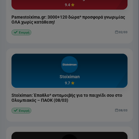
9.4
Pamestoixima.gr: 3000+120 δώρα* προσφορά γνωριμίας
ΟΛΑ χωρίς κατάθεση!
02/03
Ενεργή
Stoiximan
9.7
Stoiximan: Έπαθλο* ανταμοιβής για το παιχνίδι σου στο
Ολυμπιακός – ΠΑΟΚ (08/03)
08/03
Ενεργή