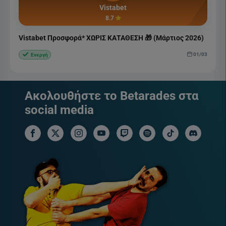
Vistabet
8.7
Vistabet Προσφορά* ΧΩΡΙΣ ΚΑΤΑΘΕΣΗ 🎁 (Μάρτιος 2026)
01/03
Ενεργή
Ακολουθήστε το Betarades στα
social media
facebook social link
x social link
instagram social link
youtube social link
twitch social link
spotify social link
tiktok social link
discord soci