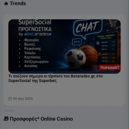
🔥 Trends
Τι παίζουν σήμερα οι tipsters του Betarades.gr, στο
SuperSocial της Superbet;
09 Αυγ 2026
🎁 Προσφορές* Online Casino