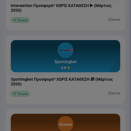
Interwetten Προσφορά* ΧΩΡΙΣ ΚΑΤΑΘΕΣΗ ▶️ (Μάρτιος
2026)
06/03
Ενεργή
Sportingbet
8.8
Sportingbet Προσφορά* ΧΩΡΙΣ ΚΑΤΑΘΕΣΗ 🎁 (Μάρτιος
2026)
01/03
Ενεργή