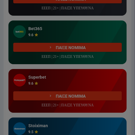
ΕΕΕΠ | 21+ | ΠΑΙΞΕ ΥΠΕΥΘΥΝΑ
Bet365
9.6
ΠΑΙΞΕ ΝΟΜΙΜΑ
ΕΕΕΠ | 21+ | ΠΑΙΞΕ ΥΠΕΥΘΥΝΑ
Superbet
9.6
ΠΑΙΞΕ ΝΟΜΙΜΑ
ΕΕΕΠ | 21+ | ΠΑΙΞΕ ΥΠΕΥΘΥΝΑ
Stoiximan
9.5