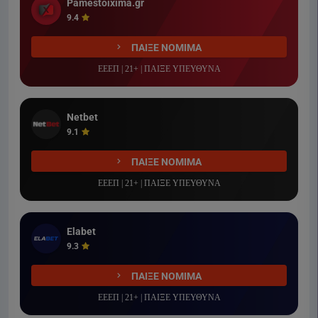
Pamestoixima.gr
9.4
ΠΑΙΞΕ ΝΟΜΙΜΑ
ΕΕΕΠ | 21+ | ΠΑΙΞΕ ΥΠΕΥΘΥΝΑ
Netbet
9.1
ΠΑΙΞΕ ΝΟΜΙΜΑ
ΕΕΕΠ | 21+ | ΠΑΙΞΕ ΥΠΕΥΘΥΝΑ
Elabet
9.3
ΠΑΙΞΕ ΝΟΜΙΜΑ
ΕΕΕΠ | 21+ | ΠΑΙΞΕ ΥΠΕΥΘΥΝΑ