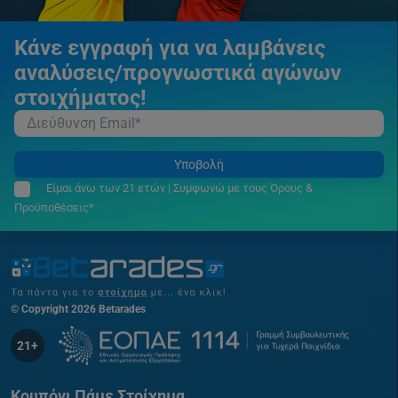
Κάνε εγγραφή για να λαμβάνεις
αναλύσεις/προγνωστικά αγώνων
στοιχήματος!
Υποβολή
Είμαι άνω των 21 ετών | Συμφωνώ με τους Όρους &
Προϋποθέσεις*
© Copyright 2026 Betarades
21+
Κουπόνι Πάμε Στοίχημα