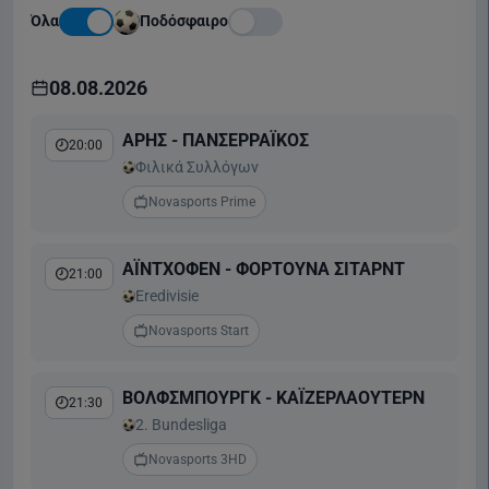
Όλα
Ποδόσφαιρο
08.08.2026
ΑΡΗΣ - ΠΑΝΣΕΡΡΑΪΚΟΣ
20:00
Φιλικά Συλλόγων
Novasports Prime
ΑΪΝΤΧΟΦΕΝ - ΦΟΡΤΟΥΝΑ ΣΙΤΑΡΝΤ
21:00
Eredivisie
Novasports Start
ΒΟΛΦΣΜΠΟΥΡΓΚ - ΚΑΪΖΕΡΛΑΟΥΤΕΡΝ
21:30
2. Bundesliga
Novasports 3HD