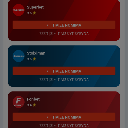
Superbet
9.6
ΠΑΙΞΕ ΝΟΜΙΜΑ
ΕΕΕΠ | 21+ | ΠΑΙΞΕ ΥΠΕΥΘΥΝΑ
Stoiximan
9.5
ΠΑΙΞΕ ΝΟΜΙΜΑ
ΕΕΕΠ | 21+ | ΠΑΙΞΕ ΥΠΕΥΘΥΝΑ
Fonbet
9.4
ΠΑΙΞΕ ΝΟΜΙΜΑ
ΕΕΕΠ | 21+ | ΠΑΙΞΕ ΥΠΕΥΘΥΝΑ