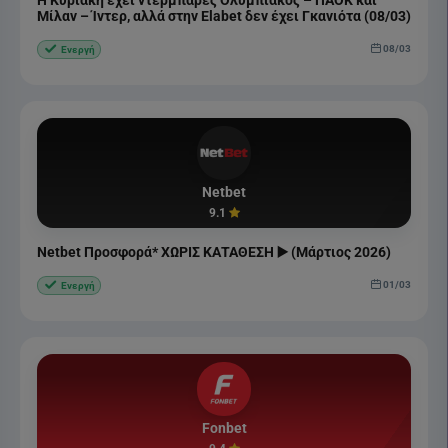
Μίλαν – Ίντερ, αλλά στην Elabet δεν έχει Γκανιότα (08/03)
08/03
Ενεργή
Netbet
9.1
Netbet Προσφορά* ΧΩΡΙΣ ΚΑΤΑΘΕΣΗ ▶️ (Μάρτιος 2026)
01/03
Ενεργή
Fonbet