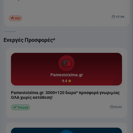
07/08
Hot
Ενεργές Προσφορές*
Pamestoixima.gr
9.4
Pamestoixima.gr: 3000+120 δώρα* προσφορά γνωριμίας
ΟΛΑ χωρίς κατάθεση!
02/03
Ενεργή