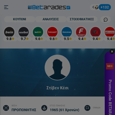
Στοίχημα
Burger button
+132
Mobile champ
ΚΟΥΠΟΝΙ
ΑΝΑΛΥΣΕΙΣ
ΣΤΟΙΧΗΜΑΤΙΚΕΣ
9.8
9.7
9.6
9.6
9.5
9.4
9.4
9.4
ΝΕΟ
ΝΕ
ΠΡ
Promo Code BETARADES 🎁
ΓΝ
Στίβεν Κέσι
στη
Εγγ
από
ΘΕΣΗ
ΕΤΟΣ ΓΕΝΗΣΗΣ
ΟΜΑΔΑ
ΠΡΟΠΟΝΗΤΗΣ
1965 (61 Χρονών)
*Ισ