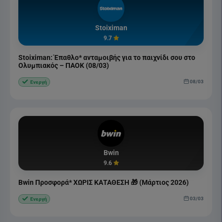
Stoiximan
9.7
Stoiximan: Έπαθλο* ανταμοιβής για το παιχνίδι σου στο
Ολυμπιακός – ΠΑΟΚ (08/03)
08/03
Ενεργή
Bwin
9.6
Bwin Προσφορά* ΧΩΡΙΣ ΚΑΤΑΘΕΣΗ 🎁 (Μάρτιος 2026)
03/03
Ενεργή