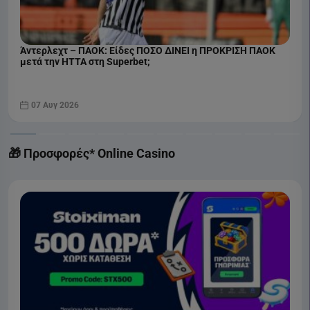
Άντερλεχτ – ΠΑΟΚ: Είδες ΠΟΣΟ ΔΙΝΕΙ η ΠΡΟΚΡΙΣΗ ΠΑΟΚ
μετά την ΗΤΤΑ στη Superbet;
07 Αυγ 2026
🎁 Προσφορές* Online Casino