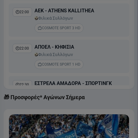
ΑΕΚ - ATHENS KALLITHEA
22:00
Φιλικά Συλλόγων
COSMOTE SPORT 3 HD
ΑΠΟΕΛ - ΚΗΦΙΣΙΑ
22:00
Φιλικά Συλλόγων
COSMOTE SPORT 1 HD
ΕΣΤΡΕΛΑ ΑΜΑΔΟΡΑ - ΣΠΟΡΤΙΝΓΚ
22:30
Liga Portugal Betclic
🎁 Προσφορές* Αγώνων Σήμερα
COSMOTE SPORT 2 HD