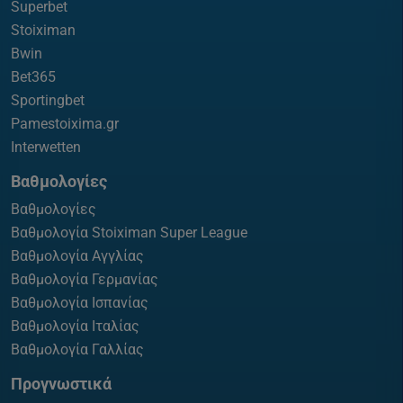
Superbet
Stoiximan
Bwin
Bet365
Sportingbet
Pamestoixima.gr
Interwetten
Βαθμολογίες
Βαθμολογίες
Βαθμολογία Stoiximan Super League
Βαθμολογία Αγγλίας
Βαθμολογία Γερμανίας
Βαθμολογία Ισπανίας
Βαθμολογία Ιταλίας
Βαθμολογία Γαλλίας
Προγνωστικά