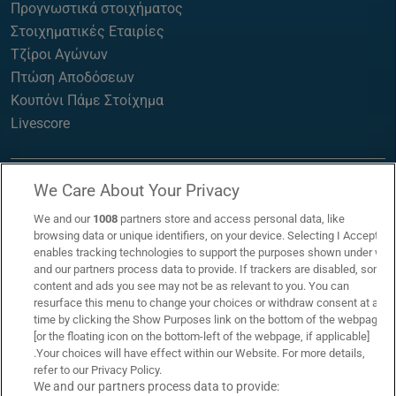
Προγνωστικά στοιχήματος
Στοιχηματικές Εταιρίες
Τζίροι Αγώνων
Πτώση Αποδόσεων
Κουπόνι Πάμε Στοίχημα
Livescore
We Care About Your Privacy
We and our
1008
partners store and access personal data, like
browsing data or unique identifiers, on your device. Selecting I Accept
enables tracking technologies to support the purposes shown under we
and our partners process data to provide. If trackers are disabled, some
content and ads you see may not be as relevant to you. You can
resurface this menu to change your choices or withdraw consent at any
time by clicking the Show Purposes link on the bottom of the webpage
[or the floating icon on the bottom-left of the webpage, if applicable]
.Your choices will have effect within our Website. For more details,
refer to our Privacy Policy.
Επικοινωνία
Links
We and our partners process data to provide: