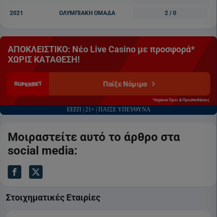
2021
ΟΛΥΜΠΙΑΚΗ ΟΜΑΔΑ
2 / 0
ΑΠΟΚΛΕΙΣΤΙΚΟ: Νέο Live Casino με προσφορά*
ΧΩΡΙΣ ΚΑΤΑΘΕΣΗ!
Παίξε Νόμιμα
*Ισχύουν Όροι & Προϋποθέσεις
ΕΕΕΠ | 21+ | ΠΑΙΞΕ ΥΠΕΥΘΥΝΑ
Μοιραστείτε αυτό το άρθρο στα
social media:
Στοιχηματικές Εταιρίες