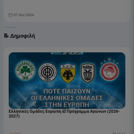
07 Αυγ 2026
📝 Δημοφιλή
Ελληνικές Ομάδες Ευρώπη ☑️ Πρόγραμμα Αγώνων (2026-
2027)