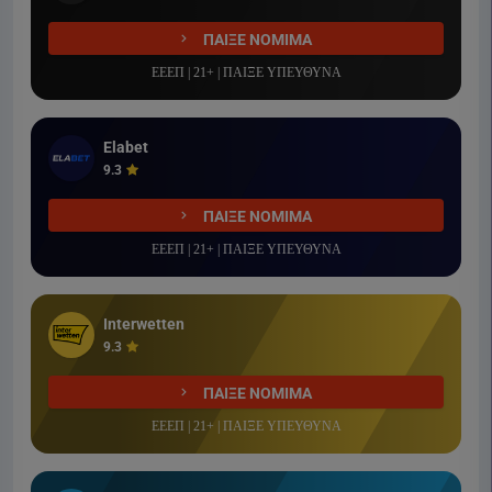
ΠΑΙΞΕ ΝΟΜΙΜΑ
ΕΕΕΠ | 21+ | ΠΑΙΞΕ ΥΠΕΥΘΥΝΑ
Elabet
9.3
ΠΑΙΞΕ ΝΟΜΙΜΑ
ΕΕΕΠ | 21+ | ΠΑΙΞΕ ΥΠΕΥΘΥΝΑ
Interwetten
9.3
ΠΑΙΞΕ ΝΟΜΙΜΑ
ΕΕΕΠ | 21+ | ΠΑΙΞΕ ΥΠΕΥΘΥΝΑ