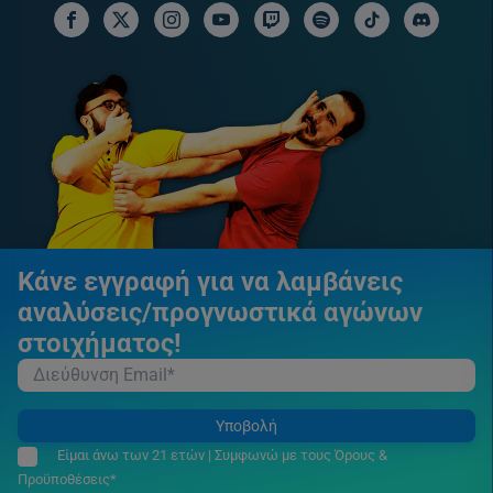
facebook social link
x social link
instagram social link
youtube social link
twitch social link
spotify social link
tiktok social link
discord soci
Κάνε εγγραφή για να λαμβάνεις
αναλύσεις/προγνωστικά αγώνων
στοιχήματος!
Υποβολή
Είμαι άνω των 21 ετών | Συμφωνώ με τους Όρους &
Προϋποθέσεις*