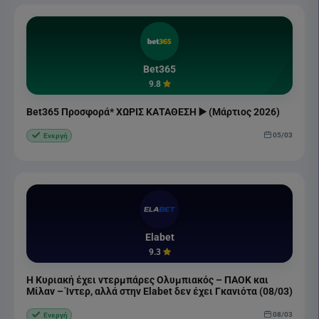
Bet365
9.8
Bet365 Προσφορά* ΧΩΡΙΣ ΚΑΤΑΘΕΣΗ ▶️ (Μάρτιος 2026)
05/03
Ενεργή
Elabet
9.3
Η Κυριακή έχει ντερμπάρες Ολυμπιακός – ΠΑΟΚ και
Μίλαν – Ίντερ, αλλά στην Elabet δεν έχει Γκανιότα (08/03)
08/03
Ενεργή