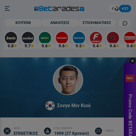
Στοίχημα
Burger button
+31
Mobile cham
ΚΟΥΠΟΝΙ
ΑΝΑΛΥΣΕΙΣ
ΣΤΟΙΧΗΜΑΤΙΚΕΣ
9.8
9.7
9.6
9.6
9.5
9.4
9.4
9.4
710
δώ
ΝΕΟ
ΟΛ
ΚΑ
Promo Code BETARADES 🎁
Pr
Σονγκ Μιν Κιού
SU
Εγγ
Win
ΘΕΣΗ
ΕΤΟΣ ΓΕΝΗΣΗΣ
ΜΟ
ΟΜΑΔΑ
ΕΠΙΘΕΤΙΚΟΣ
1999 (27 Χρονών)