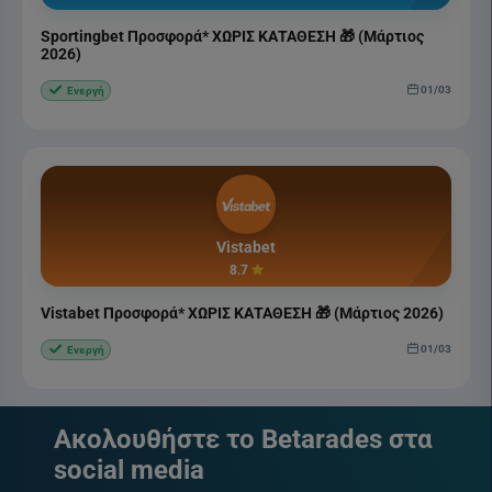
Sportingbet Προσφορά* ΧΩΡΙΣ ΚΑΤΑΘΕΣΗ 🎁 (Μάρτιος
2026)
01/03
Ενεργή
Vistabet
8.7
Vistabet Προσφορά* ΧΩΡΙΣ ΚΑΤΑΘΕΣΗ 🎁 (Μάρτιος 2026)
01/03
Ενεργή
Ακολουθήστε το Betarades στα
social media