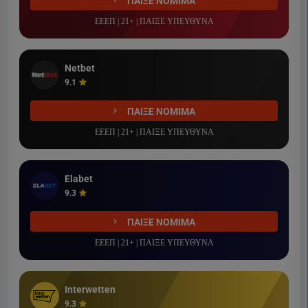
ΠΑΙΞΕ ΝΟΜΙΜΑ
ΕΕΕΠ | 21+ | ΠΑΙΞΕ ΥΠΕΥΘΥΝΑ
Netbet
9.1
ΠΑΙΞΕ ΝΟΜΙΜΑ
ΕΕΕΠ | 21+ | ΠΑΙΞΕ ΥΠΕΥΘΥΝΑ
Elabet
9.3
ΠΑΙΞΕ ΝΟΜΙΜΑ
ΕΕΕΠ | 21+ | ΠΑΙΞΕ ΥΠΕΥΘΥΝΑ
Interwetten
9.3