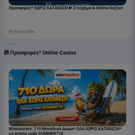
Προσφορές* ΧΩΡΙΣ ΚΑΤΑΘΕΣΗ ▶️ Στοίχημα & Online Καζίνο
10 Αυγ 2026
🎁 Προσφορές* Online Casino
Winmasters: 710 Μοναδικά Δώρα* ΟΛΑ ΧΩΡΙΣ ΚΑΤΑΘΕΣΗ*
με promo code SUMMER710