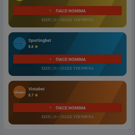
ΠΑΙΞΕ ΝΟΜΙΜΑ
ΕΕΕΠ | 21+ | ΠΑΙΞΕ ΥΠΕΥΘΥΝΑ
Sportingbet
8.8
ΠΑΙΞΕ ΝΟΜΙΜΑ
ΕΕΕΠ | 21+ | ΠΑΙΞΕ ΥΠΕΥΘΥΝΑ
Vistabet
8.7
ΠΑΙΞΕ ΝΟΜΙΜΑ
ΕΕΕΠ | 21+ | ΠΑΙΞΕ ΥΠΕΥΘΥΝΑ