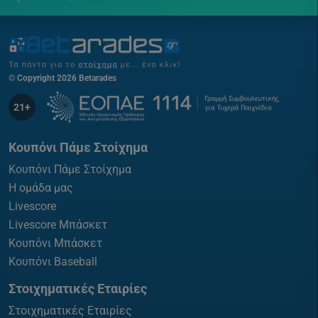
© Copyright 2026 Betarades
21+
Κουπόνι Πάμε Στοίχημα
Κουπόνι Πάμε Στοίχημα
Η ομάδα μας
Livescore
Livescore Μπάσκετ
Κουπόνι Μπάσκετ
Κουπόνι Baseball
Στοιχηματικές Εταιρίες
Στοιχηματικές Εταιρίες