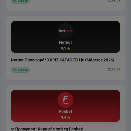
08/03
Ενεργή
Netbet
9.1
Netbet Προσφορά* ΧΩΡΙΣ ΚΑΤΑΘΕΣΗ ▶️ (Μάρτιος 2026)
01/03
Ενεργή
Fonbet
9.4
✨ Προσφορά* Κορυφής από τη Fonbet!