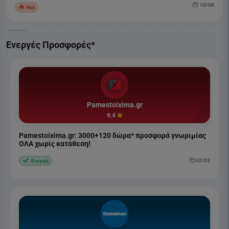
10/08
Hot
Ενεργές Προσφορές*
Pamestoixima.gr
9.4
Pamestoixima.gr: 3000+120 δώρα* προσφορά γνωριμίας
ΟΛΑ χωρίς κατάθεση!
02/03
Ενεργή