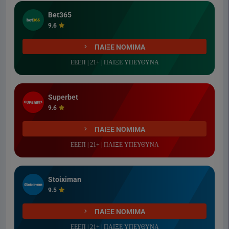
Bet365
9.6
ΠΑΙΞΕ ΝΟΜΙΜΑ
ΕΕΕΠ | 21+ | ΠΑΙΞΕ ΥΠΕΥΘΥΝΑ
Superbet
9.6
ΠΑΙΞΕ ΝΟΜΙΜΑ
ΕΕΕΠ | 21+ | ΠΑΙΞΕ ΥΠΕΥΘΥΝΑ
Stoiximan
9.5
ΠΑΙΞΕ ΝΟΜΙΜΑ
ΕΕΕΠ | 21+ | ΠΑΙΞΕ ΥΠΕΥΘΥΝΑ