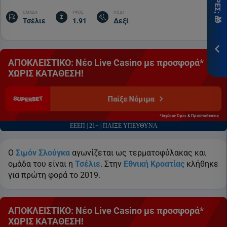
και
ΟΜΑΔΑ
ΥΨΟΣ
ΠΟΔΙ
Πρ
Τσέλιε
1.91
Δεξί
ΕΓΓ
ΑΠΟΚΛΕΙΣΤΙΚΟ: Νέο Live Casino με προσφορά*
ΧΩΡΙΣ ΚΑΤΑΘΕΣΗ!
Παίξε Νόμιμα
*Ισχύουν Όροι & Προϋποθέσεις
ΕΕΕΠ | 21+ | ΠΑΙΞΕ ΥΠΕΥΘΥΝΑ
O
Σιμόν Σλούγκα
αγωνίζεται ως τερματοφύλακας και
ομάδα του είναι η
Τσέλιε
. Στην
Εθνική Κροατίας
κλήθηκε
για πρώτη φορά το 2019.
ΑΠΟΚΛΕΙΣΤΙΚΟ: Νέο Live Casino με προσφορά*
ΧΩΡΙΣ ΚΑΤΑΘΕΣΗ!