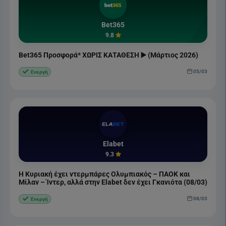
Bet365
9.8
Bet365 Προσφορά* ΧΩΡΙΣ ΚΑΤΑΘΕΣΗ ▶️ (Μάρτιος 2026)
05/03
Ενεργή
Elabet
9.3
Η Κυριακή έχει ντερμπάρες Ολυμπιακός – ΠΑΟΚ και
Μίλαν – Ίντερ, αλλά στην Elabet δεν έχει Γκανιότα (08/03)
08/03
Ενεργή