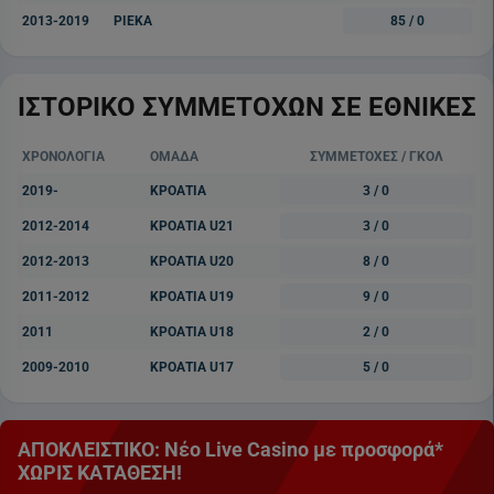
2013-2019
ΡΙΕΚΑ
85 / 0
ΙΣΤΟΡΙΚΟ ΣΥΜΜΕΤΟΧΩΝ ΣΕ ΕΘΝΙΚΕΣ
ΧΡΟΝΟΛΟΓΙΑ
ΟΜΑΔΑ
ΣΥΜΜΕΤΟΧΕΣ / ΓΚΟΛ
2019-
ΚΡΟΑΤΙΑ
3 / 0
2012-2014
ΚΡΟΑΤΙΑ U21
3 / 0
2012-2013
ΚΡΟΑΤΙΑ U20
8 / 0
2011-2012
ΚΡΟΑΤΙΑ U19
9 / 0
2011
ΚΡΟΑΤΙΑ U18
2 / 0
2009-2010
ΚΡΟΑΤΙΑ U17
5 / 0
ΑΠΟΚΛΕΙΣΤΙΚΟ: Νέο Live Casino με προσφορά*
ΧΩΡΙΣ ΚΑΤΑΘΕΣΗ!