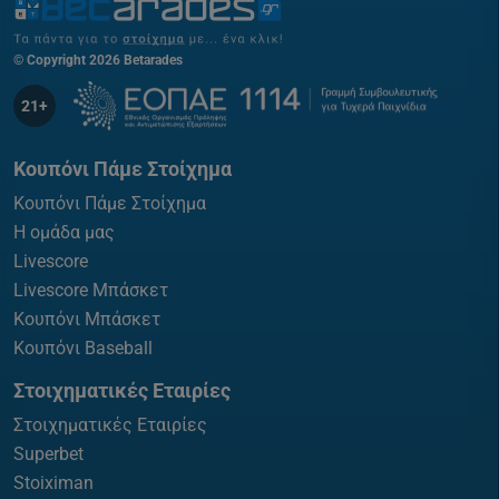
© Copyright 2026 Betarades
21+
Κουπόνι Πάμε Στοίχημα
Κουπόνι Πάμε Στοίχημα
Η ομάδα μας
Livescore
Livescore Μπάσκετ
Κουπόνι Μπάσκετ
Κουπόνι Baseball
Στοιχηματικές Εταιρίες
Στοιχηματικές Εταιρίες
Superbet
Stoiximan