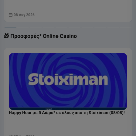
08 Αυγ 2026
🎁 Προσφορές* Online Casino
Happy Hour με 5 Δώρα* σε όλους από τη Stoiximan (08/08)!