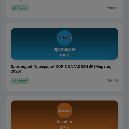
06/03
Ενεργή
Sportingbet
8.8
Sportingbet Προσφορά* ΧΩΡΙΣ ΚΑΤΑΘΕΣΗ 🎁 (Μάρτιος
2026)
01/03
Ενεργή
Vistabet
8.7