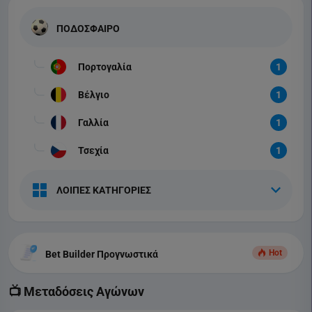
ΠΟΔΟΣΦΑΙΡΟ
Πορτογαλία
1
Βέλγιο
1
Γαλλία
1
Τσεχία
1
ΛΟΙΠΕΣ ΚΑΤΗΓΟΡΙΕΣ
Hot
Bet Builder Προγνωστικά
📺 Μεταδόσεις Αγώνων