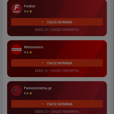
Fonbet
9.4
ΠΑΙΞΕ ΝΟΜΙΜΑ
ΕΕΕΠ | 21+ | ΠΑΙΞΕ ΥΠΕΥΘΥΝΑ
Winmasters
9.4
ΠΑΙΞΕ ΝΟΜΙΜΑ
ΕΕΕΠ | 21+ | ΠΑΙΞΕ ΥΠΕΥΘΥΝΑ
Pamestoixima.gr
9.4
ΠΑΙΞΕ ΝΟΜΙΜΑ
ΕΕΕΠ | 21+ | ΠΑΙΞΕ ΥΠΕΥΘΥΝΑ