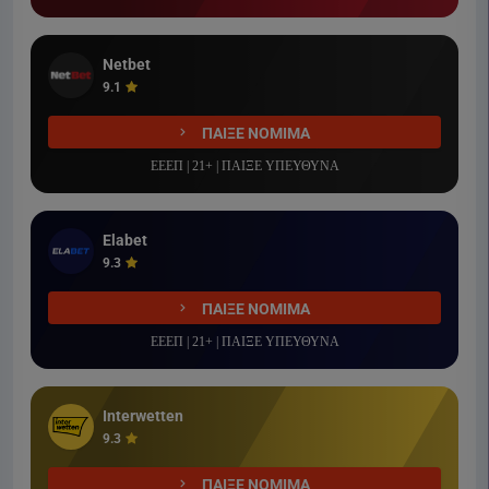
Netbet
9.1
ΠΑΙΞΕ ΝΟΜΙΜΑ
ΕΕΕΠ | 21+ | ΠΑΙΞΕ ΥΠΕΥΘΥΝΑ
Elabet
9.3
ΠΑΙΞΕ ΝΟΜΙΜΑ
ΕΕΕΠ | 21+ | ΠΑΙΞΕ ΥΠΕΥΘΥΝΑ
Interwetten
9.3
ΠΑΙΞΕ ΝΟΜΙΜΑ