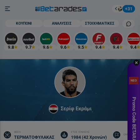
Στοίχημα
Burger button
+31
Mobile cham
ΚΟΥΠΟΝΙ
ΑΝΑΛΥΣΕΙΣ
ΣΤΟΙΧΗΜΑΤΙΚΕΣ
9.8
9.7
9.6
9.6
9.5
9.4
9.4
9.4
710
δώ
ΝΕΟ
ΟΛ
ΚΑ
Promo Code BETARADES 🎁
Pr
Σερίφ Εκράμι
SU
Εγγ
Win
ΘΕΣΗ
ΕΤΟΣ ΓΕΝΗΣΗΣ
ΜΟ
ΟΜΑΔΑ
ΤΕΡΜΑΤΟΦΥΛΑKAΣ
1984 (42 Χρονών)