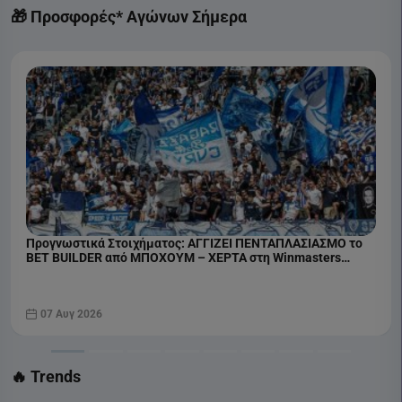
🎁 Προσφορές* Αγώνων Σήμερα
Προγνωστικά Στοιχήματος: ΑΓΓΙΖΕΙ ΠΕΝΤΑΠΛΑΣΙΑΣΜΟ το
BET BUILDER από ΜΠΟΧΟΥΜ – ΧΕΡΤΑ στη Winmasters
(07/08)
07 Αυγ 2026
🔥 Trends