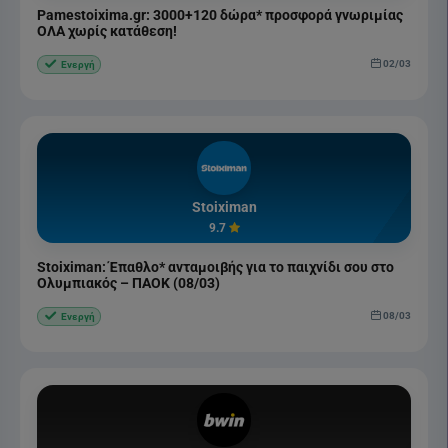
Pamestoixima.gr: 3000+120 δώρα* προσφορά γνωριμίας
ΟΛΑ χωρίς κατάθεση!
02/03
Ενεργή
Stoiximan
9.7
Stoiximan: Έπαθλο* ανταμοιβής για το παιχνίδι σου στο
Ολυμπιακός – ΠΑΟΚ (08/03)
08/03
Ενεργή