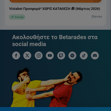
Vistabet Προσφορά* ΧΩΡΙΣ ΚΑΤΑΘΕΣΗ 🎁 (Μάρτιος 2026)
01/03
Ενεργή
Ακολουθήστε το Betarades στα
social media
facebook social link
x social link
instagram social link
youtube social link
twitch social link
spotify social link
tiktok social link
discord soci