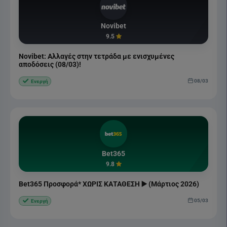
Novibet
9.5
Novibet: Αλλαγές στην τετράδα με ενισχυμένες
αποδόσεις (08/03)!
08/03
Ενεργή
Bet365
9.8
Bet365 Προσφορά* ΧΩΡΙΣ ΚΑΤΑΘΕΣΗ ▶️ (Μάρτιος 2026)
05/03
Ενεργή