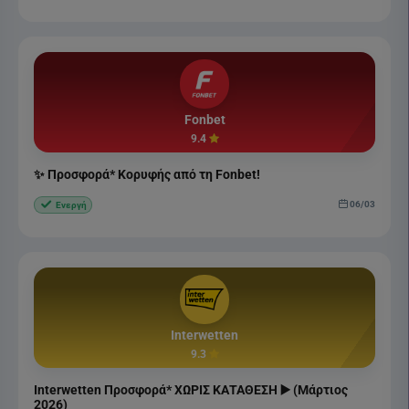
Fonbet
9.4
✨ Προσφορά* Κορυφής από τη Fonbet!
06/03
Ενεργή
Interwetten
9.3
Interwetten Προσφορά* ΧΩΡΙΣ ΚΑΤΑΘΕΣΗ ▶️ (Μάρτιος
2026)