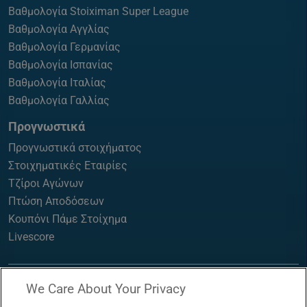
Βαθμολογία Stoiximan Super League
Βαθμολογία Αγγλίας
Βαθμολογία Γερμανίας
Βαθμολογία Ισπανίας
Βαθμολογία Ιταλίας
Βαθμολογία Γαλλίας
Προγνωστικά
Προγνωστικά στοιχήματος
Στοιχηματικές Εταιρίες
Τζίροι Αγώνων
Πτώση Αποδόσεων
Κουπόνι Πάμε Στοίχημα
Livescore
We Care About Your Privacy