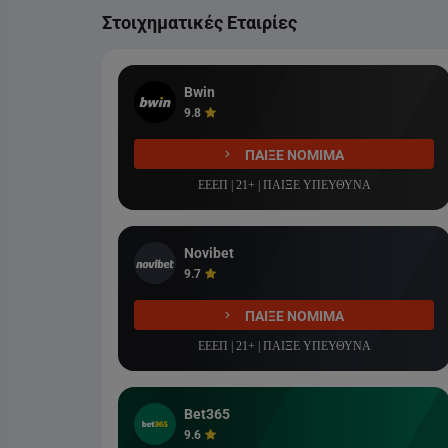
22:30
ΣΠΟΡΤΙΝΓΚ
Στοιχηματικές Εταιρίες
Liga Portugal Betclic
COSMOTE SPORT 2 HD
Bwin
9.8
ΠΑΙΞΕ ΝΟΜΙΜΑ
ΕΕΕΠ | 21+ | ΠΑΙΞΕ ΥΠΕΥΘΥΝΑ
Novibet
9.7
ΠΑΙΞΕ ΝΟΜΙΜΑ
ΕΕΕΠ | 21+ | ΠΑΙΞΕ ΥΠΕΥΘΥΝΑ
Bet365
9.6