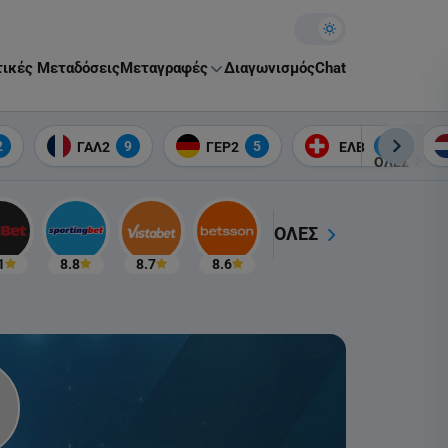
Theme toggle
ικές Μεταδόσεις
Μεταγραφές
Διαγωνισμός
Chat
6
2
9
5
2
ΓΑΛ2
ΓΕΡ2
ΕΛΒ
ΟΛΕΣ
ΟΛΕΣ
1
8.8
8.7
8.6