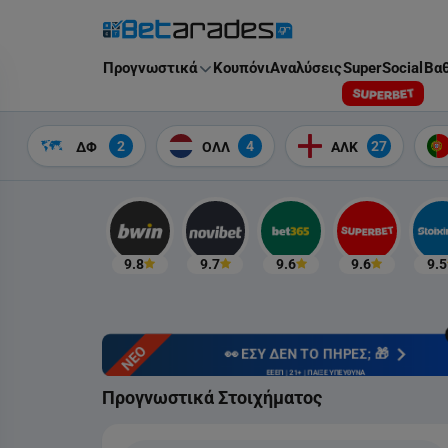
Στοίχημα
Προγνωστικά
Κουπόνι
Αναλύσεις
SuperSocial
Βαθ
2
4
27
ΔΦ
ΟΛΛ
ΑΛΚ
9.8
9.7
9.6
9.6
9.5
ΝΕΟ
👀 ΕΣΥ ΔΕΝ ΤΟ ΠΗΡΕΣ; 🎁
ΕΕΕΠ | 21+ | ΠΑΙΞΕ ΥΠΕΥΘΥΝΑ
Προγνωστικά Στοιχήματος