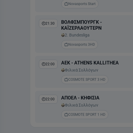
Novasports Start
ΒΟΛΦΣΜΠΟΥΡΓΚ -
21:30
ΚΑΪΖΕΡΛΑΟΥΤΕΡΝ
2. Bundesliga
Novasports 3HD
ΑΕΚ - ATHENS KALLITHEA
22:00
Φιλικά Συλλόγων
COSMOTE SPORT 3 HD
ΑΠΟΕΛ - ΚΗΦΙΣΙΑ
22:00
Φιλικά Συλλόγων
COSMOTE SPORT 1 HD
ΕΣΤΡΕΛΑ ΑΜΑΔΟΡΑ -