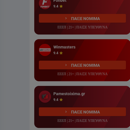
Fonbet
9.4
ΠΑΙΞΕ ΝΟΜΙΜΑ
ΕΕΕΠ | 21+ | ΠΑΙΞΕ ΥΠΕΥΘΥΝΑ
Winmasters
9.4
ΠΑΙΞΕ ΝΟΜΙΜΑ
ΕΕΕΠ | 21+ | ΠΑΙΞΕ ΥΠΕΥΘΥΝΑ
Pamestoixima.gr
9.4
ΠΑΙΞΕ ΝΟΜΙΜΑ
ΕΕΕΠ | 21+ | ΠΑΙΞΕ ΥΠΕΥΘΥΝΑ