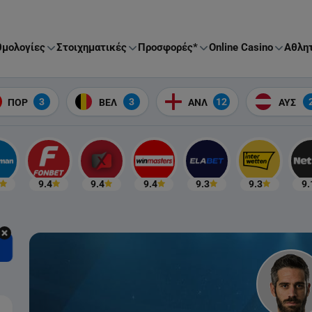
μολογίες
Στοιχηματικές
Προσφορές*
Online Casino
Αθλητ
3
3
12
ΠΟΡ
ΒΕΛ
ΑΝΛ
ΑΥΣ
9.4
9.4
9.4
9.3
9.3
9.