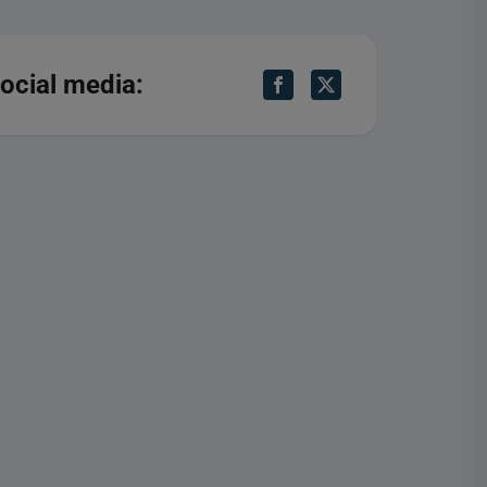
ocial media: