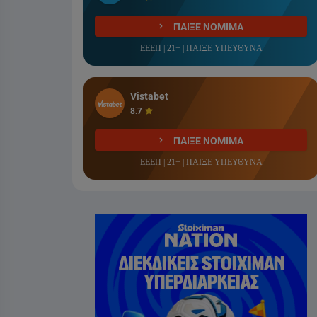
ΠΑΙΞΕ ΝΟΜΙΜΑ
ΕΕΕΠ | 21+ | ΠΑΙΞΕ ΥΠΕΥΘΥΝΑ
Vistabet
8.7
ΠΑΙΞΕ ΝΟΜΙΜΑ
ΕΕΕΠ | 21+ | ΠΑΙΞΕ ΥΠΕΥΘΥΝΑ