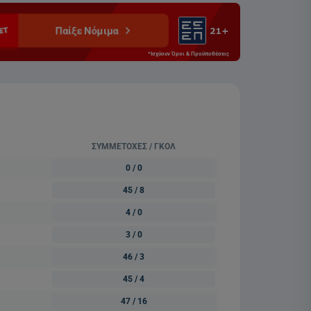
Παίξε Νόμιμα
*Ισχύουν Όροι & Προϋποθέσεις
ΣΥΜΜΕΤΟΧΕΣ / ΓΚΟΛ
0 / 0
45 / 8
4 / 0
3 / 0
46 / 3
45 / 4
47 / 16