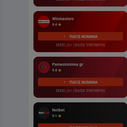
Winmasters
9.4
ΠΑΙΞΕ ΝΟΜΙΜΑ
ΕΕΕΠ | 21+ | ΠΑΙΞΕ ΥΠΕΥΘΥΝΑ
Pamestoixima.gr
9.4
ΠΑΙΞΕ ΝΟΜΙΜΑ
ΕΕΕΠ | 21+ | ΠΑΙΞΕ ΥΠΕΥΘΥΝΑ
Netbet
9.1