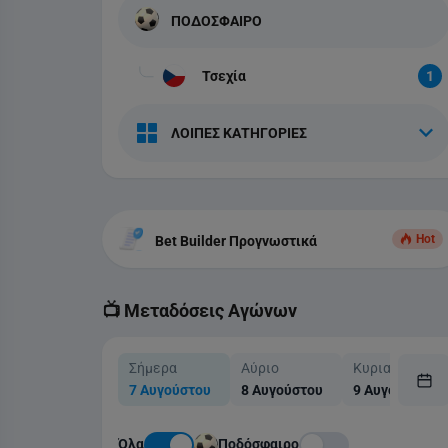
ΠΟΔΟΣΦΑΙΡΟ
Τσεχία
1
ΛΟΙΠΕΣ ΚΑΤΗΓΟΡΙΕΣ
Hot
Bet Builder Προγνωστικά
📺 Μεταδόσεις Αγώνων
Σήμερα
Αύριο
Κυριακή
7 Αυγούστου
8 Αυγούστου
9 Αυγούστου
Όλα
Ποδόσφαιρο