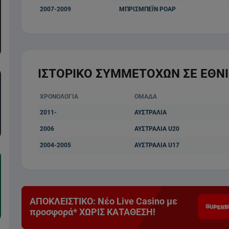
2007-2009
ΜΠΡΙΣΜΠΕΪΝ ΡΟΑΡ
ΙΣΤΟΡΙΚΟ ΣΥΜΜΕΤΟΧΩΝ ΣΕ ΕΘΝ
ΧΡΟΝΟΛΟΓΙΑ
ΟΜΑΔΑ
2011-
ΑΥΣΤΡΑΛΙΑ
2006
ΑΥΣΤΡΑΛΙΑ U20
2004-2005
ΑΥΣΤΡΑΛΙΑ U17
ΑΠΟΚΛΕΙΣΤΙΚΟ: Νέο Live Casino με
προσφορά* ΧΩΡΙΣ ΚΑΤΑΘΕΣΗ!