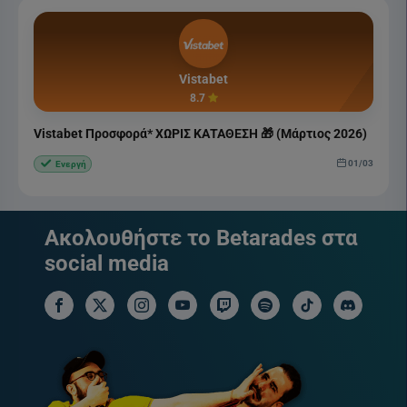
Vistabet
8.7
Vistabet Προσφορά* ΧΩΡΙΣ ΚΑΤΑΘΕΣΗ 🎁 (Μάρτιος 2026)
01/03
Ενεργή
Ακολουθήστε το Betarades στα
social media
facebook social link
x social link
instagram social link
youtube social link
twitch social link
spotify social link
tiktok social link
discord soci