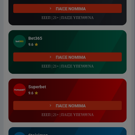
ΠΑΙΞΕ ΝΟΜΙΜΑ
ΕΕΕΠ | 21+ | ΠΑΙΞΕ ΥΠΕΥΘΥΝΑ
Bet365
9.6
ΠΑΙΞΕ ΝΟΜΙΜΑ
ΕΕΕΠ | 21+ | ΠΑΙΞΕ ΥΠΕΥΘΥΝΑ
Superbet
9.6
ΠΑΙΞΕ ΝΟΜΙΜΑ
ΕΕΕΠ | 21+ | ΠΑΙΞΕ ΥΠΕΥΘΥΝΑ