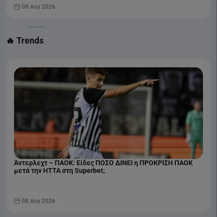
08 Αυγ 2026
🔥 Trends
Άντερλεχτ – ΠΑΟΚ: Είδες ΠΟΣΟ ΔΙΝΕΙ η ΠΡΟΚΡΙΣΗ ΠΑΟΚ
μετά την ΗΤΤΑ στη Superbet;
08 Αυγ 2026