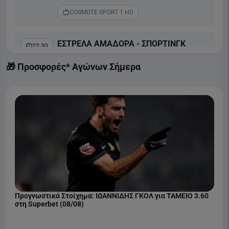
COSMOTE SPORT 1 HD
ΕΣΤΡΕΛΑ ΑΜΑΔΟΡΑ - ΣΠΟΡΤΙΝΓΚ
22:30
Liga Portugal Betclic
🎁 Προσφορές* Αγώνων Σήμερα
COSMOTE SPORT 2 HD
Προγνωστικά Στοίχημα: ΙΩΑΝΝΙΔΗΣ ΓΚΟΛ για ΤΑΜΕΙΟ 3.60
στη Superbet (08/08)