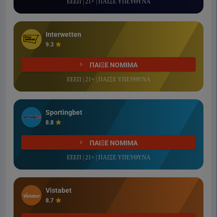
ΕΕΕΠ | 21+ | ΠΑΙΞΕ ΥΠΕΥΘΥΝΑ
Interwetten
9.3
ΠΑΙΞΕ ΝΟΜΙΜΑ
ΕΕΕΠ | 21+ | ΠΑΙΞΕ ΥΠΕΥΘΥΝΑ
Sportingbet
8.8
ΠΑΙΞΕ ΝΟΜΙΜΑ
ΕΕΕΠ | 21+ | ΠΑΙΞΕ ΥΠΕΥΘΥΝΑ
Vistabet
8.7