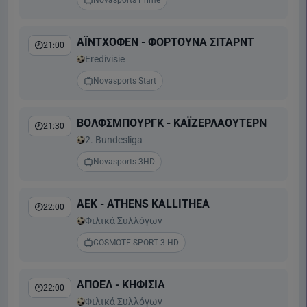
ΑΪΝΤΧΟΦΕΝ - ΦΟΡΤΟΥΝΑ ΣΙΤΑΡΝΤ
21:00
Eredivisie
Novasports Start
ΒΟΛΦΣΜΠΟΥΡΓΚ - ΚΑΪΖΕΡΛΑΟΥΤΕΡΝ
21:30
2. Bundesliga
Novasports 3HD
ΑΕΚ - ATHENS KALLITHEA
22:00
Φιλικά Συλλόγων
COSMOTE SPORT 3 HD
ΑΠΟΕΛ - ΚΗΦΙΣΙΑ
22:00
Φιλικά Συλλόγων