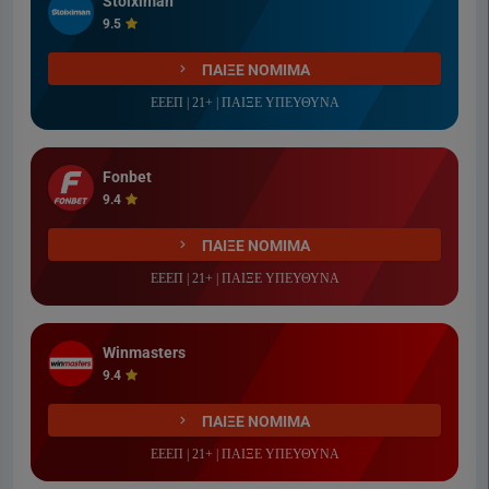
Stoiximan
9.5
ΠΑΙΞΕ ΝΟΜΙΜΑ
ΕΕΕΠ | 21+ | ΠΑΙΞΕ ΥΠΕΥΘΥΝΑ
Fonbet
9.4
ΠΑΙΞΕ ΝΟΜΙΜΑ
ΕΕΕΠ | 21+ | ΠΑΙΞΕ ΥΠΕΥΘΥΝΑ
Winmasters
9.4
ΠΑΙΞΕ ΝΟΜΙΜΑ
ΕΕΕΠ | 21+ | ΠΑΙΞΕ ΥΠΕΥΘΥΝΑ