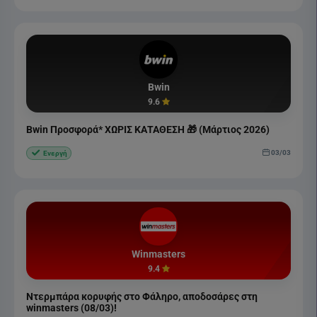
Bwin
9.6
Bwin Προσφορά* ΧΩΡΙΣ ΚΑΤΑΘΕΣΗ 🎁 (Μάρτιος 2026)
03/03
Ενεργή
Winmasters
9.4
Ντερμπάρα κορυφής στο Φάληρο, αποδοσάρες στη
winmasters (08/03)!