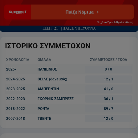
Παίξε Νόμιμα
*Ισχύουν Όροι & Προϋποθέσεις
ΕΕΕΠ | 21+ | ΠΑΙΞΕ ΥΠΕΥΘΥΝΑ
ΙΣΤΟΡΙΚΟ ΣΥΜΜΕΤΟΧΩΝ
ΧΡΟΝΟΛΟΓΙΑ
ΟΜΑΔΑ
ΣΥΜΜΕΤΟΧΕΣ / ΓΚΟΛ
2025-
ΠΑΝΙΩΝΙΟΣ
0 / 0
2024-2025
ΒΕΪΛΕ (δανεικός)
12 / 1
2023-2025
ΑΜΠΕΡΝΤΙΝ
41 / 0
2022-2023
ΓΚΟΡΝΙΚ ΖΑΜΠΡΕΖΕ
36 / 1
2018-2022
ΡΟΝΤΑ
89 / 7
2007-2018
ΤΒΕΝΤΕ
12 / 0