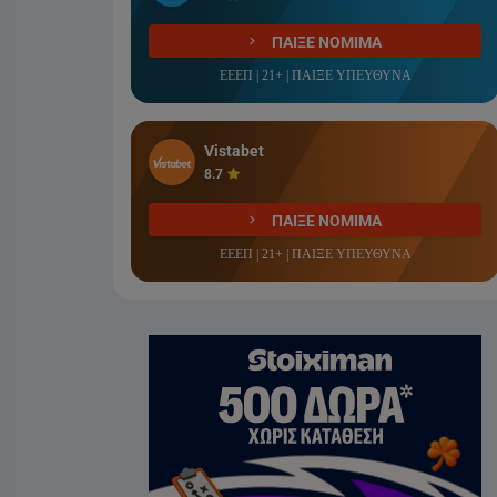
ΠΑΙΞΕ ΝΟΜΙΜΑ
ΕΕΕΠ | 21+ | ΠΑΙΞΕ ΥΠΕΥΘΥΝΑ
Vistabet
8.7
ΠΑΙΞΕ ΝΟΜΙΜΑ
ΕΕΕΠ | 21+ | ΠΑΙΞΕ ΥΠΕΥΘΥΝΑ