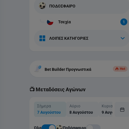
ΠΟΔΟΣΦΑΙΡΟ
Τσεχία
1
ΛΟΙΠΕΣ ΚΑΤΗΓΟΡΙΕΣ
Hot
Bet Builder Προγνωστικά
📺 Μεταδόσεις Αγώνων
Σήμερα
Αύριο
Κυριακή
7 Αυγούστου
8 Αυγούστου
9 Αυγούστου
Όλα
Ποδόσφαιρο