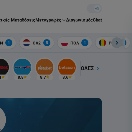
Theme toggle
ικές Μεταδόσεις
Μεταγραφές
Διαγωνισμός
Chat
1
5
1
1
ΑΝ
ΟΛ2
ΠΟΛ
ΡΟΥ
ΟΛΕΣ
1
8.8
8.7
8.6