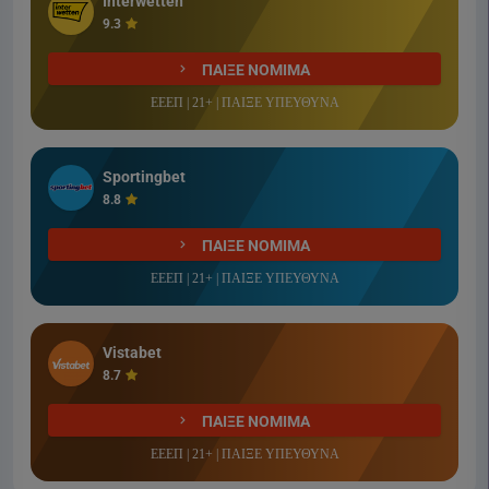
Interwetten
9.3
ΠΑΙΞΕ ΝΟΜΙΜΑ
ΕΕΕΠ | 21+ | ΠΑΙΞΕ ΥΠΕΥΘΥΝΑ
Sportingbet
8.8
ΠΑΙΞΕ ΝΟΜΙΜΑ
ΕΕΕΠ | 21+ | ΠΑΙΞΕ ΥΠΕΥΘΥΝΑ
Vistabet
8.7
ΠΑΙΞΕ ΝΟΜΙΜΑ
ΕΕΕΠ | 21+ | ΠΑΙΞΕ ΥΠΕΥΘΥΝΑ