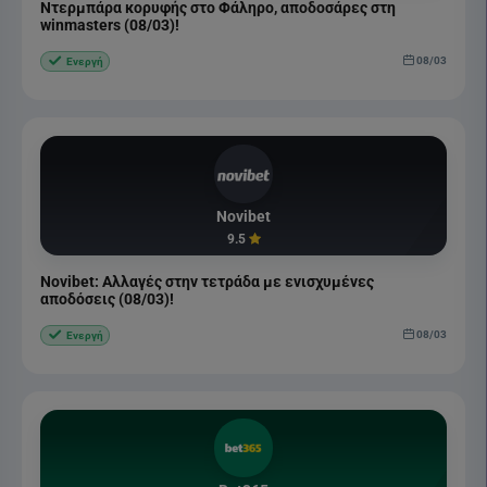
Ντερμπάρα κορυφής στο Φάληρο, αποδοσάρες στη
winmasters (08/03)!
08/03
Ενεργή
Novibet
9.5
Novibet: Αλλαγές στην τετράδα με ενισχυμένες
αποδόσεις (08/03)!
08/03
Ενεργή