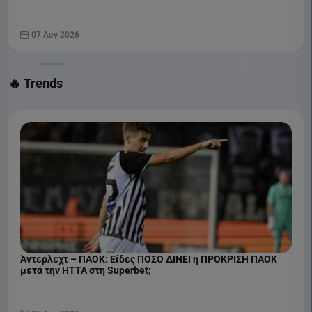
(07/08)
07 Αυγ 2026
🔥 Trends
Άντερλεχτ – ΠΑΟΚ: Είδες ΠΟΣΟ ΔΙΝΕΙ η ΠΡΟΚΡΙΣΗ ΠΑΟΚ
μετά την ΗΤΤΑ στη Superbet;