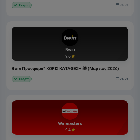
08/03
Ενεργή
Bwin
9.6
Bwin Προσφορά* ΧΩΡΙΣ ΚΑΤΑΘΕΣΗ 🎁 (Μάρτιος 2026)
03/03
Ενεργή
Winmasters
9.4