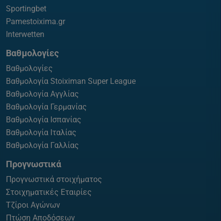
Sportingbet
Pamestoixima.gr
Interwetten
Βαθμολογίες
Βαθμολογίες
Βαθμολογία Stoiximan Super League
Βαθμολογία Αγγλίας
Βαθμολογία Γερμανίας
Βαθμολογία Ισπανίας
Βαθμολογία Ιταλίας
Βαθμολογία Γαλλίας
Προγνωστικά
Προγνωστικά στοιχήματος
Στοιχηματικές Εταιρίες
Τζίροι Αγώνων
Πτώση Αποδόσεων