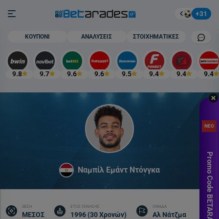
Στοίχημα
Burger button
+31
Mobile cham
ΚΟΥΠΟΝΙ
ΑΝΑΛΥΣΕΙΣ
ΣΤΟΙΧΗΜΑΤΙΚΕΣ
9.8
9.7
9.6
9.6
9.5
9.4
9.4
9.4
710
δώ
ΝΕΟ
ΟΛ
ΚΑ
Promo Code BETARADES 🎁
Pr
Ναμπίλ Εμάντ Ντόνγκα
SU
Εγγ
Win
ΘΕΣΗ
ΕΤΟΣ ΓΕΝΗΣΗΣ
ΟΜΑΔΑ
ΜΟ
ΜΕΣΟΣ
1996 (30 Χρονών)
Αλ Νάτζμα