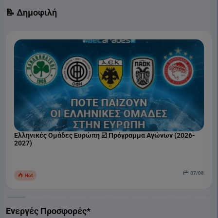
📝 Δημοφιλή
Ελληνικές Ομάδες Ευρώπη ☑️ Πρόγραμμα Αγώνων (2026-
2027)
07/08
Hot
Ενεργές Προσφορές*