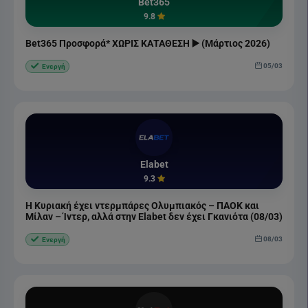
Bet365
9.8
Bet365 Προσφορά* ΧΩΡΙΣ ΚΑΤΑΘΕΣΗ ▶️ (Μάρτιος 2026)
05/03
Ενεργή
Elabet
9.3
Η Κυριακή έχει ντερμπάρες Ολυμπιακός – ΠΑΟΚ και
Μίλαν – Ίντερ, αλλά στην Elabet δεν έχει Γκανιότα (08/03)
08/03
Ενεργή