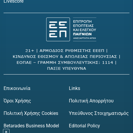
Livescore
Επικοινωνία
Links
Όροι Χρήσης
Πολιτική Απορρήτου
Πολιτική Χρήσης Cookies
Υπεύθυνος Στοιχηματισμός
Betarades Business Model
Editorial Policy