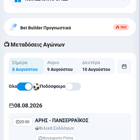
Hot
Bet Builder Προγνωστικά
📺 Μεταδόσεις Αγώνων
Σήμερα
Αύριο
Δευτέρα
Τρίτη
8 Αυγούστου
9 Αυγούστου
10 Αυγούστου
11 Αυγούσ
Όλα
Ποδόσφαιρο
08.08.2026
ΑΡΗΣ - ΠΑΝΣΕΡΡΑΪΚΟΣ
20:00
Φιλικά Συλλόγων
Novasports Prime