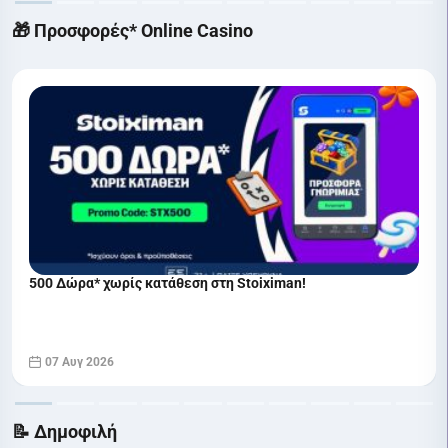
🎁 Προσφορές* Online Casino
500 Δώρα* χωρίς κατάθεση στη Stoiximan!
07 Αυγ 2026
📝 Δημοφιλή