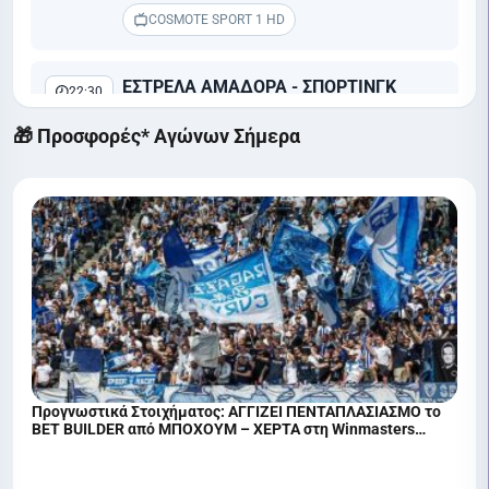
COSMOTE SPORT 1 HD
ΕΣΤΡΕΛΑ ΑΜΑΔΟΡΑ - ΣΠΟΡΤΙΝΓΚ
22:30
Liga Portugal Betclic
🎁 Προσφορές* Αγώνων Σήμερα
COSMOTE SPORT 2 HD
Προγνωστικά Στοιχήματος: ΑΓΓΙΖΕΙ ΠΕΝΤΑΠΛΑΣΙΑΣΜΟ το
BET BUILDER από ΜΠΟΧΟΥΜ – ΧΕΡΤΑ στη Winmasters
(07/08)