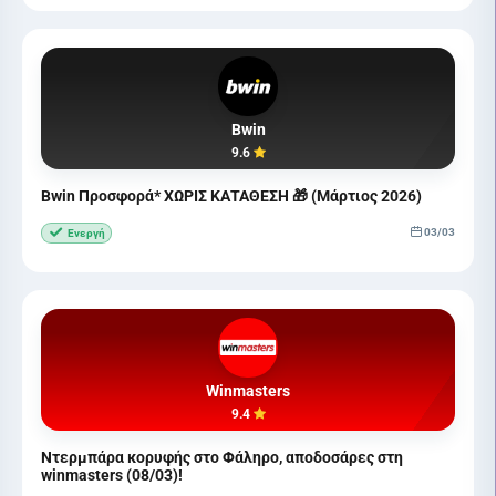
Bwin
9.6
Bwin Προσφορά* ΧΩΡΙΣ ΚΑΤΑΘΕΣΗ 🎁 (Μάρτιος 2026)
03/03
Ενεργή
Winmasters
9.4
Ντερμπάρα κορυφής στο Φάληρο, αποδοσάρες στη
winmasters (08/03)!