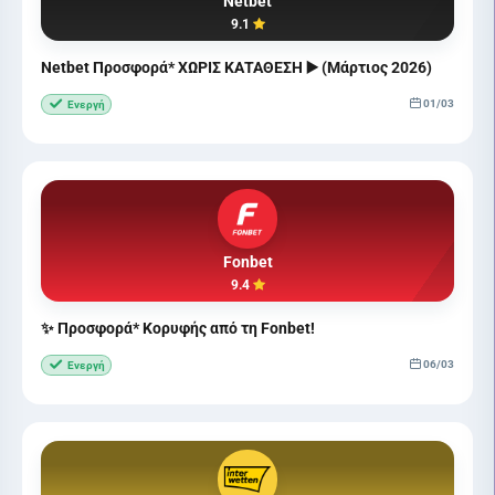
Netbet
9.1
Netbet Προσφορά* ΧΩΡΙΣ ΚΑΤΑΘΕΣΗ ▶️ (Μάρτιος 2026)
01/03
Ενεργή
Fonbet
9.4
✨ Προσφορά* Κορυφής από τη Fonbet!
06/03
Ενεργή