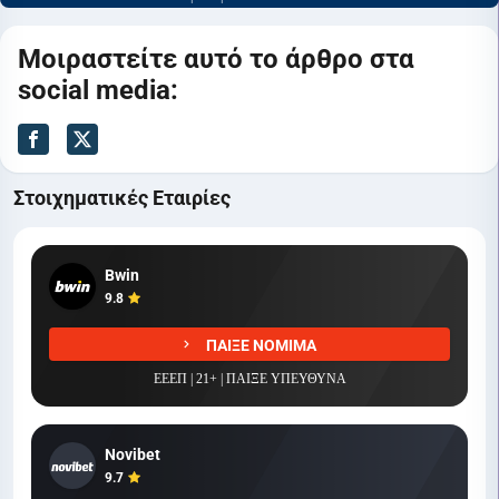
Μοιραστείτε αυτό το άρθρο στα
social media:
Στοιχηματικές Εταιρίες
Bwin
9.8
ΠΑΙΞΕ ΝΟΜΙΜΑ
ΕΕΕΠ | 21+ | ΠΑΙΞΕ ΥΠΕΥΘΥΝΑ
Novibet
9.7