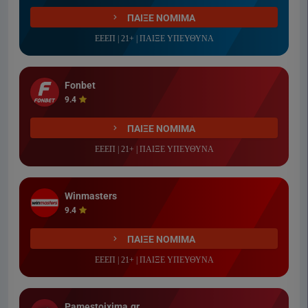
ΠΑΙΞΕ ΝΟΜΙΜΑ
ΕΕΕΠ | 21+ | ΠΑΙΞΕ ΥΠΕΥΘΥΝΑ
Fonbet
9.4
ΠΑΙΞΕ ΝΟΜΙΜΑ
ΕΕΕΠ | 21+ | ΠΑΙΞΕ ΥΠΕΥΘΥΝΑ
Winmasters
9.4
ΠΑΙΞΕ ΝΟΜΙΜΑ
ΕΕΕΠ | 21+ | ΠΑΙΞΕ ΥΠΕΥΘΥΝΑ
Pamestoixima.gr