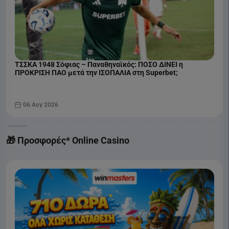
ΤΣΣΚΑ 1948 Σόφιας – Παναθηναϊκός: ΠΟΣΟ ΔΙΝΕΙ η
ΠΡΟΚΡΙΣΗ ΠΑΟ μετά την ΙΣΟΠΑΛΙΑ στη Superbet;
06 Αυγ 2026
🎁 Προσφορές* Online Casino