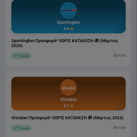
Sportingbet
8.8
Sportingbet Προσφορά* ΧΩΡΙΣ ΚΑΤΑΘΕΣΗ 🎁 (Μάρτιος
2026)
01/03
Ενεργή
Vistabet
8.7
Vistabet Προσφορά* ΧΩΡΙΣ ΚΑΤΑΘΕΣΗ 🎁 (Μάρτιος 2026)
01/03
Ενεργή