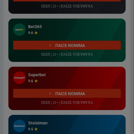
ΕΕΕΠ | 21+ | ΠΑΙΞΕ ΥΠΕΥΘΥΝΑ
Bet365
9.6
ΠΑΙΞΕ ΝΟΜΙΜΑ
ΕΕΕΠ | 21+ | ΠΑΙΞΕ ΥΠΕΥΘΥΝΑ
Superbet
9.6
ΠΑΙΞΕ ΝΟΜΙΜΑ
ΕΕΕΠ | 21+ | ΠΑΙΞΕ ΥΠΕΥΘΥΝΑ
Stoiximan
9.5