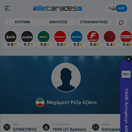
Στοίχημα
Burger button
+41
Mobile cham
ΚΟΥΠΟΝΙ
ΑΝΑΛΥΣΕΙΣ
ΣΤΟΙΧΗΜΑΤΙΚΕΣ
9.8
9.7
9.6
9.6
9.5
9.4
9.4
9.4
Καλο
Προ
ΝΕΟ
Γνωρ
ΧΩΡ
ΠΑΟK-Άντερλεχτ ΔΩΡΕΑΝ* 🎁
ΚΑΤ
Μοχάμεντ Ρέζα Αζάντι
Pro
SUM
Εγγρ
ΘΕΣΗ
ΕΤΟΣ ΓΕΝΗΣΗΣ
ΟΜΑΔΑ
στο
ΕΠΙΘΕΤΙΚΟΣ
1999 (27 Χρονών)
Εστεγκλάλ