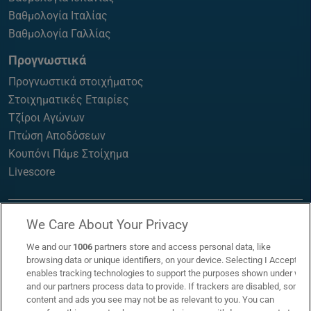
Βαθμολογία Ιταλίας
Βαθμολογία Γαλλίας
Προγνωστικά
Προγνωστικά στοιχήματος
Στοιχηματικές Εταιρίες
Τζίροι Αγώνων
Πτώση Αποδόσεων
Κουπόνι Πάμε Στοίχημα
Livescore
We Care About Your Privacy
We and our
1006
partners store and access personal data, like
browsing data or unique identifiers, on your device. Selecting I Accept
enables tracking technologies to support the purposes shown under we
and our partners process data to provide. If trackers are disabled, some
content and ads you see may not be as relevant to you. You can