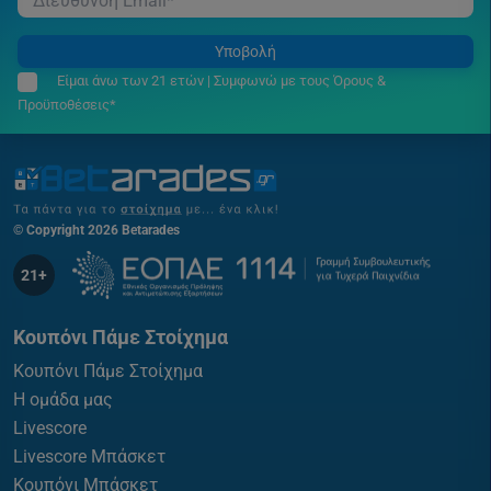
Υποβολή
Είμαι άνω των 21 ετών | Συμφωνώ με τους Όρους &
Προϋποθέσεις*
© Copyright 2026 Betarades
21+
Κουπόνι Πάμε Στοίχημα
Κουπόνι Πάμε Στοίχημα
Η ομάδα μας
Livescore
Livescore Μπάσκετ
Κουπόνι Μπάσκετ