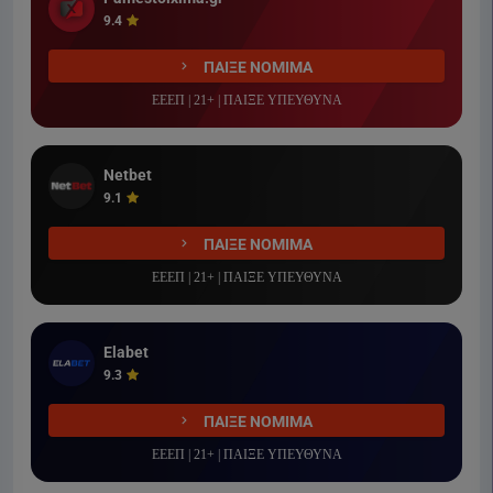
9.4
ΠΑΙΞΕ ΝΟΜΙΜΑ
ΕΕΕΠ | 21+ | ΠΑΙΞΕ ΥΠΕΥΘΥΝΑ
Netbet
9.1
ΠΑΙΞΕ ΝΟΜΙΜΑ
ΕΕΕΠ | 21+ | ΠΑΙΞΕ ΥΠΕΥΘΥΝΑ
Elabet
9.3
ΠΑΙΞΕ ΝΟΜΙΜΑ
ΕΕΕΠ | 21+ | ΠΑΙΞΕ ΥΠΕΥΘΥΝΑ