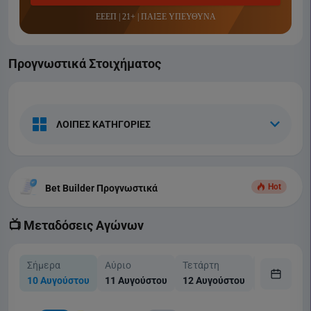
ΕΕΕΠ | 21+ | ΠΑΙΞΕ ΥΠΕΥΘΥΝΑ
Προγνωστικά Στοιχήματος
ΛΟΙΠΕΣ ΚΑΤΗΓΟΡΙΕΣ
Hot
Bet Builder Προγνωστικά
📺 Μεταδόσεις Αγώνων
Σήμερα
Αύριο
Τετάρτη
Πέμπτη
10 Αυγούστου
11 Αυγούστου
12 Αυγούστου
13 Αυγούσ