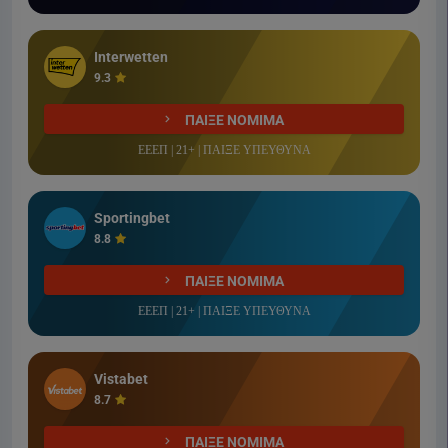
Interwetten
9.3
ΠΑΙΞΕ ΝΟΜΙΜΑ
ΕΕΕΠ | 21+ | ΠΑΙΞΕ ΥΠΕΥΘΥΝΑ
Sportingbet
8.8
ΠΑΙΞΕ ΝΟΜΙΜΑ
ΕΕΕΠ | 21+ | ΠΑΙΞΕ ΥΠΕΥΘΥΝΑ
Vistabet
8.7
ΠΑΙΞΕ ΝΟΜΙΜΑ