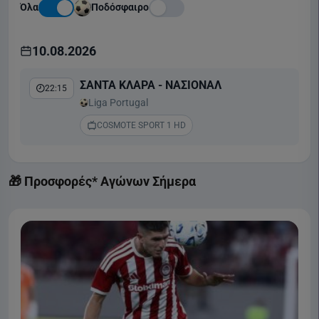
Όλα
Ποδόσφαιρο
10.08.2026
ΣΑΝΤΑ ΚΛΑΡΑ - ΝΑΣΙΟΝΑΛ
22:15
Liga Portugal
COSMOTE SPORT 1 HD
🎁 Προσφορές* Αγώνων Σήμερα