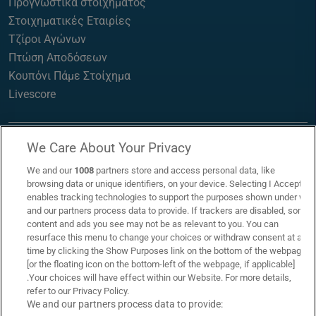
Προγνωστικά στοιχήματος
Στοιχηματικές Εταιρίες
Τζίροι Αγώνων
Πτώση Αποδόσεων
Κουπόνι Πάμε Στοίχημα
Livescore
We Care About Your Privacy
We and our
1008
partners store and access personal data, like
browsing data or unique identifiers, on your device. Selecting I Accept
enables tracking technologies to support the purposes shown under we
and our partners process data to provide. If trackers are disabled, some
content and ads you see may not be as relevant to you. You can
resurface this menu to change your choices or withdraw consent at any
time by clicking the Show Purposes link on the bottom of the webpage
[or the floating icon on the bottom-left of the webpage, if applicable]
.Your choices will have effect within our Website. For more details,
refer to our Privacy Policy.
Επικοινωνία
Links
We and our partners process data to provide: