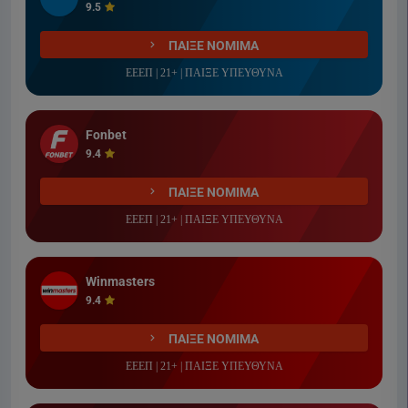
9.5
ΠΑΙΞΕ ΝΟΜΙΜΑ
ΕΕΕΠ | 21+ | ΠΑΙΞΕ ΥΠΕΥΘΥΝΑ
Fonbet
9.4
ΠΑΙΞΕ ΝΟΜΙΜΑ
ΕΕΕΠ | 21+ | ΠΑΙΞΕ ΥΠΕΥΘΥΝΑ
Winmasters
9.4
ΠΑΙΞΕ ΝΟΜΙΜΑ
ΕΕΕΠ | 21+ | ΠΑΙΞΕ ΥΠΕΥΘΥΝΑ