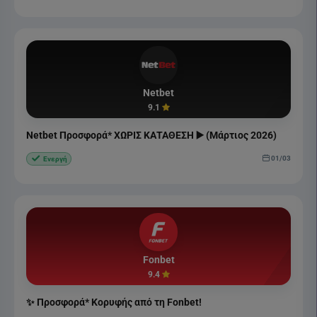
Netbet
9.1
Netbet Προσφορά* ΧΩΡΙΣ ΚΑΤΑΘΕΣΗ ▶️ (Μάρτιος 2026)
01/03
Ενεργή
Fonbet
9.4
✨ Προσφορά* Κορυφής από τη Fonbet!