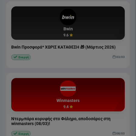
Bwin
9.6
Bwin Προσφορά* ΧΩΡΙΣ ΚΑΤΑΘΕΣΗ 🎁 (Μάρτιος 2026)
03/03
Ενεργή
Winmasters
9.4
Ντερμπάρα κορυφής στο Φάληρο, αποδοσάρες στη
winmasters (08/03)!
08/03
Ενεργή