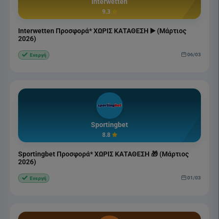
Interwetten
9.3
Interwetten Προσφορά* ΧΩΡΙΣ ΚΑΤΑΘΕΣΗ ▶️ (Μάρτιος
2026)
06/03
Ενεργή
Sportingbet
8.8
Sportingbet Προσφορά* ΧΩΡΙΣ ΚΑΤΑΘΕΣΗ 🎁 (Μάρτιος
2026)
01/03
Ενεργή