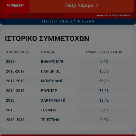
Παίξε Νόμιμα
*Ισχύουν Όροι & Προϋποθέσεις
ΕΕΕΠ | 21+ | ΠΑΙΞΕ ΥΠΕΥΘΥΝΑ
ΙΣΤΟΡΙΚΟ ΣΥΜΜΕΤΟΧΩΝ
ΧΡΟΝΟΛΟΓΙΑ
ΟΜΑΔΑ
ΣΥΜΜΕΤΟΧΕΣ / ΓΚΟΛ
2019-
ΒΟΛΟΥΝΤΑΡΙ
0 / 0
2018-2019
ΠΑΝΙΩΝΙΟΣ
15 / 0
2017-2018
ΜΠΟΕΜΙΑΝΣ
26 / 0
2014-2016
ΡΟΥΝΤΑΡ
75 / 6
2013
ΧΑΡΤΜΠΕΡΓΚ
18 / 2
2013
ΣΟΥΜΕΝ
9 / 3
2010-2013
ΤΡΙΕΣΤΙΝΑ
0 / 0