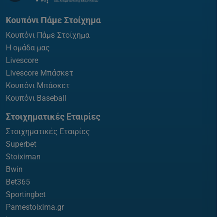
Κουπόνι Πάμε Στοίχημα
Κουπόνι Πάμε Στοίχημα
Η ομάδα μας
Livescore
Livescore Μπάσκετ
Κουπόνι Μπάσκετ
Κουπόνι Baseball
Στοιχηματικές Εταιρίες
Στοιχηματικές Εταιρίες
Superbet
Stoiximan
Bwin
Bet365
Sportingbet
Pamestoixima.gr