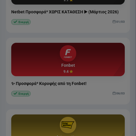
Netbet Προσφορά* ΧΩΡΙΣ ΚΑΤΑΘΕΣΗ ▶️ (Μάρτιος 2026)
01/03
Ενεργή
Fonbet
9.4
✨ Προσφορά* Κορυφής από τη Fonbet!
06/03
Ενεργή