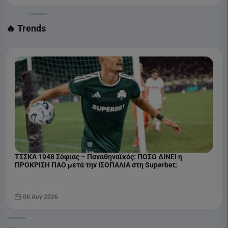
🔥 Trends
ΤΣΣΚΑ 1948 Σόφιας – Παναθηναϊκός: ΠΟΣΟ ΔΙΝΕΙ η
ΠΡΟΚΡΙΣΗ ΠΑΟ μετά την ΙΣΟΠΑΛΙΑ στη Superbet;
06 Αυγ 2026