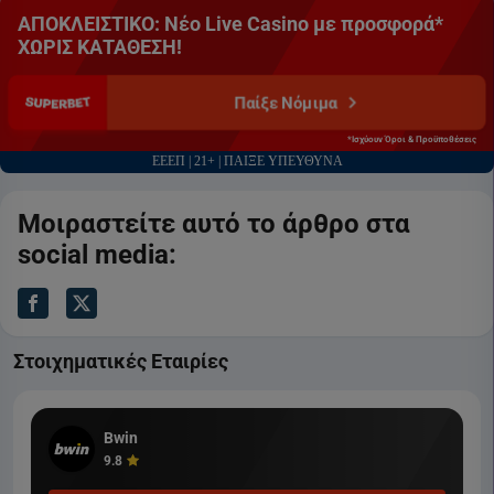
ΑΠΟΚΛΕΙΣΤΙΚΟ: Νέο Live Casino με προσφορά*
ΧΩΡΙΣ ΚΑΤΑΘΕΣΗ!
Παίξε Νόμιμα
*Ισχύουν Όροι & Προϋποθέσεις
ΕΕΕΠ | 21+ | ΠΑΙΞΕ ΥΠΕΥΘΥΝΑ
Μοιραστείτε αυτό το άρθρο στα
social media:
Στοιχηματικές Εταιρίες
Bwin
9.8