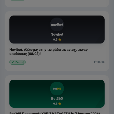
Novibet
9.5
Novibet: Αλλαγές στην τετράδα με ενισχυμένες
αποδόσεις (08/03)!
08/03
Ενεργή
Bet365
9.8
Bet365 Προσφορά* ΧΩΡΙΣ ΚΑΤΑΘΕΣΗ ▶️ (Μάρτιος 2026)