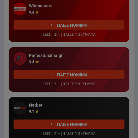
Winmasters
9.4
ΠΑΙΞΕ ΝΟΜΙΜΑ
ΕΕΕΠ | 21+ | ΠΑΙΞΕ ΥΠΕΥΘΥΝΑ
Pamestoixima.gr
9.4
ΠΑΙΞΕ ΝΟΜΙΜΑ
ΕΕΕΠ | 21+ | ΠΑΙΞΕ ΥΠΕΥΘΥΝΑ
Netbet
9.1
ΠΑΙΞΕ ΝΟΜΙΜΑ
ΕΕΕΠ | 21+ | ΠΑΙΞΕ ΥΠΕΥΘΥΝΑ