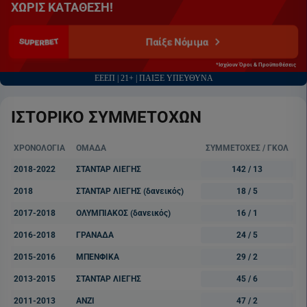
ΧΩΡΙΣ ΚΑΤΑΘΕΣΗ!
Παίξε Νόμιμα
*Ισχύουν Όροι & Προϋποθέσεις
ΕΕΕΠ | 21+ | ΠΑΙΞΕ ΥΠΕΥΘΥΝΑ
ΙΣΤΟΡΙΚΟ ΣΥΜΜΕΤΟΧΩΝ
ΧΡΟΝΟΛΟΓΙΑ
ΟΜΑΔΑ
ΣΥΜΜΕΤΟΧΕΣ / ΓΚΟΛ
2018-2022
ΣΤΑΝΤΑΡ ΛΙΕΓΗΣ
142 / 13
2018
ΣΤΑΝΤΑΡ ΛΙΕΓΗΣ (δανεικός)
18 / 5
2017-2018
ΟΛΥΜΠΙΑΚΟΣ (δανεικός)
16 / 1
2016-2018
ΓΡΑΝΑΔΑ
24 / 5
2015-2016
ΜΠΕΝΦΙΚΑ
29 / 2
2013-2015
ΣΤΑΝΤΑΡ ΛΙΕΓΗΣ
45 / 6
2011-2013
ΑΝΖΙ
47 / 2