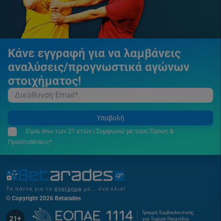
Κάνε εγγραφή για να λαμβάνεις
αναλύσεις/προγνωστικά αγώνων
στοιχήματος!
Υποβολή
Είμαι άνω των 21 ετών | Συμφωνώ με τους Όρους &
Προϋποθέσεις*
© Copyright 2026 Betarades
21+