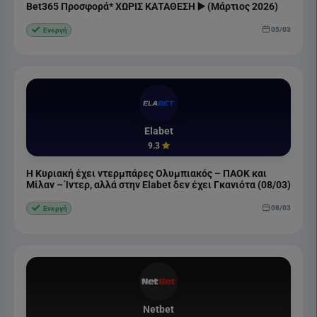
Bet365 Προσφορά* ΧΩΡΙΣ ΚΑΤΑΘΕΣΗ ▶️ (Μάρτιος 2026)
05/03
Ενεργή
Elabet
9.3
Η Κυριακή έχει ντερμπάρες Ολυμπιακός – ΠΑΟΚ και
Μίλαν – Ίντερ, αλλά στην Elabet δεν έχει Γκανιότα (08/03)
08/03
Ενεργή
Netbet