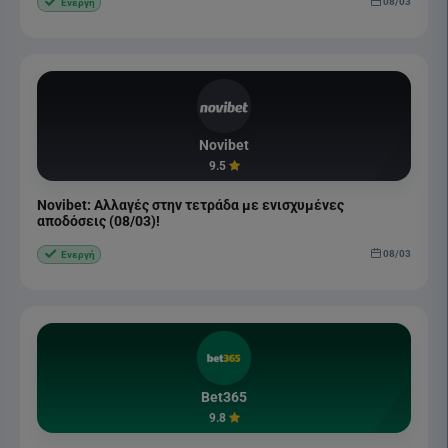
08/03
Ενεργή
Novibet
9.5
Novibet: Αλλαγές στην τετράδα με ενισχυμένες
αποδόσεις (08/03)!
08/03
Ενεργή
Bet365
9.8