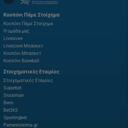
Κουπόνι Πάμε Στοίχημα
Κουπόνι Πάμε Στοίχημα
Η ομάδα μας
Livescore
Livescore Μπάσκετ
Κουπόνι Μπάσκετ
Κουπόνι Baseball
Στοιχηματικές Εταιρίες
Στοιχηματικές Εταιρίες
Superbet
Stoiximan
Bwin
Bet365
Sportingbet
Pamestoixima.gr