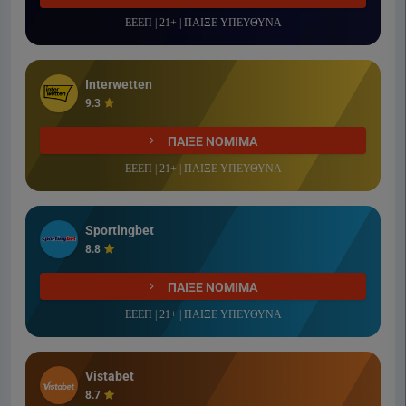
ΕΕΕΠ | 21+ | ΠΑΙΞΕ ΥΠΕΥΘΥΝΑ
Interwetten
9.3
ΠΑΙΞΕ ΝΟΜΙΜΑ
ΕΕΕΠ | 21+ | ΠΑΙΞΕ ΥΠΕΥΘΥΝΑ
Sportingbet
8.8
ΠΑΙΞΕ ΝΟΜΙΜΑ
ΕΕΕΠ | 21+ | ΠΑΙΞΕ ΥΠΕΥΘΥΝΑ
Vistabet
8.7