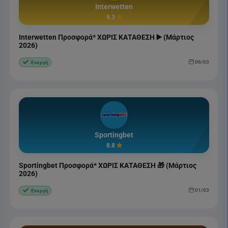
Interwetten
9.3
Interwetten Προσφορά* ΧΩΡΙΣ ΚΑΤΑΘΕΣΗ ▶️ (Μάρτιος
2026)
06/03
Ενεργή
Sportingbet
8.8
Sportingbet Προσφορά* ΧΩΡΙΣ ΚΑΤΑΘΕΣΗ 🎁 (Μάρτιος
2026)
01/03
Ενεργή