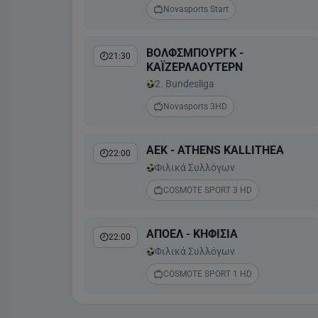
Novasports Start
ΒΟΛΦΣΜΠΟΥΡΓΚ -
21:30
ΚΑΪΖΕΡΛΑΟΥΤΕΡΝ
2. Bundesliga
Novasports 3HD
ΑΕΚ - ATHENS KALLITHEA
22:00
Φιλικά Συλλόγων
COSMOTE SPORT 3 HD
ΑΠΟΕΛ - ΚΗΦΙΣΙΑ
22:00
Φιλικά Συλλόγων
COSMOTE SPORT 1 HD
ΕΣΤΡΕΛΑ ΑΜΑΔΟΡΑ -