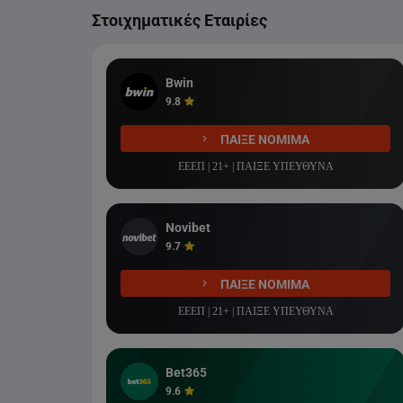
22:30
ΣΠΟΡΤΙΝΓΚ
Στοιχηματικές Εταιρίες
Liga Portugal Betclic
COSMOTE SPORT 2 HD
Bwin
9.8
ΠΑΙΞΕ ΝΟΜΙΜΑ
ΕΕΕΠ | 21+ | ΠΑΙΞΕ ΥΠΕΥΘΥΝΑ
Novibet
9.7
ΠΑΙΞΕ ΝΟΜΙΜΑ
ΕΕΕΠ | 21+ | ΠΑΙΞΕ ΥΠΕΥΘΥΝΑ
Bet365
9.6