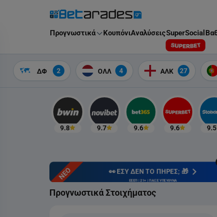
Στοίχημα
Προγνωστικά
Κουπόνι
Αναλύσεις
SuperSocial
Βαθ
2
4
27
ΔΦ
ΟΛΛ
ΑΛΚ
9.8
9.7
9.6
9.6
9.5
ΝΕΟ
👀 ΕΣΥ ΔΕΝ ΤΟ ΠΗΡΕΣ; 🎁
ΕΕΕΠ | 21+ | ΠΑΙΞΕ ΥΠΕΥΘΥΝΑ
Προγνωστικά Στοιχήματος