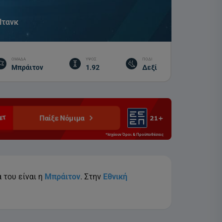
Ντανκ
ΟΜΑΔΑ
ΥΨΟΣ
ΠΟΔΙ
Μπράιτον
1.92
Δεξί
Παίξε Νόμιμα
*Ισχύουν Όροι & Προϋποθέσεις
 του είναι η
Μπράιτον
. Στην
Εθνική