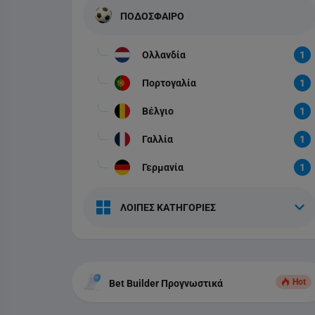
ΠΟΔΟΣΦΑΙΡΟ
Ολλανδία
1
Πορτογαλία
1
Βέλγιο
1
Γαλλία
1
Γερμανία
1
ΛΟΙΠΕΣ ΚΑΤΗΓΟΡΙΕΣ
Hot
Bet Builder Προγνωστικά