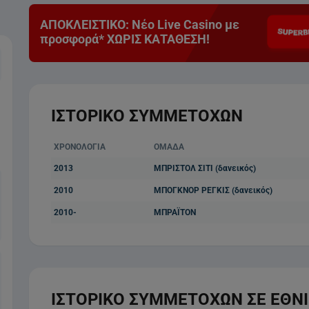
ΑΠΟΚΛΕΙΣΤΙΚΟ: Νέο Live Casino με
προσφορά* ΧΩΡΙΣ ΚΑΤΑΘΕΣΗ!
Τρίτη
Τετάρτη
Πέμπτη
Παρασκευή
11 Αυγούστου
12 Αυγούστου
13 Αυγούστου
14 Αυγούστου
ΙΣΤΟΡΙΚΟ ΣΥΜΜΕΤΟΧΩΝ
ΧΡΟΝΟΛΟΓΙΑ
ΟΜΑΔΑ
2013
ΜΠΡΙΣΤΟΛ ΣΙΤΙ (δανεικός)
2010
ΜΠΟΓΚΝΟΡ ΡΕΓΚΙΣ (δανεικός)
2010-
ΜΠΡΑΪΤΟΝ
ΙΣΤΟΡΙΚΟ ΣΥΜΜΕΤΟΧΩΝ ΣΕ ΕΘΝ