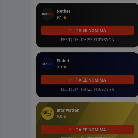
Netbet
9.1
ΠΑΙΞΕ ΝΟΜΙΜΑ
ΕΕΕΠ | 21+ | ΠΑΙΞΕ ΥΠΕΥΘΥΝΑ
Elabet
9.3
ΠΑΙΞΕ ΝΟΜΙΜΑ
ΕΕΕΠ | 21+ | ΠΑΙΞΕ ΥΠΕΥΘΥΝΑ
Interwetten
9.3
ΠΑΙΞΕ ΝΟΜΙΜΑ