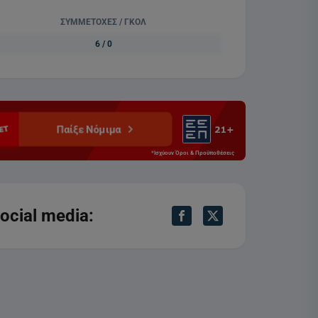
ΣΥΜΜΕΤΟΧΕΣ / ΓΚΟΛ
6 / 0
Παίξε Νόμιμα
*Ισχύουν Όροι & Προϋποθέσεις
ocial media: