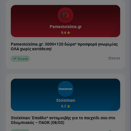
Pamestoixima.gr
9.4
Pamestoixima.gr: 3000+120 δώρα* προσφορά γνωριμίας
ΟΛΑ χωρίς κατάθεση!
02/03
Ενεργή
Stoiximan
9.7
Stoiximan: Έπαθλο* ανταμοιβής για το παιχνίδι σου στο
Ολυμπιακός – ΠΑΟΚ (08/03)