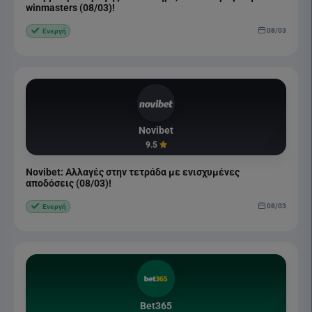
winmasters (08/03)!
08/03
Ενεργή
Novibet
9.5
Novibet: Αλλαγές στην τετράδα με ενισχυμένες
αποδόσεις (08/03)!
08/03
Ενεργή
Bet365