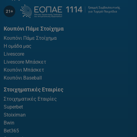
21+
Κουπόνι Πάμε Στοίχημα
Κουπόνι Πάμε Στοίχημα
Η ομάδα μας
Livescore
Livescore Μπάσκετ
Κουπόνι Μπάσκετ
Κουπόνι Baseball
Στοιχηματικές Εταιρίες
Στοιχηματικές Εταιρίες
Superbet
Stoiximan
Bwin
Bet365