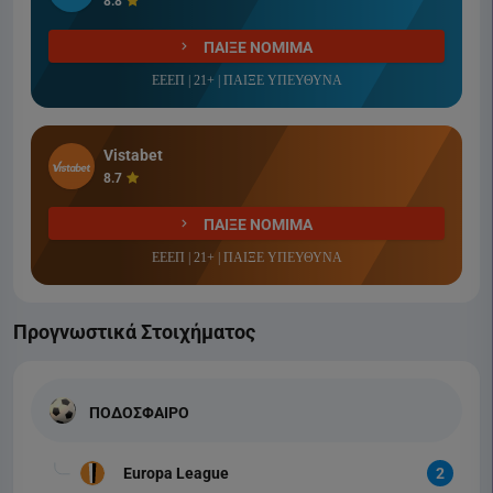
8.8
ΠΑΙΞΕ ΝΟΜΙΜΑ
ΕΕΕΠ | 21+ | ΠΑΙΞΕ ΥΠΕΥΘΥΝΑ
Vistabet
8.7
ΠΑΙΞΕ ΝΟΜΙΜΑ
ΕΕΕΠ | 21+ | ΠΑΙΞΕ ΥΠΕΥΘΥΝΑ
Προγνωστικά Στοιχήματος
ΠΟΔΟΣΦΑΙΡΟ
Europa League
2