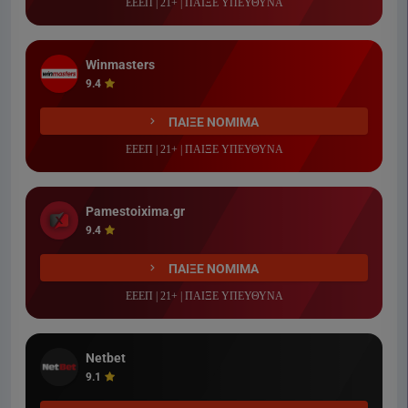
ΕΕΕΠ | 21+ | ΠΑΙΞΕ ΥΠΕΥΘΥΝΑ
Winmasters
9.4
ΠΑΙΞΕ ΝΟΜΙΜΑ
ΕΕΕΠ | 21+ | ΠΑΙΞΕ ΥΠΕΥΘΥΝΑ
Pamestoixima.gr
9.4
ΠΑΙΞΕ ΝΟΜΙΜΑ
ΕΕΕΠ | 21+ | ΠΑΙΞΕ ΥΠΕΥΘΥΝΑ
Netbet
9.1