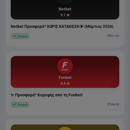
Netbet
9.1
Netbet Προσφορά* ΧΩΡΙΣ ΚΑΤΑΘΕΣΗ ▶️ (Μάρτιος 2026)
01/03
Ενεργή
Fonbet
9.4
✨ Προσφορά* Κορυφής από τη Fonbet!
06/03
Ενεργή