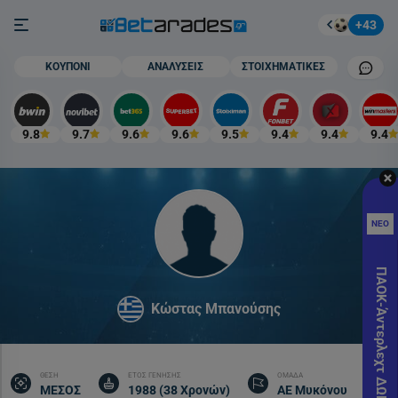
Στοίχημα
Burger button
+43
Mobile cham
ΚΟΥΠΟΝΙ
ΑΝΑΛΥΣΕΙΣ
ΣΤΟΙΧΗΜΑΤΙΚΕΣ
9.8
9.7
9.6
9.6
9.5
9.4
9.4
9.4
Καλο
Προ
ΝΕΟ
Γνωρ
ΧΩΡ
ΠΑΟK-Άντερλεχτ ΔΩΡΕΑΝ* 🎁
ΚΑΤ
Κώστας Μπανούσης
Pro
SUM
Εγγρ
ΘΕΣΗ
ΕΤΟΣ ΓΕΝΗΣΗΣ
ΟΜΑΔΑ
στο
ΜΕΣΟΣ
1988 (38 Χρονών)
ΑΕ Μυκόνου