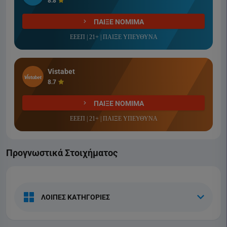
8.8
ΠΑΙΞΕ ΝΟΜΙΜΑ
ΕΕΕΠ | 21+ | ΠΑΙΞΕ ΥΠΕΥΘΥΝΑ
Vistabet
8.7
ΠΑΙΞΕ ΝΟΜΙΜΑ
ΕΕΕΠ | 21+ | ΠΑΙΞΕ ΥΠΕΥΘΥΝΑ
Προγνωστικά Στοιχήματος
ΛΟΙΠΕΣ ΚΑΤΗΓΟΡΙΕΣ