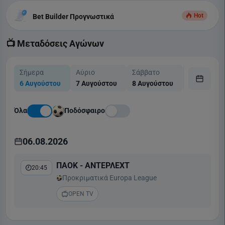
Hot
Bet Builder Προγνωστικά
📺 Μεταδόσεις Αγώνων
Σήμερα
Αύριο
Σάββατο
Κυριακή
6 Αυγούστου
7 Αυγούστου
8 Αυγούστου
9 Αυγούστ
Όλα
Ποδόσφαιρο
06.08.2026
ΠΑΟΚ - ΑΝΤΕΡΛΕΧΤ
20:45
Προκριματικά Europa League
OPEN TV