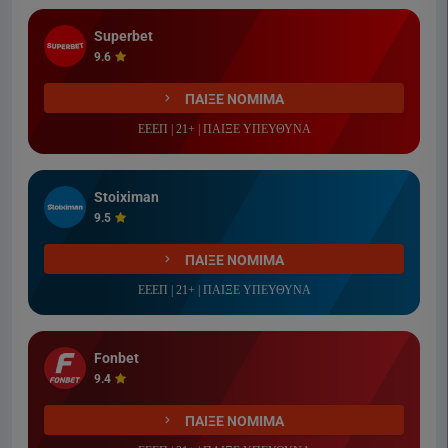
Superbet
9.6
ΠΑΙΞΕ ΝΟΜΙΜΑ
ΕΕΕΠ | 21+ | ΠΑΙΞΕ ΥΠΕΥΘΥΝΑ
Stoiximan
9.5
ΠΑΙΞΕ ΝΟΜΙΜΑ
ΕΕΕΠ | 21+ | ΠΑΙΞΕ ΥΠΕΥΘΥΝΑ
Fonbet
9.4
ΠΑΙΞΕ ΝΟΜΙΜΑ