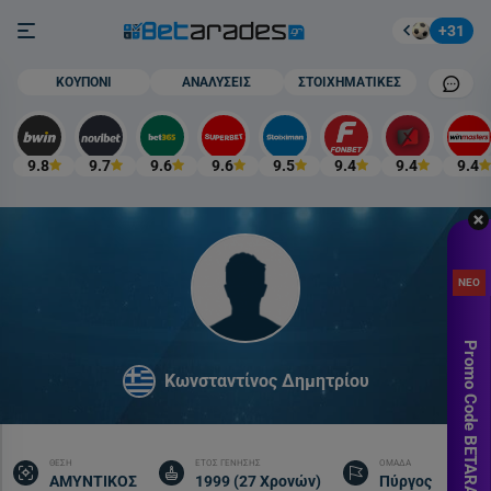
Στοίχημα
Burger button
+31
Mobile cham
ΚΟΥΠΟΝΙ
ΑΝΑΛΥΣΕΙΣ
ΣΤΟΙΧΗΜΑΤΙΚΕΣ
9.8
9.7
9.6
9.6
9.5
9.4
9.4
9.4
710
δώ
ΝΕΟ
ΟΛ
ΚΑ
Promo Code BETARADES 🎁
Pr
Κωνσταντίνος Δημητρίου
SU
Εγγ
Win
ΘΕΣΗ
ΕΤΟΣ ΓΕΝΗΣΗΣ
ΟΜΑΔΑ
ΜΟ
ΑΜΥΝΤΙΚΟΣ
1999 (27 Χρονών)
Πύργος