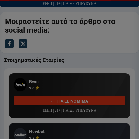
ΕΕΕΠ | 21+ | ΠΑΙΞΕ ΥΠΕΥΘΥΝΑ
Μοιραστείτε αυτό το άρθρο στα
social media:
Στοιχηματικές Εταιρίες
Bwin
9.8
ΠΑΙΞΕ ΝΟΜΙΜΑ
ΕΕΕΠ | 21+ | ΠΑΙΞΕ ΥΠΕΥΘΥΝΑ
Novibet
9.7