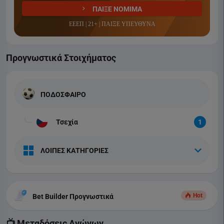
ΠΑΙΞΕ ΝΟΜΙΜΑ
ΕΕΕΠ | 21+ | ΠΑΙΞΕ ΥΠΕΥΘΥΝΑ
Προγνωστικά Στοιχήματος
ΠΟΔΟΣΦΑΙΡΟ
Τσεχία
1
ΛΟΙΠΕΣ ΚΑΤΗΓΟΡΙΕΣ
Hot
Bet Builder Προγνωστικά
📺 Μεταδόσεις Αγώνων