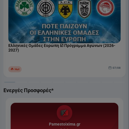
Ελληνικές Ομάδες Ευρώπη ☑️ Πρόγραμμα Αγώνων (2026-
2027)
07/08
Hot
Ενεργές Προσφορές*
Pamestoixima.gr