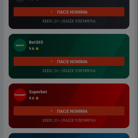
ΠΑΙΞΕ ΝΟΜΙΜΑ
ΕΕΕΠ | 21+ | ΠΑΙΞΕ ΥΠΕΥΘΥΝΑ
Bet365
9.6
ΠΑΙΞΕ ΝΟΜΙΜΑ
ΕΕΕΠ | 21+ | ΠΑΙΞΕ ΥΠΕΥΘΥΝΑ
Superbet
9.6
ΠΑΙΞΕ ΝΟΜΙΜΑ
ΕΕΕΠ | 21+ | ΠΑΙΞΕ ΥΠΕΥΘΥΝΑ