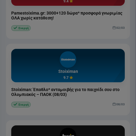
9.4
Pamestoixima.gr: 3000+120 δώρα* προσφορά γνωριμίας
ΟΛΑ χωρίς κατάθεση!
02/03
Ενεργή
Stoiximan
9.7
Stoiximan: Έπαθλο* ανταμοιβής για το παιχνίδι σου στο
Ολυμπιακός – ΠΑΟΚ (08/03)
08/03
Ενεργή