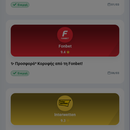
01/03
Ενεργή
Fonbet
9.4
✨ Προσφορά* Κορυφής από τη Fonbet!
06/03
Ενεργή
Interwetten
9.3