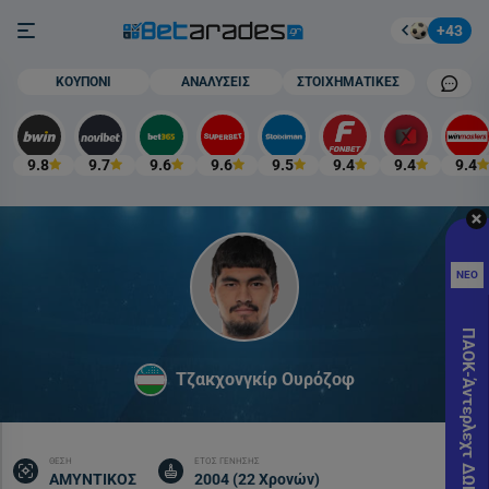
Στοίχημα
Burger button
+43
Mobile cham
ΚΟΥΠΟΝΙ
ΑΝΑΛΥΣΕΙΣ
ΣΤΟΙΧΗΜΑΤΙΚΕΣ
9.8
9.7
9.6
9.6
9.5
9.4
9.4
9.4
Καλο
Προ
ΝΕΟ
Γνωρ
ΧΩΡ
ΠΑΟK-Άντερλεχτ ΔΩΡΕΑΝ* 🎁
ΚΑΤ
Τζακχονγκίρ Ουρόζοφ
Pro
SUM
Εγγρ
ΘΕΣΗ
ΕΤΟΣ ΓΕΝΗΣΗΣ
στο
ΑΜΥΝΤΙΚΟΣ
2004 (22 Χρονών)