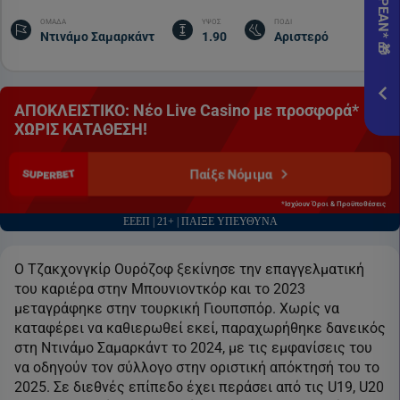
Pame
εδώ!
ΟΜΑΔΑ
ΥΨΟΣ
ΠΟΔΙ
Ντινάμο Σαμαρκάντ
1.90
Αριστερό
*Ισχ
Προ
ΑΠΟΚΛΕΙΣΤΙΚΟ: Νέο Live Casino με προσφορά*
ΕΓΓ
ΧΩΡΙΣ ΚΑΤΑΘΕΣΗ!
Παίξε Νόμιμα
*Ισχύουν Όροι & Προϋποθέσεις
ΕΕΕΠ | 21+ | ΠΑΙΞΕ ΥΠΕΥΘΥΝΑ
Ο Τζακχονγκίρ Ουρόζοφ ξεκίνησε την επαγγελματική
του καριέρα στην Μπουνιοντκόρ και το 2023
μεταγράφηκε στην τουρκική Γιουπσπόρ. Χωρίς να
καταφέρει να καθιερωθεί εκεί, παραχωρήθηκε δανεικός
στη Ντινάμο Σαμαρκάντ το 2024, με τις εμφανίσεις του
να οδηγούν τον σύλλογο στην οριστική απόκτησή του το
2025. Σε διεθνές επίπεδο έχει περάσει από τις U19, U20