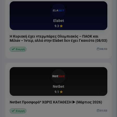
Elabet
9.3
Η Κυριακή έχει ντερμπάρες Ολυμπιακός – ΠΑΟΚ και
Μίλαν – Ίντερ, αλλά στην Elabet δεν έχει Γκανιότα (08/03)
08/03
Ενεργή
Netbet
9.1
Netbet Προσφορά* ΧΩΡΙΣ ΚΑΤΑΘΕΣΗ ▶️ (Μάρτιος 2026)
01/03
Ενεργή