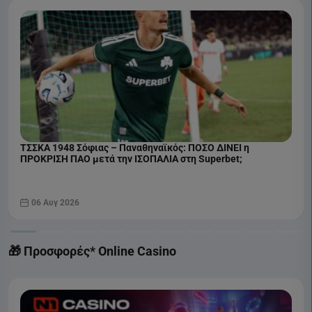
ΤΣΣΚΑ 1948 Σόφιας – Παναθηναϊκός: ΠΟΣΟ ΔΙΝΕΙ η
ΠΡΟΚΡΙΣΗ ΠΑΟ μετά την ΙΣΟΠΑΛΙΑ στη Superbet;
06 Αυγ 2026
🎁 Προσφορές* Online Casino