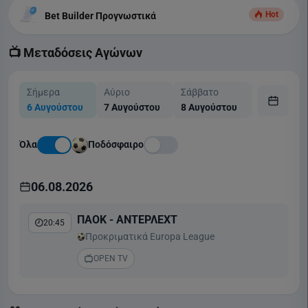
Hot
Bet Builder Προγνωστικά
📺 Μεταδόσεις Αγώνων
Σήμερα
Αύριο
Σάββατο
Κυριακή
6 Αυγούστου
7 Αυγούστου
8 Αυγούστου
9 Αυγούστ
Όλα
Ποδόσφαιρο
06.08.2026
ΠΑΟΚ - ΑΝΤΕΡΛΕΧΤ
20:45
Προκριματικά Europa League
OPEN TV