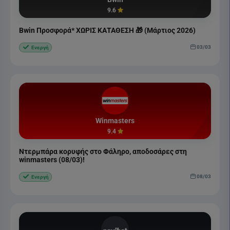
9.6
Bwin Προσφορά* ΧΩΡΙΣ ΚΑΤΑΘΕΣΗ 🎁 (Μάρτιος 2026)
03/03
Ενεργή
Winmasters
9.4
Ντερμπάρα κορυφής στο Φάληρο, αποδοσάρες στη
winmasters (08/03)!
08/03
Ενεργή