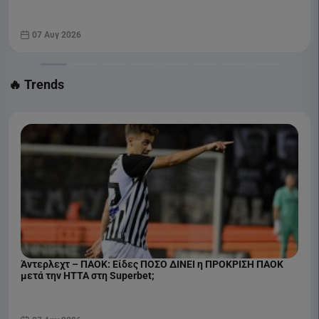
(07/08)
07 Αυγ 2026
🔥 Trends
Άντερλεχτ – ΠΑΟΚ: Είδες ΠΟΣΟ ΔΙΝΕΙ η ΠΡΟΚΡΙΣΗ ΠΑΟΚ
μετά την ΗΤΤΑ στη Superbet;