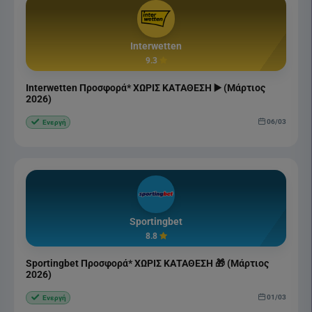
Interwetten
9.3
Interwetten Προσφορά* ΧΩΡΙΣ ΚΑΤΑΘΕΣΗ ▶️ (Μάρτιος
2026)
06/03
Ενεργή
Sportingbet
8.8
Sportingbet Προσφορά* ΧΩΡΙΣ ΚΑΤΑΘΕΣΗ 🎁 (Μάρτιος
2026)
01/03
Ενεργή