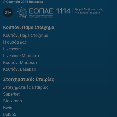
© Copyright 2026 Betarades
21+
Κουπόνι Πάμε Στοίχημα
Κουπόνι Πάμε Στοίχημα
Η ομάδα μας
Livescore
Livescore Μπάσκετ
Κουπόνι Μπάσκετ
Κουπόνι Baseball
Στοιχηματικές Εταιρίες
Στοιχηματικές Εταιρίες
Superbet
Stoiximan
Bwin
Bet365