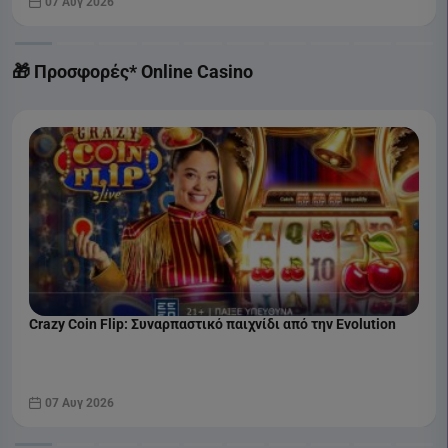
07 Αυγ 2026
🎁 Προσφορές* Online Casino
Crazy Coin Flip: Συναρπαστικό παιχνίδι από την Evolution
07 Αυγ 2026