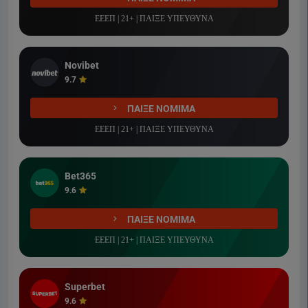
ΕΕΕΠ | 21+ | ΠΑΙΞΕ ΥΠΕΥΘΥΝΑ
Novibet
9.7
ΠΑΙΞΕ ΝΟΜΙΜΑ
ΕΕΕΠ | 21+ | ΠΑΙΞΕ ΥΠΕΥΘΥΝΑ
Bet365
9.6
ΠΑΙΞΕ ΝΟΜΙΜΑ
ΕΕΕΠ | 21+ | ΠΑΙΞΕ ΥΠΕΥΘΥΝΑ
Superbet
9.6