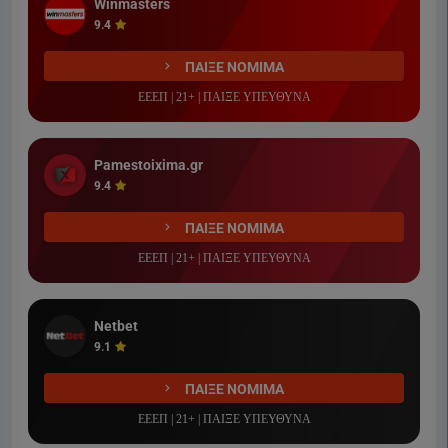
Winmasters
9.4
ΠΑΙΞΕ ΝΟΜΙΜΑ
ΕΕΕΠ | 21+ | ΠΑΙΞΕ ΥΠΕΥΘΥΝΑ
Pamestoixima.gr
9.4
ΠΑΙΞΕ ΝΟΜΙΜΑ
ΕΕΕΠ | 21+ | ΠΑΙΞΕ ΥΠΕΥΘΥΝΑ
Netbet
9.1
ΠΑΙΞΕ ΝΟΜΙΜΑ
ΕΕΕΠ | 21+ | ΠΑΙΞΕ ΥΠΕΥΘΥΝΑ