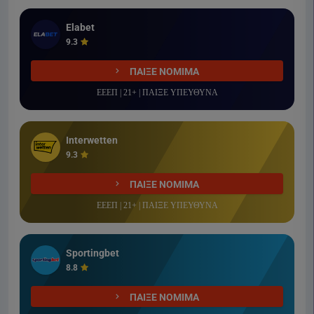
Elabet
9.3
ΠΑΙΞΕ ΝΟΜΙΜΑ
ΕΕΕΠ | 21+ | ΠΑΙΞΕ ΥΠΕΥΘΥΝΑ
Interwetten
9.3
ΠΑΙΞΕ ΝΟΜΙΜΑ
ΕΕΕΠ | 21+ | ΠΑΙΞΕ ΥΠΕΥΘΥΝΑ
Sportingbet
8.8
ΠΑΙΞΕ ΝΟΜΙΜΑ