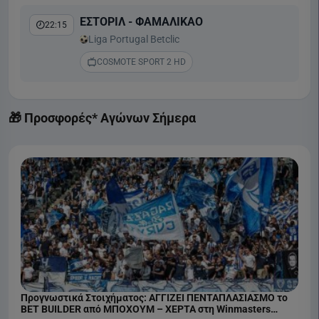
ΕΣΤΟΡΙΛ - ΦΑΜΑΛΙΚΑΟ
22:15
Liga Portugal Betclic
COSMOTE SPORT 2 HD
🎁 Προσφορές* Αγώνων Σήμερα
Προγνωστικά Στοιχήματος: ΑΓΓΙΖΕΙ ΠΕΝΤΑΠΛΑΣΙΑΣΜΟ το
BET BUILDER από ΜΠΟΧΟΥΜ – ΧΕΡΤΑ στη Winmasters