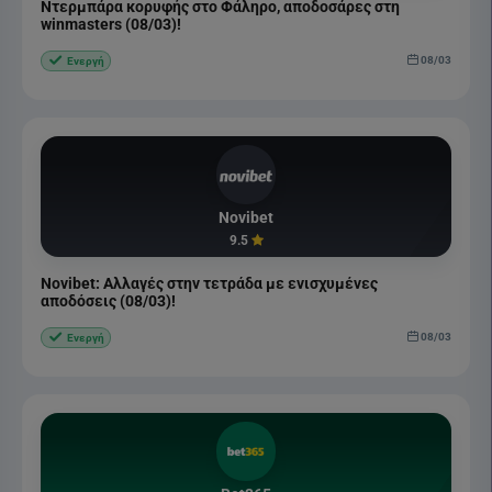
Ντερμπάρα κορυφής στο Φάληρο, αποδοσάρες στη
winmasters (08/03)!
08/03
Ενεργή
Novibet
9.5
Novibet: Αλλαγές στην τετράδα με ενισχυμένες
αποδόσεις (08/03)!
08/03
Ενεργή