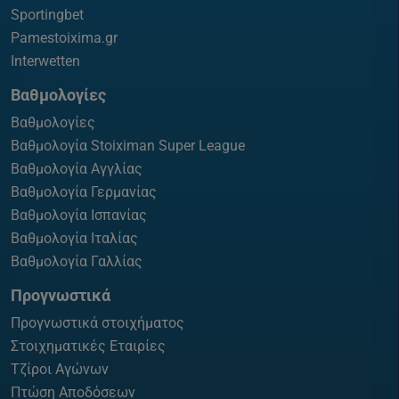
Sportingbet
Pamestoixima.gr
Interwetten
Βαθμολογίες
Βαθμολογίες
Βαθμολογία Stoiximan Super League
Βαθμολογία Αγγλίας
Βαθμολογία Γερμανίας
Βαθμολογία Ισπανίας
Βαθμολογία Ιταλίας
Βαθμολογία Γαλλίας
Προγνωστικά
Προγνωστικά στοιχήματος
Στοιχηματικές Εταιρίες
Τζίροι Αγώνων
Πτώση Αποδόσεων