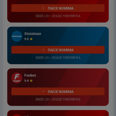
ΠΑΙΞΕ ΝΟΜΙΜΑ
ΕΕΕΠ | 21+ | ΠΑΙΞΕ ΥΠΕΥΘΥΝΑ
Stoiximan
9.5
ΠΑΙΞΕ ΝΟΜΙΜΑ
ΕΕΕΠ | 21+ | ΠΑΙΞΕ ΥΠΕΥΘΥΝΑ
Fonbet
9.4
ΠΑΙΞΕ ΝΟΜΙΜΑ
ΕΕΕΠ | 21+ | ΠΑΙΞΕ ΥΠΕΥΘΥΝΑ