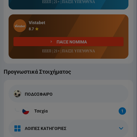
ΕΕΕΠ | 21+ | ΠΑΙΞΕ ΥΠΕΥΘΥΝΑ
Vistabet
8.7
ΠΑΙΞΕ ΝΟΜΙΜΑ
ΕΕΕΠ | 21+ | ΠΑΙΞΕ ΥΠΕΥΘΥΝΑ
Προγνωστικά Στοιχήματος
ΠΟΔΟΣΦΑΙΡΟ
Τσεχία
1
ΛΟΙΠΕΣ ΚΑΤΗΓΟΡΙΕΣ