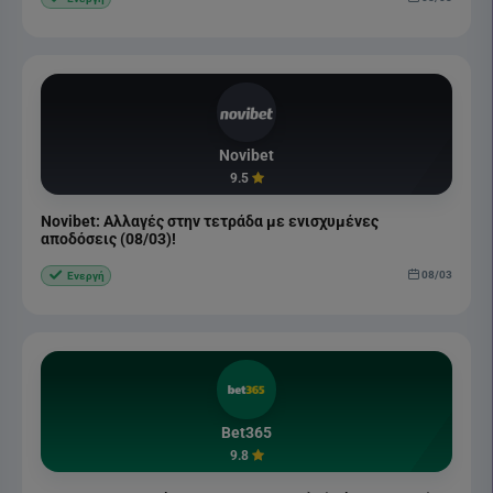
Novibet
9.5
Novibet: Αλλαγές στην τετράδα με ενισχυμένες
αποδόσεις (08/03)!
08/03
Ενεργή
Bet365
9.8