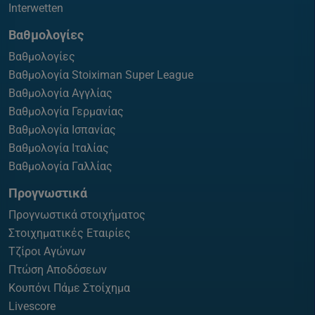
Interwetten
Βαθμολογίες
Βαθμολογίες
Βαθμολογία Stoiximan Super League
Βαθμολογία Αγγλίας
Βαθμολογία Γερμανίας
Βαθμολογία Ισπανίας
Βαθμολογία Ιταλίας
Βαθμολογία Γαλλίας
Προγνωστικά
Προγνωστικά στοιχήματος
Στοιχηματικές Εταιρίες
Τζίροι Αγώνων
Πτώση Αποδόσεων
Κουπόνι Πάμε Στοίχημα
Livescore