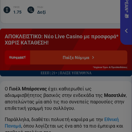
εδ
ΥΨΟΣ
ΠΟΔΙ
1.75
Δεξί
*Ισ
&
Πρ
ΑΠΟΚΛΕΙΣΤΙΚΟ: Νέο Live Casino με προσφορά*
ΕΓΓ
ΧΩΡΙΣ ΚΑΤΑΘΕΣΗ!
Παίξε Νόμιμα
*Ισχύουν Όροι & Προϋποθέσεις
ΕΕΕΠ | 21+ | ΠΑΙΞΕ ΥΠΕΥΘΥΝΑ
Ο
Γιοέλ Μπάρσενας
έχει καθιερωθεί ως
αδιαμφισβήτητος βασικός στην ενδεκάδα της
Μασατλάν
,
αποτελώντας μία από τις πιο συνεπείς παρουσίες στην
επιθετική γραμμή του συλλόγου.
Παράλληλα, διαθέτει πολυετή καριέρα με την
Εθνική
Παναμά
, όπου λογίζεται ως ένα από τα πιο έμπειρα και