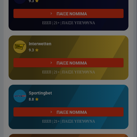
9.3
ΠΑΙΞΕ ΝΟΜΙΜΑ
ΕΕΕΠ | 21+ | ΠΑΙΞΕ ΥΠΕΥΘΥΝΑ
Interwetten
9.3
ΠΑΙΞΕ ΝΟΜΙΜΑ
ΕΕΕΠ | 21+ | ΠΑΙΞΕ ΥΠΕΥΘΥΝΑ
Sportingbet
8.8
ΠΑΙΞΕ ΝΟΜΙΜΑ
ΕΕΕΠ | 21+ | ΠΑΙΞΕ ΥΠΕΥΘΥΝΑ