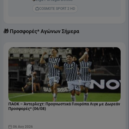
COSMOTE SPORT 2 HD
🎁 Προσφορές* Αγώνων Σήμερα
ΠΑΟΚ – Άντερλεχτ: Προγνωστικά Γιουρόπα Λιγκ με Δωρεάν
Προσφορές* (06/08)
06 Αυγ 2026