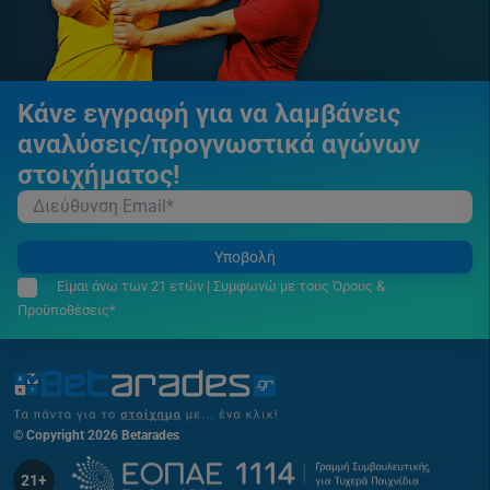
Κάνε εγγραφή για να λαμβάνεις
αναλύσεις/προγνωστικά αγώνων
στοιχήματος!
Υποβολή
Είμαι άνω των 21 ετών | Συμφωνώ με τους Όρους &
Προϋποθέσεις*
© Copyright 2026 Betarades
21+