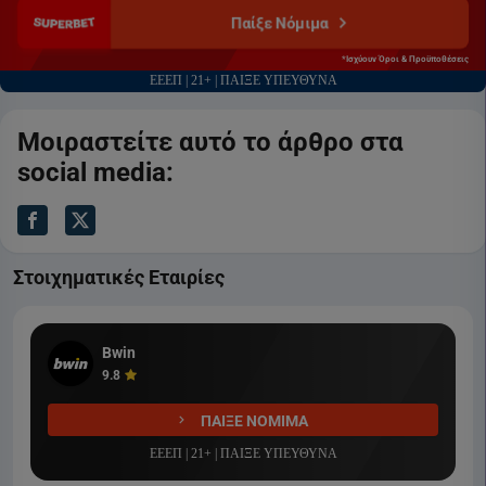
Παίξε Νόμιμα
*Ισχύουν Όροι & Προϋποθέσεις
ΕΕΕΠ | 21+ | ΠΑΙΞΕ ΥΠΕΥΘΥΝΑ
Μοιραστείτε αυτό το άρθρο στα
social media:
Στοιχηματικές Εταιρίες
Bwin
9.8
ΠΑΙΞΕ ΝΟΜΙΜΑ
ΕΕΕΠ | 21+ | ΠΑΙΞΕ ΥΠΕΥΘΥΝΑ