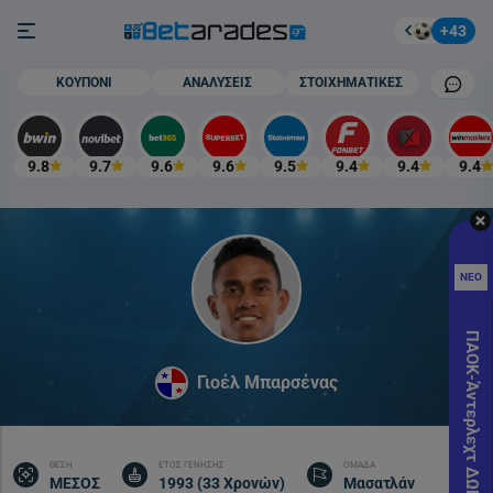
Στοίχημα
Burger button
+43
Mobile cham
ΚΟΥΠΟΝΙ
ΑΝΑΛΥΣΕΙΣ
ΣΤΟΙΧΗΜΑΤΙΚΕΣ
9.8
9.7
9.6
9.6
9.5
9.4
9.4
9.4
710
δώ
ΝΕΟ
ΟΛ
ΚΑ
ΠΑΟK-Άντερλεχτ ΔΩΡΕΑΝ* 🎁
Pr
Γιοέλ Μπαρσένας
SU
Εγγ
Win
ΘΕΣΗ
ΕΤΟΣ ΓΕΝΗΣΗΣ
ΟΜΑΔΑ
ΜΟ
ΜΕΣΟΣ
1993 (33 Χρονών)
Μασατλάν