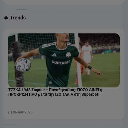
🔥 Trends
ΤΣΣΚΑ 1948 Σόφιας – Παναθηναϊκός: ΠΟΣΟ ΔΙΝΕΙ η
ΠΡΟΚΡΙΣΗ ΠΑΟ μετά την ΙΣΟΠΑΛΙΑ στη Superbet;
06 Αυγ 2026