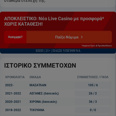
σταθερά στελέχη της.
ΑΠΟΚΛΕΙΣΤΙΚΟ: Νέο Live Casino με προσφορά*
ΧΩΡΙΣ ΚΑΤΑΘΕΣΗ!
Παίξε Νόμιμα
*Ισχύουν Όροι & Προϋποθέσεις
ΕΕΕΠ | 21+ | ΠΑΙΞΕ ΥΠΕΥΘΥΝΑ
ΙΣΤΟΡΙΚΟ ΣΥΜΜΕΤΟΧΩΝ
ΧΡΟΝΟΛΟΓΙΑ
ΟΜΑΔΑ
ΣΥΜΜΕΤΟΧΕΣ / ΓΚΟΛ
2022-
ΜΑΣΑΤΛΑΝ
105 / 6
2021-2022
ΛΕΓΑΝΕΣ (δανεικός)
26 / 2
2020-2021
ΧΙΡΟΝΑ (δανεικός)
36 / 3
2018-2022
ΤΙΧΟΥΑΝΑ
0 / 0