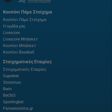
Κουπόνι Πάμε Στοίχημα
Κουπόνι Πάμε Στοίχημα
Η ομάδα μας
Livescore
Livescore Μπάσκετ
Κουπόνι Μπάσκετ
Κουπόνι Baseball
Στοιχηματικές Εταιρίες
Στοιχηματικές Εταιρίες
Superbet
Stoiximan
Bwin
Bet365
Sportingbet
Pamestoixima.gr