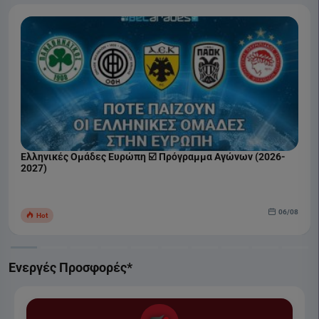
Ελληνικές Ομάδες Ευρώπη ☑️ Πρόγραμμα Αγώνων (2026-
2027)
06/08
Hot
Ενεργές Προσφορές*