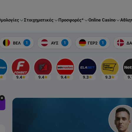
μολογίες
Στοιχηματικές
Προσφορές*
Online Casino
Αθλητ
1
1
1
ΒΕΛ
ΑΥΣ
ΓΕΡ2
Δ
9.4
9.4
9.4
9.3
9.3
9.