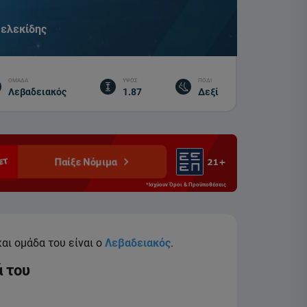
βελεκίδης
ΟΜΑΔΑ
ΥΨΟΣ
ΠΟΔΙ
Λεβαδειακός
1.87
Δεξί
Παίξε Νόμιμα
*Ισχύουν Όροι & Προϋποθέσεις
αι ομάδα του είναι ο
Λεβαδειακός
.
Παρασκευή
ά του
14 Αυγούστου