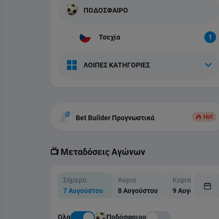
ΠΟΔΟΣΦΑΙΡΟ
Τσεχία
1
ΛΟΙΠΕΣ ΚΑΤΗΓΟΡΙΕΣ
Hot
Bet Builder Προγνωστικά
📺 Μεταδόσεις Αγώνων
Σήμερα
Αύριο
Κυριακή
7 Αυγούστου
8 Αυγούστου
9 Αυγούστου
Όλα
Ποδόσφαιρο