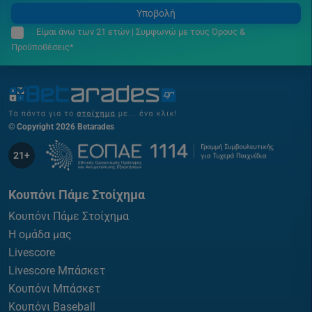
Υποβολή
Είμαι άνω των 21 ετών | Συμφωνώ με τους Όρους &
Προϋποθέσεις*
© Copyright 2026 Betarades
21+
Κουπόνι Πάμε Στοίχημα
Κουπόνι Πάμε Στοίχημα
Η ομάδα μας
Livescore
Livescore Μπάσκετ
Κουπόνι Μπάσκετ
Κουπόνι Baseball