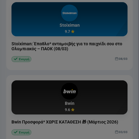
Stoiximan
9.7
Stoiximan: Έπαθλο* ανταμοιβής για το παιχνίδι σου στο
Ολυμπιακός – ΠΑΟΚ (08/03)
08/03
Ενεργή
Bwin
9.6
Bwin Προσφορά* ΧΩΡΙΣ ΚΑΤΑΘΕΣΗ 🎁 (Μάρτιος 2026)
03/03
Ενεργή