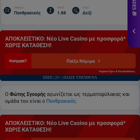
εδ
ΟΜΑΔΑ
ΥΨΟΣ
ΠΟΔΙ
Πανθρακικός
1.88
Δεξί
*Ισ
&
Πρ
ΑΠΟΚΛΕΙΣΤΙΚΟ: Νέο Live Casino με προσφορά*
ΕΓΓ
ΧΩΡΙΣ ΚΑΤΑΘΕΣΗ!
Παίξε Νόμιμα
*Ισχύουν Όροι & Προϋποθέσεις
ΕΕΕΠ | 21+ | ΠΑΙΞΕ ΥΠΕΥΘΥΝΑ
O
Φώτης Σγουρής
αγωνίζεται ως τερματοφύλακας και
ομάδα του είναι ο
Πανθρακικός
.
ΑΠΟΚΛΕΙΣΤΙΚΟ: Νέο Live Casino με προσφορά*
ΧΩΡΙΣ ΚΑΤΑΘΕΣΗ!