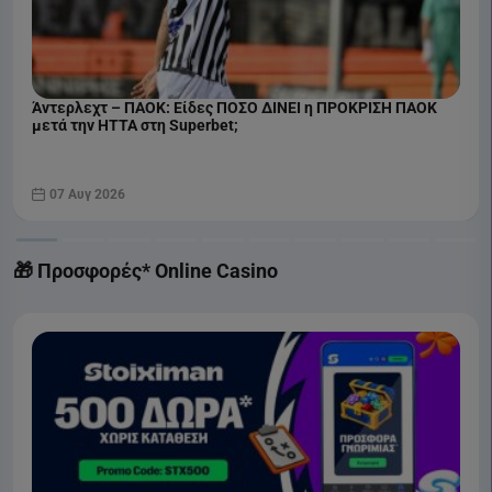
Άντερλεχτ – ΠΑΟΚ: Είδες ΠΟΣΟ ΔΙΝΕΙ η ΠΡΟΚΡΙΣΗ ΠΑΟΚ
μετά την ΗΤΤΑ στη Superbet;
07 Αυγ 2026
🎁 Προσφορές* Online Casino