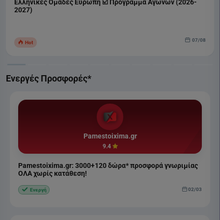
Ελληνικές Ομάδες Ευρώπη ☑️ Πρόγραμμα Αγώνων (2026-
2027)
07/08
Hot
Ενεργές Προσφορές*
Pamestoixima.gr
9.4
Pamestoixima.gr: 3000+120 δώρα* προσφορά γνωριμίας
ΟΛΑ χωρίς κατάθεση!
02/03
Ενεργή