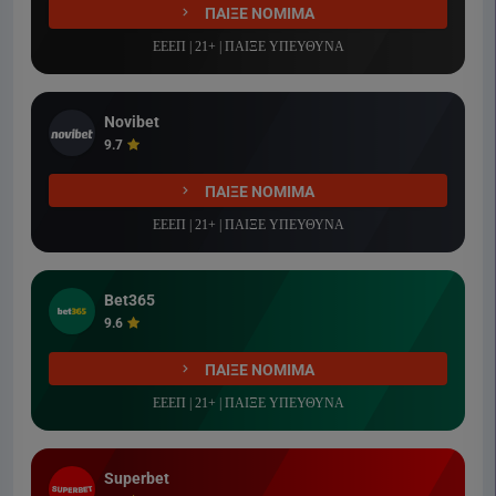
ΠΑΙΞΕ ΝΟΜΙΜΑ
ΕΕΕΠ | 21+ | ΠΑΙΞΕ ΥΠΕΥΘΥΝΑ
Novibet
9.7
ΠΑΙΞΕ ΝΟΜΙΜΑ
ΕΕΕΠ | 21+ | ΠΑΙΞΕ ΥΠΕΥΘΥΝΑ
Bet365
9.6
ΠΑΙΞΕ ΝΟΜΙΜΑ
ΕΕΕΠ | 21+ | ΠΑΙΞΕ ΥΠΕΥΘΥΝΑ
Superbet