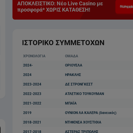
ΑΠΟΚΛΕΙΣΤΙΚΟ: Νέο Live Casino με
προσφορά* ΧΩΡΙΣ ΚΑΤΑΘΕΣΗ!
ΙΣΤΟΡΙΚΟ ΣΥΜΜΕΤΟΧΩΝ
ΧΡΟΝΟΛΟΓΙΑ
ΟΜΑΔΑ
2024-
ΟΡΙΟΥΕΛΑ
2024
ΗΡΑΚΛΗΣ
2023-2024
ΔΕ ΣΤΡΟΝΓΚΕΣΤ
2022-2023
ΑΤΛΕΤΙΚΟ ΤΟΥΚΟΥΜΑΝ
2021-2022
ΜΠΑΪΑ
2019
ΟΥΝΙΟΝ ΛΑ ΚΑΛΕΡΑ (δανεικός)
2018-2021
ΝΤΙΦΕΝΣΑ ΧΟΥΣΤΙΘΙΑ
2017-2018
ΑΣΤΕΡΑΣ ΤΡΙΠΟΛΗΣ