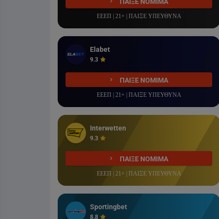
ΠΑΙΞΕ ΝΟΜΙΜΑ
ΕΕΕΠ | 21+ | ΠΑΙΞΕ ΥΠΕΥΘΥΝΑ
Elabet
9.3
ΠΑΙΞΕ ΝΟΜΙΜΑ
ΕΕΕΠ | 21+ | ΠΑΙΞΕ ΥΠΕΥΘΥΝΑ
Interwetten
9.3
ΠΑΙΞΕ ΝΟΜΙΜΑ
ΕΕΕΠ | 21+ | ΠΑΙΞΕ ΥΠΕΥΘΥΝΑ
Sportingbet
8.8