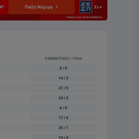
Παίξε Νόμιμα
*Ισχύουν Όροι & Προϋποθέσεις
ΣΥΜΜΕΤΟΧΕΣ / ΓΚΟΛ
0 / 0
14 / 3
37 / 5
24 / 0
6 / 0
17 / 4
35 / 1
19 / 0