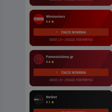
Winmasters
9.4
ΠΑΙΞΕ ΝΟΜΙΜΑ
ΕΕΕΠ | 21+ | ΠΑΙΞΕ ΥΠΕΥΘΥΝΑ
Pamestoixima.gr
9.4
ΠΑΙΞΕ ΝΟΜΙΜΑ
ΕΕΕΠ | 21+ | ΠΑΙΞΕ ΥΠΕΥΘΥΝΑ
Netbet
9.1