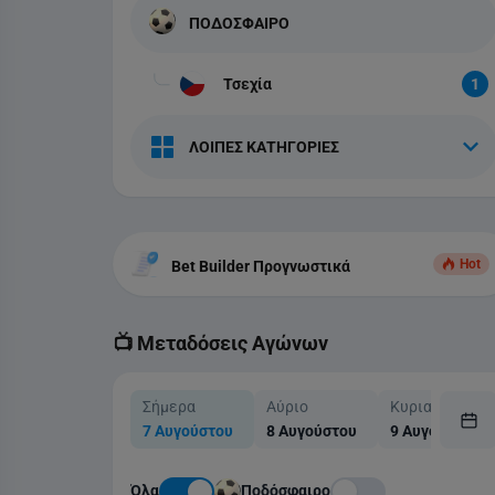
ΠΟΔΟΣΦΑΙΡΟ
Τσεχία
1
ΛΟΙΠΕΣ ΚΑΤΗΓΟΡΙΕΣ
Hot
Bet Builder Προγνωστικά
📺 Μεταδόσεις Αγώνων
Σήμερα
Αύριο
Κυριακή
7 Αυγούστου
8 Αυγούστου
9 Αυγούστου
Όλα
Ποδόσφαιρο