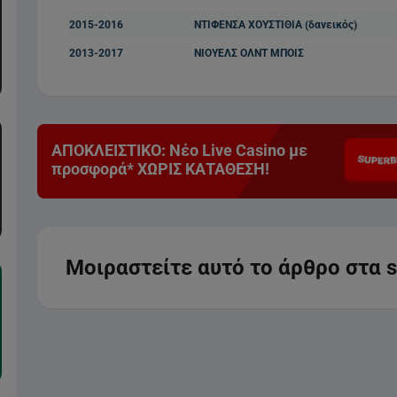
2015-2016
ΝΤΙΦΕΝΣΑ ΧΟΥΣΤΙΘΙΑ (δανεικός)
2013-2017
ΝΙΟΥΕΛΣ ΟΛΝΤ ΜΠΟΙΣ
ΑΠΟΚΛΕΙΣΤΙΚΟ: Νέο Live Casino με
προσφορά* ΧΩΡΙΣ ΚΑΤΑΘΕΣΗ!
Μοιραστείτε αυτό το άρθρο στα s