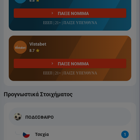
8.8
ΠΑΙΞΕ ΝΟΜΙΜΑ
ΕΕΕΠ | 21+ | ΠΑΙΞΕ ΥΠΕΥΘΥΝΑ
Vistabet
8.7
ΠΑΙΞΕ ΝΟΜΙΜΑ
ΕΕΕΠ | 21+ | ΠΑΙΞΕ ΥΠΕΥΘΥΝΑ
Προγνωστικά Στοιχήματος
ΠΟΔΟΣΦΑΙΡΟ
Τσεχία
1