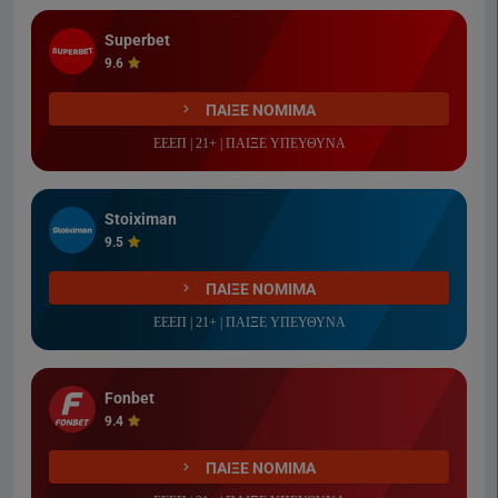
Superbet
9.6
ΠΑΙΞΕ ΝΟΜΙΜΑ
ΕΕΕΠ | 21+ | ΠΑΙΞΕ ΥΠΕΥΘΥΝΑ
Stoiximan
9.5
ΠΑΙΞΕ ΝΟΜΙΜΑ
ΕΕΕΠ | 21+ | ΠΑΙΞΕ ΥΠΕΥΘΥΝΑ
Fonbet
9.4
ΠΑΙΞΕ ΝΟΜΙΜΑ