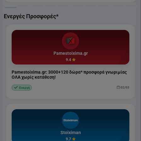
Ενεργές Προσφορές*
Pamestoixima.gr
9.4
Pamestoixima.gr: 3000+120 δώρα* προσφορά γνωριμίας
ΟΛΑ χωρίς κατάθεση!
02/03
Ενεργή
Stoiximan
9.7