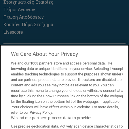
Στοιχηματικές Εταιρίες
Τζίροι Αγώνων
Πτώση Αποδόσεων
Κουπόνι Πάμε Στοίχημα
Livescore
We Care About Your Privacy
We and our
1008
partners store and access personal data, like
browsing data or unique identifiers, on your device. Selecting I Accept
enables tracking technologies to support the purposes shown under we
and our partners process data to provide. If trackers are disabled, some
content and ads you see may not be as relevant to you. You can
resurface this menu to change your choices or withdraw consent at any
time by clicking the Show Purposes link on the bottom of the webpage
[or the floating icon on the bottom-left of the webpage, if applicable]
.Your choices will have effect within our Website. For more details,
refer to our Privacy Policy.
Επικοινωνία
Links
We and our partners process data to provide:
Use precise geolocation data. Actively scan device characteristics for
Όροι Χρήσης
Πολιτική Απορρήτου