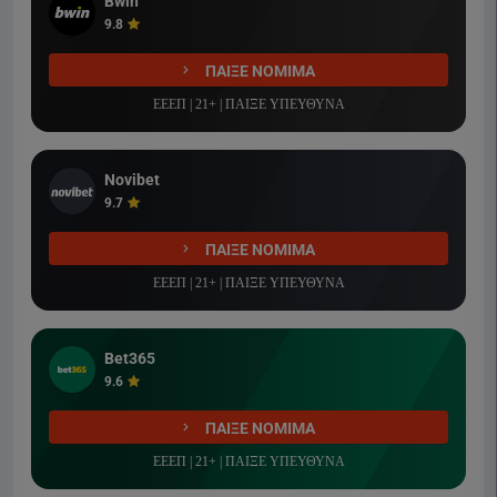
Bwin
9.8
ΠΑΙΞΕ ΝΟΜΙΜΑ
ΕΕΕΠ | 21+ | ΠΑΙΞΕ ΥΠΕΥΘΥΝΑ
Novibet
9.7
ΠΑΙΞΕ ΝΟΜΙΜΑ
ΕΕΕΠ | 21+ | ΠΑΙΞΕ ΥΠΕΥΘΥΝΑ
Bet365
9.6
ΠΑΙΞΕ ΝΟΜΙΜΑ
ΕΕΕΠ | 21+ | ΠΑΙΞΕ ΥΠΕΥΘΥΝΑ