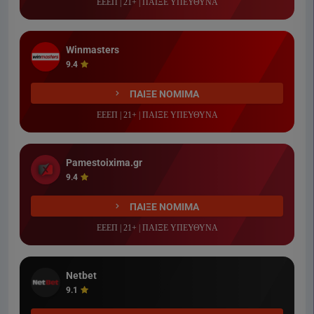
ΕΕΕΠ | 21+ | ΠΑΙΞΕ ΥΠΕΥΘΥΝΑ
Winmasters
9.4
ΠΑΙΞΕ ΝΟΜΙΜΑ
ΕΕΕΠ | 21+ | ΠΑΙΞΕ ΥΠΕΥΘΥΝΑ
Pamestoixima.gr
9.4
ΠΑΙΞΕ ΝΟΜΙΜΑ
ΕΕΕΠ | 21+ | ΠΑΙΞΕ ΥΠΕΥΘΥΝΑ
Netbet
9.1