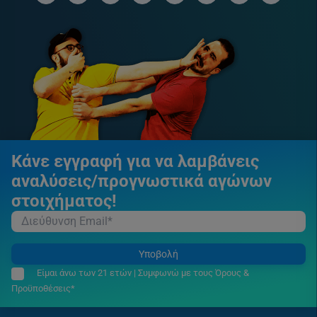
Κάνε εγγραφή για να λαμβάνεις
αναλύσεις/προγνωστικά αγώνων
στοιχήματος!
Υποβολή
Είμαι άνω των 21 ετών | Συμφωνώ με τους Όρους &
Προϋποθέσεις*