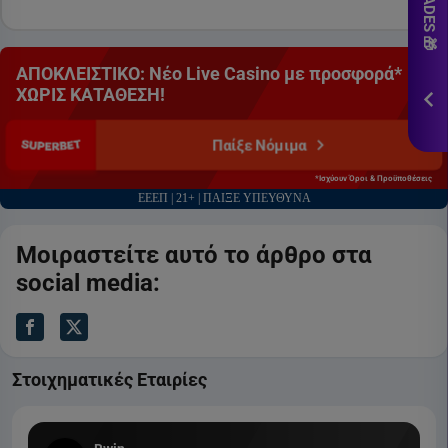
εδ
*Ισ
&
ΑΠΟΚΛΕΙΣΤΙΚΟ: Νέο Live Casino με προσφορά*
Πρ
ΧΩΡΙΣ ΚΑΤΑΘΕΣΗ!
ΕΓΓ
Παίξε Νόμιμα
*Ισχύουν Όροι & Προϋποθέσεις
ΕΕΕΠ | 21+ | ΠΑΙΞΕ ΥΠΕΥΘΥΝΑ
Μοιραστείτε αυτό το άρθρο στα
social media:
Στοιχηματικές Εταιρίες