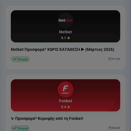
Netbet
9.1
Netbet Προσφορά* ΧΩΡΙΣ ΚΑΤΑΘΕΣΗ ▶️ (Μάρτιος 2026)
01/03
Ενεργή
Fonbet
9.4
✨ Προσφορά* Κορυφής από τη Fonbet!
06/03
Ενεργή