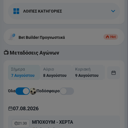
ΛΟΙΠΕΣ ΚΑΤΗΓΟΡΙΕΣ
Hot
Bet Builder Προγνωστικά
📺 Μεταδόσεις Αγώνων
Σήμερα
Αύριο
Κυριακή
Δευτέρα
7 Αυγούστου
8 Αυγούστου
9 Αυγούστου
10 Αυγούσ
Όλα
Ποδόσφαιρο
07.08.2026
ΜΠΟΧΟΥΜ - ΧΕΡΤΑ
21:30