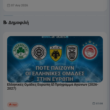
07 Αυγ 2026
📝 Δημοφιλή
Ελληνικές Ομάδες Ευρώπη ☑️ Πρόγραμμα Αγώνων (2026-
2027)
07/08
Hot