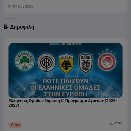
07 Αυγ 2026
📝 Δημοφιλή
Ελληνικές Ομάδες Ευρώπη ☑️ Πρόγραμμα Αγώνων (2026-
2027)
07/08
Hot