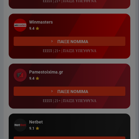
ΕΕΕΠ | 21+ | ΠΑΙΞΕ ΥΠΕΥΘΥΝΑ
Winmasters
9.4
ΠΑΙΞΕ ΝΟΜΙΜΑ
ΕΕΕΠ | 21+ | ΠΑΙΞΕ ΥΠΕΥΘΥΝΑ
Pamestoixima.gr
9.4
ΠΑΙΞΕ ΝΟΜΙΜΑ
ΕΕΕΠ | 21+ | ΠΑΙΞΕ ΥΠΕΥΘΥΝΑ
Netbet
9.1