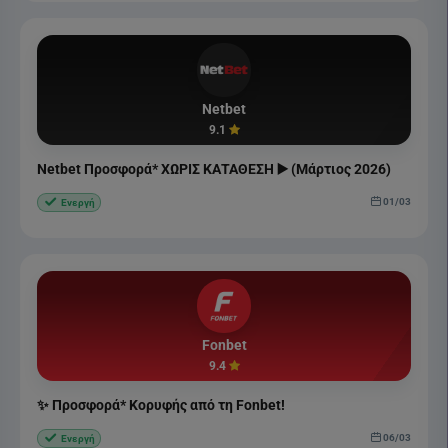
Netbet
9.1
Netbet Προσφορά* ΧΩΡΙΣ ΚΑΤΑΘΕΣΗ ▶️ (Μάρτιος 2026)
01/03
Ενεργή
Fonbet
9.4
✨ Προσφορά* Κορυφής από τη Fonbet!
06/03
Ενεργή