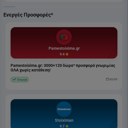
Ενεργές Προσφορές*
Pamestoixima.gr
9.4
Pamestoixima.gr: 3000+120 δώρα* προσφορά γνωριμίας
ΟΛΑ χωρίς κατάθεση!
02/03
Ενεργή
Stoiximan
9.7