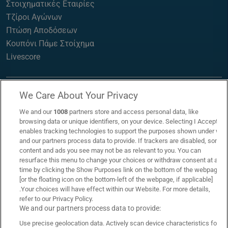
Στοιχηματικές Εταιρίες
Τζίροι Αγώνων
Πτώση Αποδόσεων
Κουπόνι Πάμε Στοίχημα
Livescore
We Care About Your Privacy
We and our
1008
partners store and access personal data, like
browsing data or unique identifiers, on your device. Selecting I Accept
enables tracking technologies to support the purposes shown under we
and our partners process data to provide. If trackers are disabled, some
content and ads you see may not be as relevant to you. You can
resurface this menu to change your choices or withdraw consent at any
time by clicking the Show Purposes link on the bottom of the webpage
[or the floating icon on the bottom-left of the webpage, if applicable]
.Your choices will have effect within our Website. For more details,
refer to our Privacy Policy.
Επικοινωνία
Links
We and our partners process data to provide:
Use precise geolocation data. Actively scan device characteristics for
Όροι Χρήσης
Πολιτική Απορρήτου