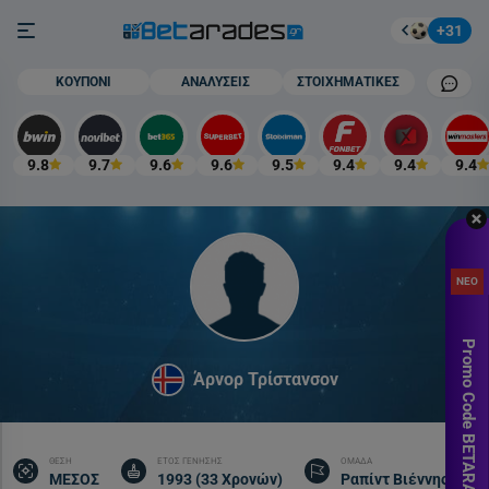
Στοίχημα
Burger button
+31
Mobile cham
ΚΟΥΠΟΝΙ
ΑΝΑΛΥΣΕΙΣ
ΣΤΟΙΧΗΜΑΤΙΚΕΣ
9.8
9.7
9.6
9.6
9.5
9.4
9.4
9.4
710
δώ
ΝΕΟ
ΟΛ
ΚΑ
Promo Code BETARADES 🎁
Pr
Άρνορ Τρίστανσον
SU
Εγγ
Win
ΘΕΣΗ
ΕΤΟΣ ΓΕΝΗΣΗΣ
ΟΜΑΔΑ
ΜΟ
ΜΕΣΟΣ
1993 (33 Χρονών)
Ραπίντ Βιέννης