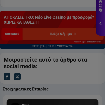
εδ
*Ισ
&
ΑΠΟΚΛΕΙΣΤΙΚΟ: Νέο Live Casino με προσφορά*
Πρ
ΧΩΡΙΣ ΚΑΤΑΘΕΣΗ!
ΕΓΓ
Παίξε Νόμιμα
*Ισχύουν Όροι & Προϋποθέσεις
ΕΕΕΠ | 21+ | ΠΑΙΞΕ ΥΠΕΥΘΥΝΑ
Μοιραστείτε αυτό το άρθρο στα
social media:
Στοιχηματικές Εταιρίες