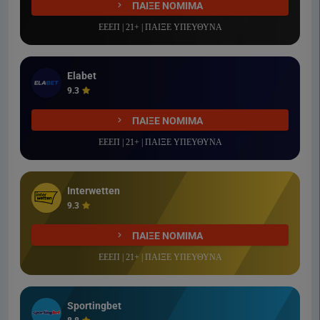
ΠΑΙΞΕ ΝΟΜΙΜΑ
ΕΕΕΠ | 21+ | ΠΑΙΞΕ ΥΠΕΥΘΥΝΑ
Elabet
9.3
ΠΑΙΞΕ ΝΟΜΙΜΑ
ΕΕΕΠ | 21+ | ΠΑΙΞΕ ΥΠΕΥΘΥΝΑ
Interwetten
9.3
ΠΑΙΞΕ ΝΟΜΙΜΑ
ΕΕΕΠ | 21+ | ΠΑΙΞΕ ΥΠΕΥΘΥΝΑ
Sportingbet