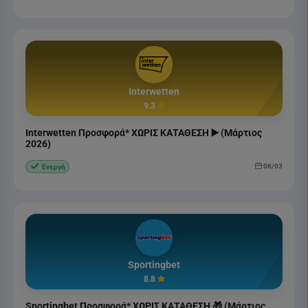
Interwetten
9.3
Interwetten Προσφορά* ΧΩΡΙΣ ΚΑΤΑΘΕΣΗ ▶️ (Μάρτιος
2026)
06/03
Ενεργή
Sportingbet
8.8
Sportingbet Προσφορά* ΧΩΡΙΣ ΚΑΤΑΘΕΣΗ 🎁 (Μάρτιος