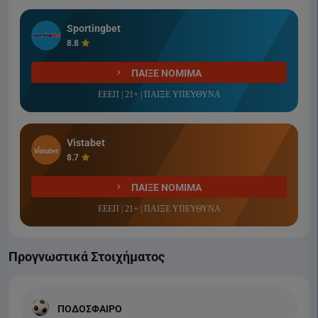
Sportingbet
8.8
ΠΑΙΞΕ ΝΟΜΙΜΑ
ΕΕΕΠ | 21+ | ΠΑΙΞΕ ΥΠΕΥΘΥΝΑ
Vistabet
8.7
ΠΑΙΞΕ ΝΟΜΙΜΑ
ΕΕΕΠ | 21+ | ΠΑΙΞΕ ΥΠΕΥΘΥΝΑ
Προγνωστικά Στοιχήματος
ΠΟΔΟΣΦΑΙΡΟ