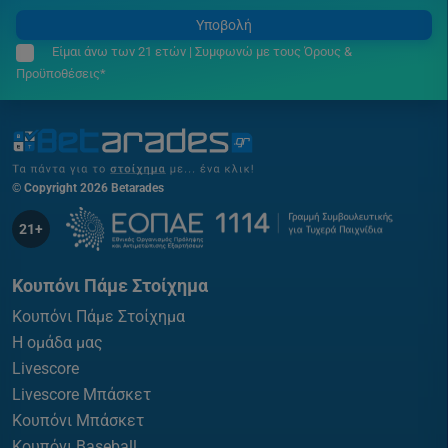
Υποβολή
Είμαι άνω των 21 ετών | Συμφωνώ με τους Όρους &
Προϋποθέσεις*
© Copyright 2026 Betarades
21+
Κουπόνι Πάμε Στοίχημα
Κουπόνι Πάμε Στοίχημα
Η ομάδα μας
Livescore
Livescore Μπάσκετ
Κουπόνι Μπάσκετ
Κουπόνι Baseball