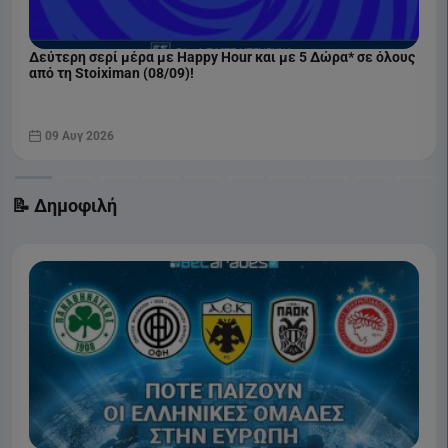
Δεύτερη σερί μέρα με Happy Hour και με 5 Δώρα* σε όλους
από τη Stoiximan (08/09)!
09 Αυγ 2026
📝 Δημοφιλή