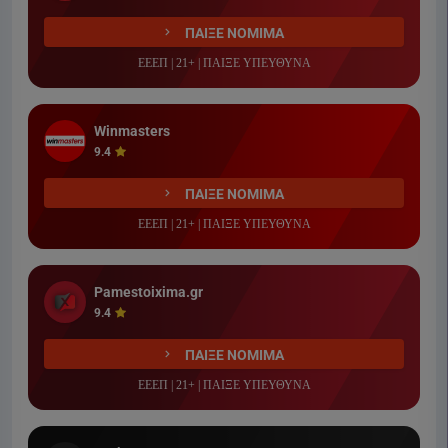
ΠΑΙΞΕ ΝΟΜΙΜΑ
ΕΕΕΠ | 21+ | ΠΑΙΞΕ ΥΠΕΥΘΥΝΑ
Winmasters
9.4
ΠΑΙΞΕ ΝΟΜΙΜΑ
ΕΕΕΠ | 21+ | ΠΑΙΞΕ ΥΠΕΥΘΥΝΑ
Pamestoixima.gr
9.4
ΠΑΙΞΕ ΝΟΜΙΜΑ
ΕΕΕΠ | 21+ | ΠΑΙΞΕ ΥΠΕΥΘΥΝΑ