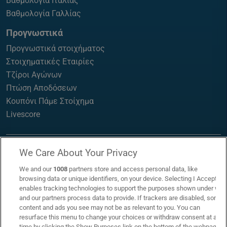
Βαθμολογία Ιταλίας
Βαθμολογία Γαλλίας
Προγνωστικά
Προγνωστικά στοιχήματος
Στοιχηματικές Εταιρίες
Τζίροι Αγώνων
Πτώση Αποδόσεων
Κουπόνι Πάμε Στοίχημα
Livescore
We Care About Your Privacy
We and our
1008
partners store and access personal data, like
browsing data or unique identifiers, on your device. Selecting I Accept
enables tracking technologies to support the purposes shown under we
and our partners process data to provide. If trackers are disabled, some
content and ads you see may not be as relevant to you. You can
resurface this menu to change your choices or withdraw consent at any
time by clicking the Show Purposes link on the bottom of the webpage