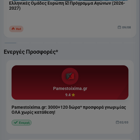
Ελληνικές Ομάδες Ευρώπη ☑️ Πρόγραμμα Αγώνων (2026-
2027)
09/08
Hot
Ενεργές Προσφορές*
Pamestoixima.gr
9.4
Pamestoixima.gr: 3000+120 δώρα* προσφορά γνωριμίας
ΟΛΑ χωρίς κατάθεση!
02/03
Ενεργή