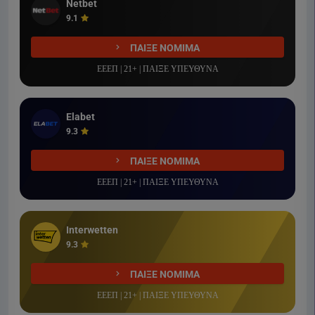
Netbet
9.1
ΠΑΙΞΕ ΝΟΜΙΜΑ
ΕΕΕΠ | 21+ | ΠΑΙΞΕ ΥΠΕΥΘΥΝΑ
Elabet
9.3
ΠΑΙΞΕ ΝΟΜΙΜΑ
ΕΕΕΠ | 21+ | ΠΑΙΞΕ ΥΠΕΥΘΥΝΑ
Interwetten
9.3
ΠΑΙΞΕ ΝΟΜΙΜΑ
ΕΕΕΠ | 21+ | ΠΑΙΞΕ ΥΠΕΥΘΥΝΑ