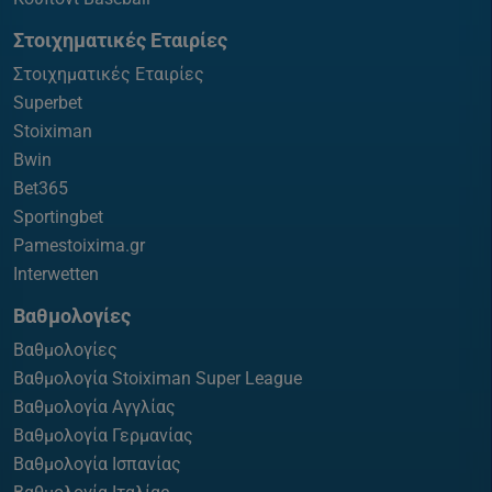
Στοιχηματικές Εταιρίες
Στοιχηματικές Εταιρίες
Superbet
Stoiximan
Bwin
Bet365
Sportingbet
Pamestoixima.gr
Interwetten
Βαθμολογίες
Βαθμολογίες
Βαθμολογία Stoiximan Super League
Βαθμολογία Αγγλίας
Βαθμολογία Γερμανίας
Βαθμολογία Ισπανίας