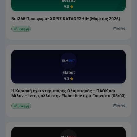
Bet365
9.8
Bet365 Προσφορά* ΧΩΡΙΣ ΚΑΤΑΘΕΣΗ ▶️ (Μάρτιος 2026)
05/03
Ενεργή
Elabet
9.3
Η Κυριακή έχει ντερμπάρες Ολυμπιακός – ΠΑΟΚ και
Μίλαν – Ίντερ, αλλά στην Elabet δεν έχει Γκανιότα (08/03)
08/03
Ενεργή