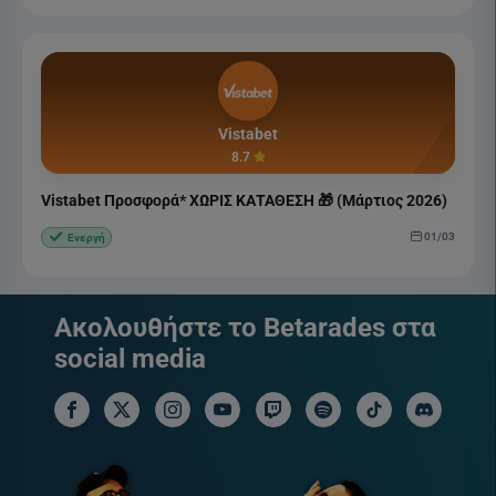
Vistabet
8.7
Vistabet Προσφορά* ΧΩΡΙΣ ΚΑΤΑΘΕΣΗ 🎁 (Μάρτιος 2026)
01/03
Ενεργή
Ακολουθήστε το Betarades στα
social media
facebook social link
x social link
instagram social link
youtube social link
twitch social link
spotify social link
tiktok social link
discord soci