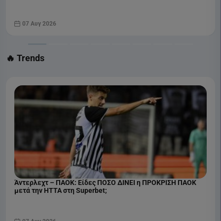
(07/08)
07 Αυγ 2026
🔥 Trends
Άντερλεχτ – ΠΑΟΚ: Είδες ΠΟΣΟ ΔΙΝΕΙ η ΠΡΟΚΡΙΣΗ ΠΑΟΚ
μετά την ΗΤΤΑ στη Superbet;