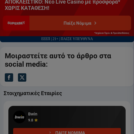
ΑΠΟΚΛΕΙΣΤΙΚΟ: Νέο Live Casino με προσφορά*
ΧΩΡΙΣ ΚΑΤΑΘΕΣΗ!
Παίξε Νόμιμα
*Ισχύουν Όροι & Προϋποθέσεις
ΕΕΕΠ | 21+ | ΠΑΙΞΕ ΥΠΕΥΘΥΝΑ
Μοιραστείτε αυτό το άρθρο στα
social media:
Στοιχηματικές Εταιρίες
Bwin
9.8
ΠΑΙΞΕ ΝΟΜΙΜΑ