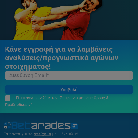
Κάνε εγγραφή για να λαμβάνεις
αναλύσεις/προγνωστικά αγώνων
στοιχήματος!
Υποβολή
Είμαι άνω των 21 ετών | Συμφωνώ με τους Όρους &
Προϋποθέσεις*