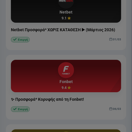
Netbet
9.1
Netbet Προσφορά* ΧΩΡΙΣ ΚΑΤΑΘΕΣΗ ▶️ (Μάρτιος 2026)
01/03
Ενεργή
Fonbet
9.4
✨ Προσφορά* Κορυφής από τη Fonbet!
06/03
Ενεργή