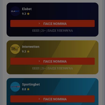
Elabet
9.3
ΠΑΙΞΕ ΝΟΜΙΜΑ
ΕΕΕΠ | 21+ | ΠΑΙΞΕ ΥΠΕΥΘΥΝΑ
Interwetten
9.3
ΠΑΙΞΕ ΝΟΜΙΜΑ
ΕΕΕΠ | 21+ | ΠΑΙΞΕ ΥΠΕΥΘΥΝΑ
Sportingbet
8.8
ΠΑΙΞΕ ΝΟΜΙΜΑ