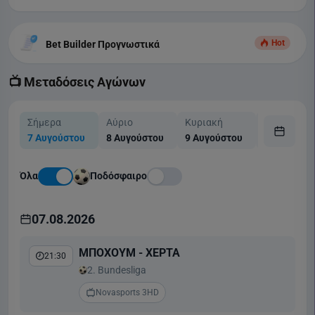
Hot
Bet Builder Προγνωστικά
📺 Μεταδόσεις Αγώνων
Σήμερα
Αύριο
Κυριακή
Δευτέρα
7 Αυγούστου
8 Αυγούστου
9 Αυγούστου
10 Αυγούσ
Όλα
Ποδόσφαιρο
07.08.2026
ΜΠΟΧΟΥΜ - ΧΕΡΤΑ
21:30
2. Bundesliga
Novasports 3HD