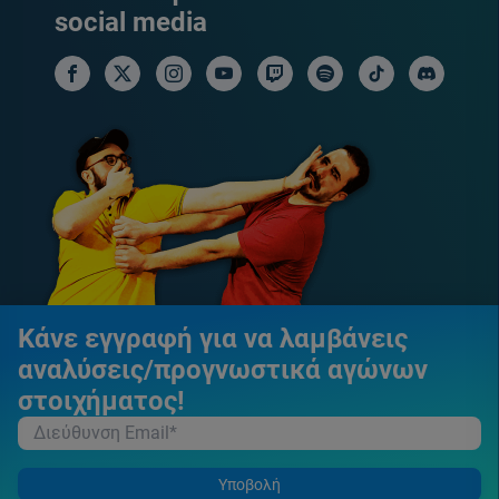
social media
facebook social link
x social link
instagram social link
youtube social link
twitch social link
spotify social link
tiktok social link
discord soci
Κάνε εγγραφή για να λαμβάνεις
αναλύσεις/προγνωστικά αγώνων
στοιχήματος!
Υποβολή