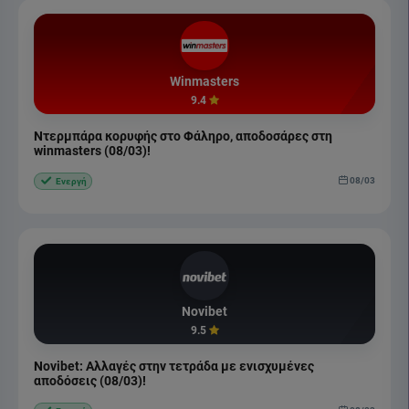
Winmasters
9.4
Ντερμπάρα κορυφής στο Φάληρο, αποδοσάρες στη
winmasters (08/03)!
08/03
Ενεργή
Novibet
9.5
Novibet: Αλλαγές στην τετράδα με ενισχυμένες
αποδόσεις (08/03)!