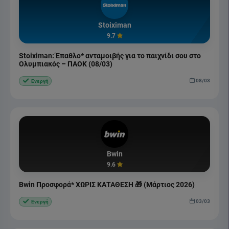
Stoiximan
9.7
Stoiximan: Έπαθλο* ανταμοιβής για το παιχνίδι σου στο
Ολυμπιακός – ΠΑΟΚ (08/03)
08/03
Ενεργή
Bwin
9.6
Bwin Προσφορά* ΧΩΡΙΣ ΚΑΤΑΘΕΣΗ 🎁 (Μάρτιος 2026)
03/03
Ενεργή