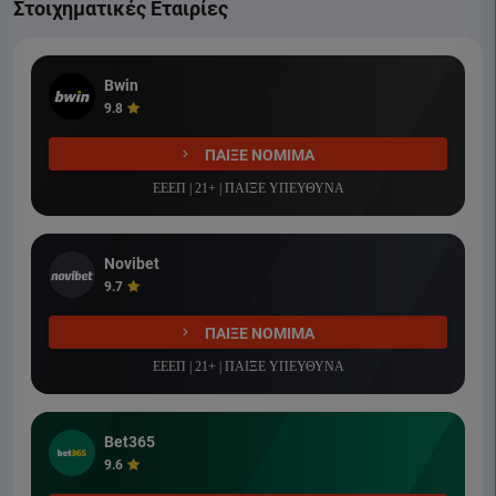
Στοιχηματικές Εταιρίες
Bwin
9.8
ΠΑΙΞΕ ΝΟΜΙΜΑ
ΕΕΕΠ | 21+ | ΠΑΙΞΕ ΥΠΕΥΘΥΝΑ
Novibet
9.7
ΠΑΙΞΕ ΝΟΜΙΜΑ
ΕΕΕΠ | 21+ | ΠΑΙΞΕ ΥΠΕΥΘΥΝΑ
Bet365
9.6