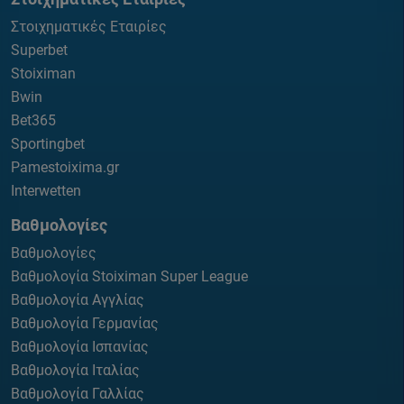
Στοιχηματικές Εταιρίες
Superbet
Stoiximan
Bwin
Bet365
Sportingbet
Pamestoixima.gr
Interwetten
Βαθμολογίες
Βαθμολογίες
Βαθμολογία Stoiximan Super League
Βαθμολογία Αγγλίας
Βαθμολογία Γερμανίας
Βαθμολογία Ισπανίας
Βαθμολογία Ιταλίας
Βαθμολογία Γαλλίας