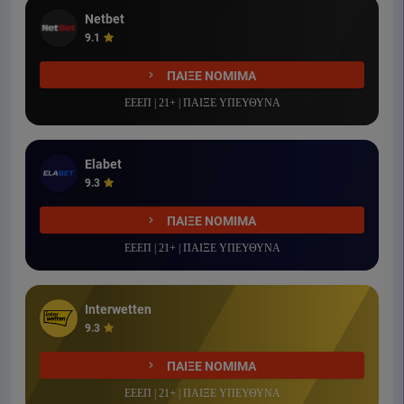
Netbet
9.1
ΠΑΙΞΕ ΝΟΜΙΜΑ
ΕΕΕΠ | 21+ | ΠΑΙΞΕ ΥΠΕΥΘΥΝΑ
Elabet
9.3
ΠΑΙΞΕ ΝΟΜΙΜΑ
ΕΕΕΠ | 21+ | ΠΑΙΞΕ ΥΠΕΥΘΥΝΑ
Interwetten
9.3
ΠΑΙΞΕ ΝΟΜΙΜΑ
ΕΕΕΠ | 21+ | ΠΑΙΞΕ ΥΠΕΥΘΥΝΑ