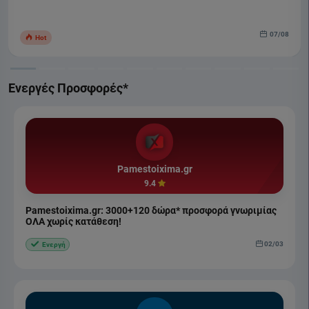
07/08
Hot
Ενεργές Προσφορές*
Pamestoixima.gr
9.4
Pamestoixima.gr: 3000+120 δώρα* προσφορά γνωριμίας
ΟΛΑ χωρίς κατάθεση!
02/03
Ενεργή