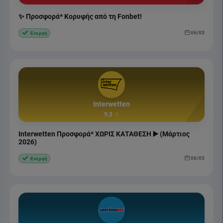
✨ Προσφορά* Κορυφής από τη Fonbet!
06/03
Ενεργή
Interwetten
9.3
Interwetten Προσφορά* ΧΩΡΙΣ ΚΑΤΑΘΕΣΗ ▶️ (Μάρτιος
2026)
06/03
Ενεργή