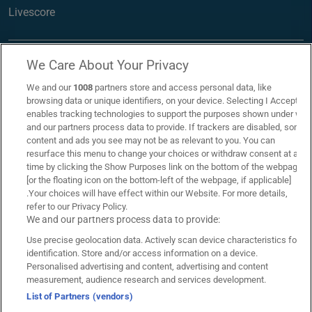
Livescore
We Care About Your Privacy
We and our
1008
partners store and access personal data, like
browsing data or unique identifiers, on your device. Selecting I Accept
enables tracking technologies to support the purposes shown under we
and our partners process data to provide. If trackers are disabled, some
content and ads you see may not be as relevant to you. You can
resurface this menu to change your choices or withdraw consent at any
time by clicking the Show Purposes link on the bottom of the webpage
[or the floating icon on the bottom-left of the webpage, if applicable]
.Your choices will have effect within our Website. For more details,
refer to our Privacy Policy.
Επικοινωνία
Links
We and our partners process data to provide:
Use precise geolocation data. Actively scan device characteristics for
Όροι Χρήσης
Πολιτική Απορρήτου
identification. Store and/or access information on a device.
Personalised advertising and content, advertising and content
Πολιτική Χρήσης Cookies
Υπεύθυνος Στοιχηματισμός
measurement, audience research and services development.
List of Partners (vendors)
Betarades Business Model
Editorial Policy