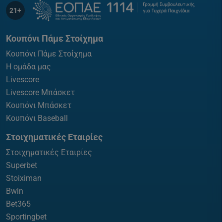
21+
Κουπόνι Πάμε Στοίχημα
Κουπόνι Πάμε Στοίχημα
Η ομάδα μας
Livescore
Livescore Μπάσκετ
Κουπόνι Μπάσκετ
Κουπόνι Baseball
Στοιχηματικές Εταιρίες
Στοιχηματικές Εταιρίες
Superbet
Stoiximan
Bwin
Bet365
Sportingbet