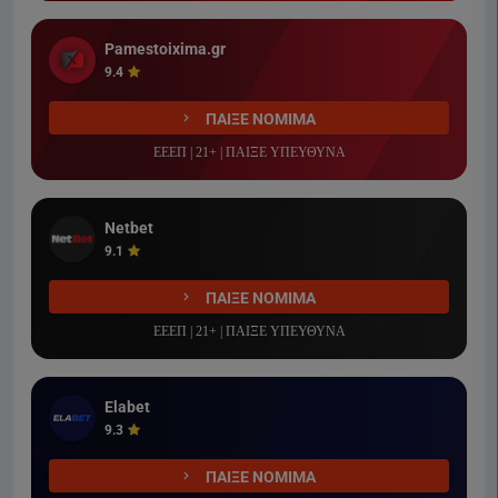
Pamestoixima.gr
9.4
ΠΑΙΞΕ ΝΟΜΙΜΑ
ΕΕΕΠ | 21+ | ΠΑΙΞΕ ΥΠΕΥΘΥΝΑ
Netbet
9.1
ΠΑΙΞΕ ΝΟΜΙΜΑ
ΕΕΕΠ | 21+ | ΠΑΙΞΕ ΥΠΕΥΘΥΝΑ
Elabet
9.3
ΠΑΙΞΕ ΝΟΜΙΜΑ