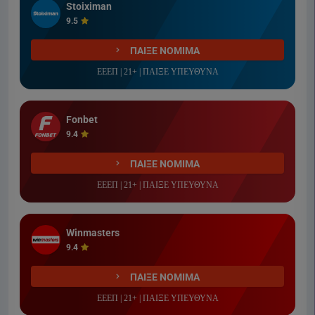
Stoiximan
9.5
ΠΑΙΞΕ ΝΟΜΙΜΑ
ΕΕΕΠ | 21+ | ΠΑΙΞΕ ΥΠΕΥΘΥΝΑ
Fonbet
9.4
ΠΑΙΞΕ ΝΟΜΙΜΑ
ΕΕΕΠ | 21+ | ΠΑΙΞΕ ΥΠΕΥΘΥΝΑ
Winmasters
9.4
ΠΑΙΞΕ ΝΟΜΙΜΑ
ΕΕΕΠ | 21+ | ΠΑΙΞΕ ΥΠΕΥΘΥΝΑ