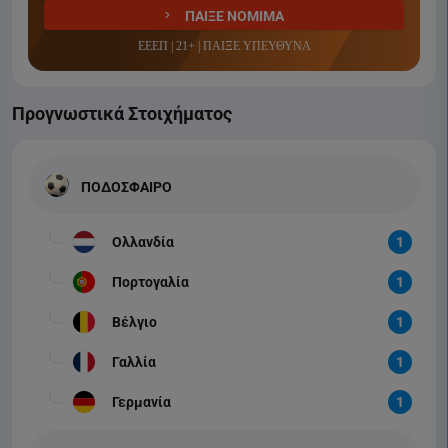
ΠΑΙΞΕ ΝΟΜΙΜΑ
ΕΕΕΠ | 21+ | ΠΑΙΞΕ ΥΠΕΥΘΥΝΑ
Προγνωστικά Στοιχήματος
ΠΟΔΟΣΦΑΙΡΟ
Ολλανδία
1
Πορτογαλία
1
Βέλγιο
1
Γαλλία
1
Γερμανία
1