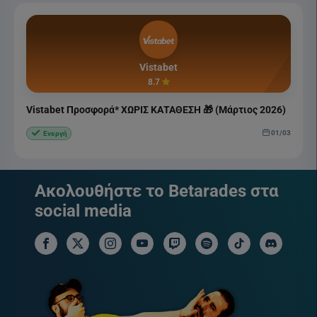
Vistabet
8.7
Vistabet Προσφορά* ΧΩΡΙΣ ΚΑΤΑΘΕΣΗ 🎁 (Μάρτιος 2026)
01/03
Ενεργή
Ακολουθήστε το Betarades στα
social media
facebook social link
x social link
instagram social link
youtube social link
twitch social link
spotify social link
tiktok social link
discord soci