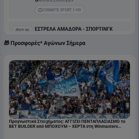
COSMOTE SPORT 1 HD
ΕΣΤΡΕΛΑ ΑΜΑΔΟΡΑ - ΣΠΟΡΤΙΝΓΚ
22:30
Liga Portugal Betclic
🎁 Προσφορές* Αγώνων Σήμερα
COSMOTE SPORT 2 HD
Προγνωστικά Στοιχήματος: ΑΓΓΙΖΕΙ ΠΕΝΤΑΠΛΑΣΙΑΣΜΟ το
BET BUILDER από ΜΠΟΧΟΥΜ – ΧΕΡΤΑ στη Winmasters
(07/08)