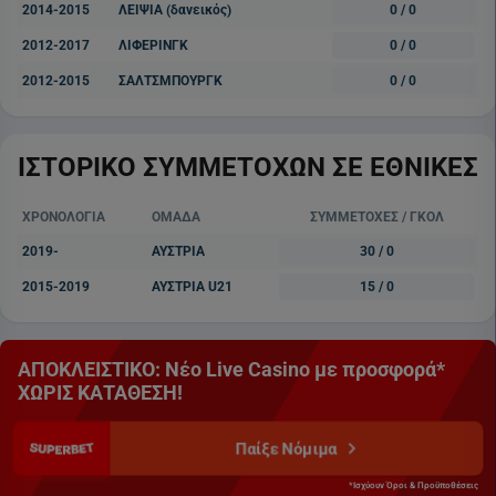
2014-2015
ΛΕΙΨΙΑ (δανεικός)
0 / 0
2012-2017
ΛΙΦΕΡΙΝΓΚ
0 / 0
2012-2015
ΣΑΛΤΣΜΠΟΥΡΓΚ
0 / 0
ΙΣΤΟΡΙΚΟ ΣΥΜΜΕΤΟΧΩΝ ΣΕ ΕΘΝΙΚΕΣ
ΧΡΟΝΟΛΟΓΙΑ
ΟΜΑΔΑ
ΣΥΜΜΕΤΟΧΕΣ / ΓΚΟΛ
2019-
ΑΥΣΤΡΙΑ
30 / 0
2015-2019
ΑΥΣΤΡΙΑ U21
15 / 0
ΑΠΟΚΛΕΙΣΤΙΚΟ: Νέο Live Casino με προσφορά*
ΧΩΡΙΣ ΚΑΤΑΘΕΣΗ!
Παίξε Νόμιμα
*Ισχύουν Όροι & Προϋποθέσεις