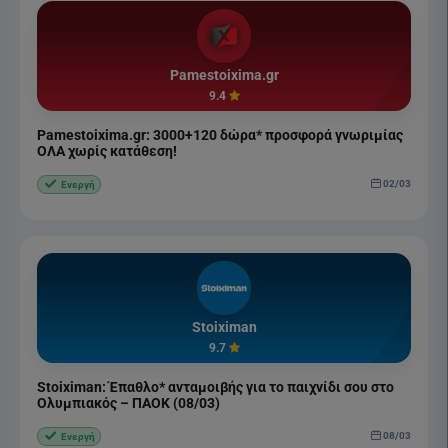
Pamestoixima.gr
9.4
Pamestoixima.gr: 3000+120 δώρα* προσφορά γνωριμίας
ΟΛΑ χωρίς κατάθεση!
02/03
Ενεργή
Stoiximan
9.7
Stoiximan: Έπαθλο* ανταμοιβής για το παιχνίδι σου στο
Ολυμπιακός – ΠΑΟΚ (08/03)
08/03
Ενεργή