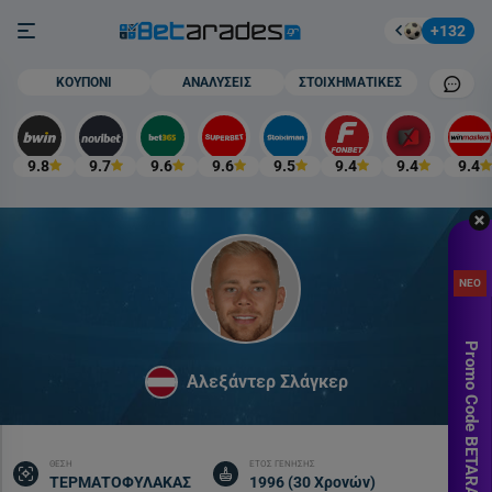
Στοίχημα
Burger button
+132
Mobile champ
ΚΟΥΠΟΝΙ
ΑΝΑΛΥΣΕΙΣ
ΣΤΟΙΧΗΜΑΤΙΚΕΣ
9.8
9.7
9.6
9.6
9.5
9.4
9.4
9.4
ΝΕΟ
ΝΕ
ΠΡ
Promo Code BETARADES 🎁
ΓΝ
Αλεξάντερ Σλάγκερ
στη
Εγγ
από
ΘΕΣΗ
ΕΤΟΣ ΓΕΝΗΣΗΣ
ΤΕΡΜΑΤΟΦΥΛΑKAΣ
1996 (30 Χρονών)
*Ισ