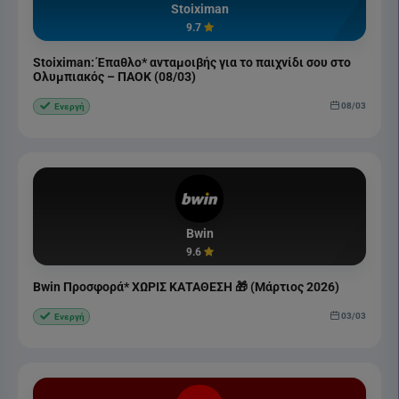
Stoiximan
9.7
Stoiximan: Έπαθλο* ανταμοιβής για το παιχνίδι σου στο
Ολυμπιακός – ΠΑΟΚ (08/03)
08/03
Ενεργή
Bwin
9.6
Bwin Προσφορά* ΧΩΡΙΣ ΚΑΤΑΘΕΣΗ 🎁 (Μάρτιος 2026)
03/03
Ενεργή