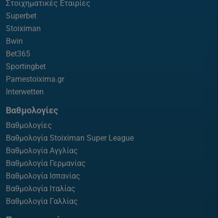
Στοιχηματικές Εταιρίες
Superbet
Stoiximan
Bwin
Bet365
Sportingbet
Pamestoixima.gr
Interwetten
Βαθμολογίες
Βαθμολογίες
Βαθμολογία Stoiximan Super League
Βαθμολογία Αγγλίας
Βαθμολογία Γερμανίας
Βαθμολογία Ισπανίας
Βαθμολογία Ιταλίας
Βαθμολογία Γαλλίας