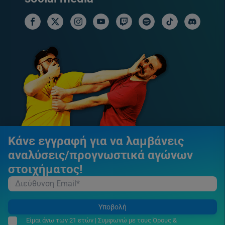
facebook social link
x social link
instagram social link
youtube social link
twitch social link
spotify social link
tiktok social link
discord soci
Κάνε εγγραφή για να λαμβάνεις
αναλύσεις/προγνωστικά αγώνων
στοιχήματος!
Υποβολή
Είμαι άνω των 21 ετών | Συμφωνώ με τους Όρους &