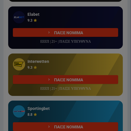
Elabet
9.3
ΠΑΙΞΕ ΝΟΜΙΜΑ
ΕΕΕΠ | 21+ | ΠΑΙΞΕ ΥΠΕΥΘΥΝΑ
Interwetten
9.3
ΠΑΙΞΕ ΝΟΜΙΜΑ
ΕΕΕΠ | 21+ | ΠΑΙΞΕ ΥΠΕΥΘΥΝΑ
Sportingbet
8.8
ΠΑΙΞΕ ΝΟΜΙΜΑ