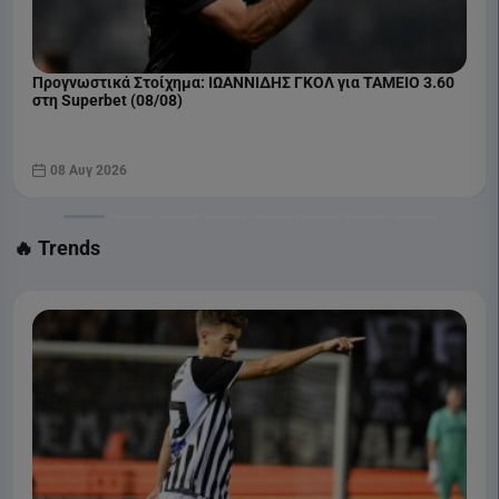
Προγνωστικά Στοίχημα: ΙΩΑΝΝΙΔΗΣ ΓΚΟΛ για ΤΑΜΕΙΟ 3.60
στη Superbet (08/08)
08 Αυγ 2026
🔥 Trends