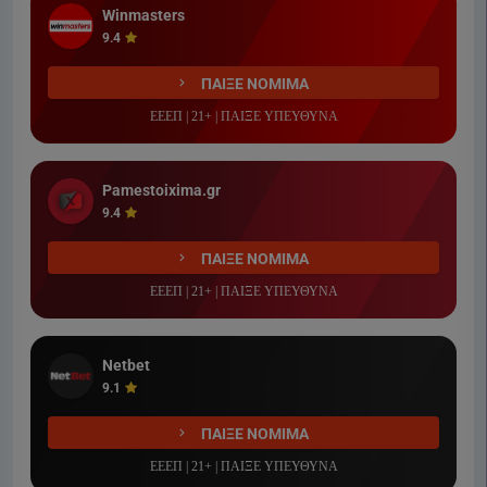
Winmasters
9.4
ΠΑΙΞΕ ΝΟΜΙΜΑ
ΕΕΕΠ | 21+ | ΠΑΙΞΕ ΥΠΕΥΘΥΝΑ
Pamestoixima.gr
9.4
ΠΑΙΞΕ ΝΟΜΙΜΑ
ΕΕΕΠ | 21+ | ΠΑΙΞΕ ΥΠΕΥΘΥΝΑ
Netbet
9.1
ΠΑΙΞΕ ΝΟΜΙΜΑ
ΕΕΕΠ | 21+ | ΠΑΙΞΕ ΥΠΕΥΘΥΝΑ